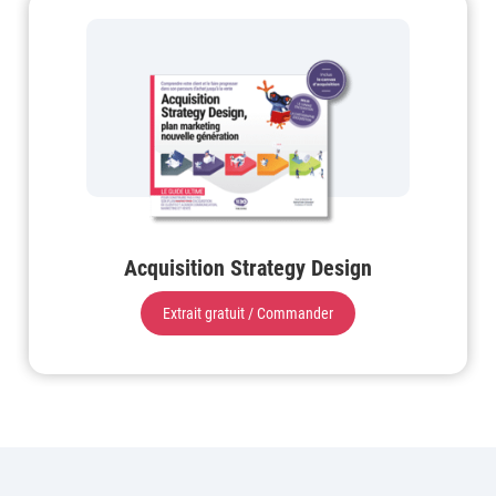
Acquisition Strategy Design
Extrait gratuit / Commander