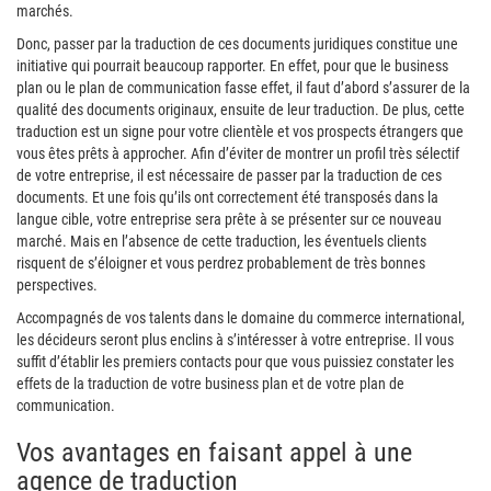
marchés.
Donc, passer par la traduction de ces documents juridiques constitue une
initiative qui pourrait beaucoup rapporter. En effet, pour que le business
plan ou le plan de communication fasse effet, il faut d’abord s’assurer de la
qualité des documents originaux, ensuite de leur traduction. De plus, cette
traduction est un signe pour votre clientèle et vos prospects étrangers que
vous êtes prêts à approcher. Afin d’éviter de montrer un profil très sélectif
de votre entreprise, il est nécessaire de passer par la traduction de ces
documents. Et une fois qu’ils ont correctement été transposés dans la
langue cible, votre entreprise sera prête à se présenter sur ce nouveau
marché. Mais en l’absence de cette traduction, les éventuels clients
risquent de s’éloigner et vous perdrez probablement de très bonnes
perspectives.
Accompagnés de vos talents dans le domaine du commerce international,
les décideurs seront plus enclins à s’intéresser à votre entreprise. Il vous
suffit d’établir les premiers contacts pour que vous puissiez constater les
effets de la traduction de votre business plan et de votre plan de
communication.
Vos avantages en faisant appel à une
agence de traduction