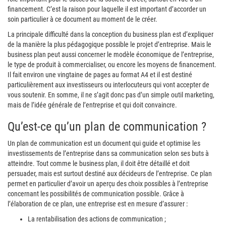
financement. C’est la raison pour laquelle il est important d’accorder un
soin particulier à ce document au moment de le créer.
La principale difficulté dans la conception du business plan est d’expliquer
de la manière la plus pédagogique possible le projet d’entreprise. Mais le
business plan peut aussi concerner le modèle économique de l’entreprise,
le type de produit à commercialiser, ou encore les moyens de financement.
Il fait environ une vingtaine de pages au format A4 et il est destiné
particulièrement aux investisseurs ou interlocuteurs qui vont accepter de
vous soutenir. En somme, il ne s’agit donc pas d’un simple outil marketing,
mais de l’idée générale de l’entreprise et qui doit convaincre.
Qu’est-ce qu’un plan de communication ?
Un plan de communication est un document qui guide et optimise les
investissements de l’entreprise dans sa communication selon ses buts à
atteindre. Tout comme le business plan, il doit être détaillé et doit
persuader, mais est surtout destiné aux décideurs de l’entreprise. Ce plan
permet en particulier d’avoir un aperçu des choix possibles à l’entreprise
concernant les possibilités de communication possible. Grâce à
l’élaboration de ce plan, une entreprise est en mesure d’assurer :
La rentabilisation des actions de communication ;