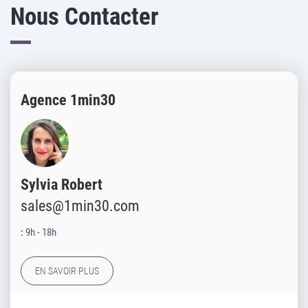
Nous Contacter
Agence 1min30
Sylvia Robert
sales@1min30.com
:
9h - 18h
EN SAVOIR PLUS