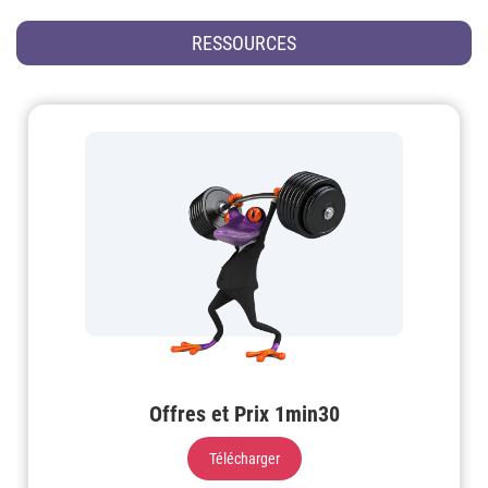
RESSOURCES
Offres et Prix 1min30
Télécharger