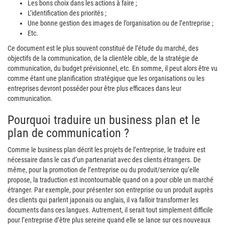
Les bons choix dans les actions à faire ;
L’identification des priorités ;
Une bonne gestion des images de l’organisation ou de l’entreprise ;
Etc.
Ce document est le plus souvent constitué de l’étude du marché, des
objectifs de la communication, de la clientèle cible, de la stratégie de
communication, du budget prévisionnel, etc. En somme, il peut alors être vu
comme étant une planification stratégique que les organisations ou les
entreprises devront posséder pour être plus efficaces dans leur
communication.
Pourquoi traduire un business plan et le
plan de communication ?
Comme le business plan décrit les projets de l’entreprise, le traduire est
nécessaire dans le cas d’un partenariat avec des clients étrangers. De
même, pour la promotion de l’entreprise ou du produit/service qu’elle
propose, la traduction est incontournable quand on a pour cible un marché
étranger. Par exemple, pour présenter son entreprise ou un produit auprès
des clients qui parlent japonais ou anglais, il va falloir transformer les
documents dans ces langues. Autrement, il serait tout simplement difficile
pour l’entreprise d’être plus sereine quand elle se lance sur ces nouveaux