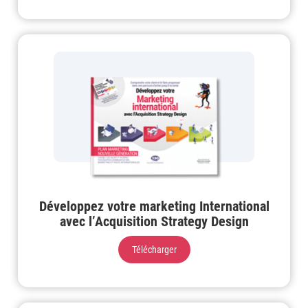
Développez votre marketing International
avec l’Acquisition Strategy Design
Télécharger