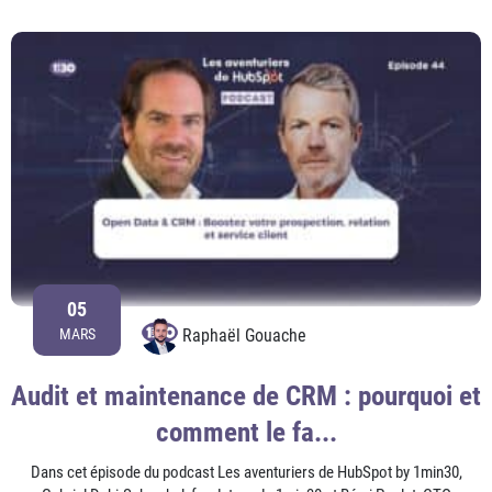
05
Raphaël Gouache
MARS
Audit et maintenance de CRM : pourquoi et
comment le fa...
Dans cet épisode du podcast Les aventuriers de HubSpot by 1min30,