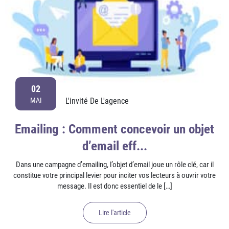
02
L'invité De L'agence
MAI
Emailing : Comment concevoir un objet
d’email eff...
Dans une campagne d’emailing, l’objet d’email joue un rôle clé, car il
constitue votre principal levier pour inciter vos lecteurs à ouvrir votre
message. Il est donc essentiel de le […]
Lire l'article