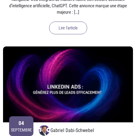
d’intelligence artificielle, ChatGPT. Cette annonce marque une étape
majeure : […]
Lire l'article
04
Gabriel Dabi-Schwebel
SEPTEMBRE