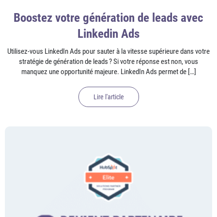
Boostez votre génération de leads avec
Linkedin Ads
Utilisez-vous LinkedIn Ads pour sauter à la vitesse supérieure dans votre
stratégie de génération de leads ? Si votre réponse est non, vous
manquez une opportunité majeure. LinkedIn Ads permet de […]
Lire l'article