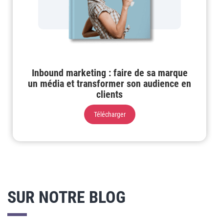
Inbound marketing : faire de sa marque
un média et transformer son audience en
clients
Télécharger
SUR NOTRE BLOG