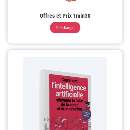
Offres et Prix 1min30
Télécharger