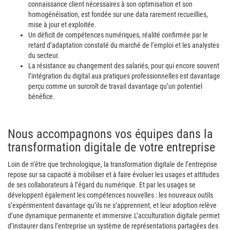
connaissance client nécessaires à son optimisation et son
homogénéisation, est fondée sur une data rarement recueillies,
mise à jour et exploitée.
Un déficit de compétences numériques, réalité confirmée par le
retard d’adaptation constaté du marché de l’emploi et les analystes
du secteur.
La résistance au changement des salariés, pour qui encore souvent
l’intégration du digital aux pratiques professionnelles est davantage
perçu comme un surcroît de travail davantage qu’un potentiel
bénéfice.
Nous accompagnons vos équipes dans la
transformation digitale de votre entreprise
Loin de n’être que technologique, la transformation digitale de l’entreprise
repose sur sa capacité à mobiliser et à faire évoluer les usages et attitudes
de ses collaborateurs à l’égard du numérique. Et par les usages se
développent également les compétences nouvelles : les nouveaux outils
s’expérimentent davantage qu’ils ne s’apprennent, et leur adoption relève
d’une dynamique permanente et immersive.
L’acculturation digitale permet
d’instaurer dans l’entreprise un système de représentations partagées des