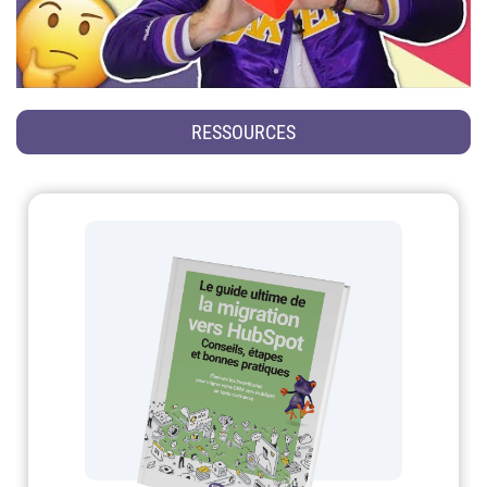
RESSOURCES