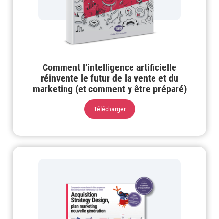
Comment l’intelligence artificielle
réinvente le futur de la vente et du
marketing (et comment y être préparé)
Télécharger