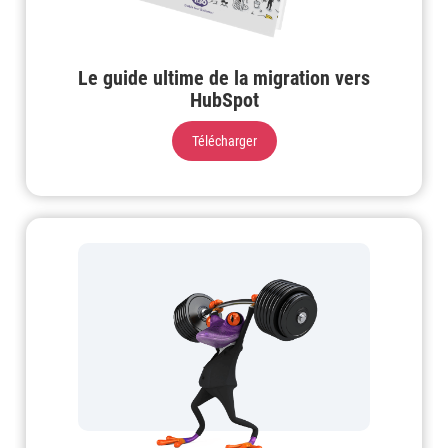
Le guide ultime de la migration vers
HubSpot
Télécharger