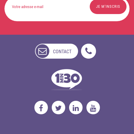
CONTACT
NON
DISPONIBLE