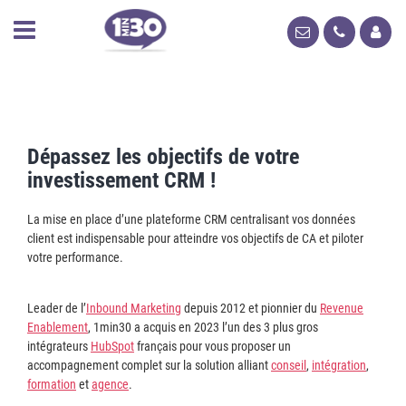
Dépassez les objectifs de votre
investissement CRM !
La mise en place d’une plateforme CRM centralisant vos données
client est indispensable pour atteindre vos objectifs de CA et piloter
votre performance.
Leader de l’
Inbound Marketing
depuis 2012 et pionnier du
Revenue
Enablement
, 1min30 a acquis en 2023 l’un des 3 plus gros
intégrateurs
HubSpot
français pour vous proposer un
accompagnement complet sur la solution alliant
conseil
,
intégration
,
formation
et
agence
.