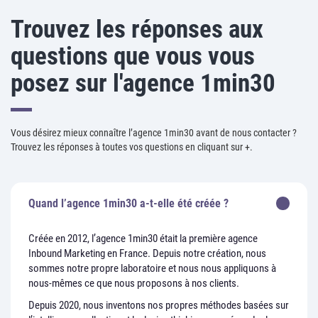
Trouvez les réponses aux
questions que vous vous
posez sur l'agence 1min30
Vous désirez mieux connaître l’agence 1min30 avant de nous contacter ?
Trouvez les réponses à toutes vos questions en cliquant sur +.
Quand l’agence 1min30 a-t-elle été créée ?
Créée en 2012, l’agence 1min30 était la première agence
Inbound Marketing en France. Depuis notre création, nous
sommes notre propre laboratoire et nous nous appliquons à
nous-mêmes ce que nous proposons à nos clients.
Depuis 2020, nous inventons nos propres méthodes basées sur