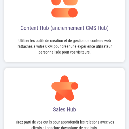
Content Hub (anciennement CMS Hub)
Utiliser les outils de création et de gestion de contenu web
rattachés à votre CRM pour créer une expérience utilisateur
personnalisée pour vos visiteurs.
Sales Hub
Tirez parti de vos outils pour approfondir les relations avec vos
clients et conclure davantage de contrats.