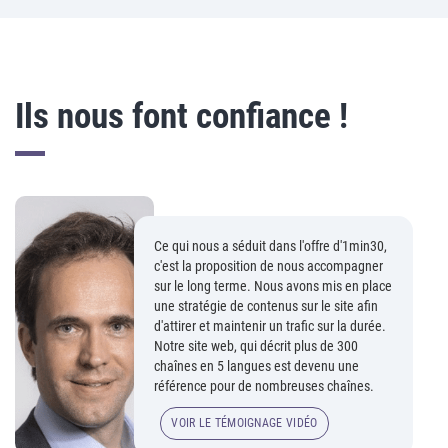
Ils nous font confiance !
Ce qui nous a séduit dans l'offre d'1min30,
c'est la proposition de nous accompagner
sur le long terme. Nous avons mis en place
une stratégie de contenus sur le site afin
d'attirer et maintenir un trafic sur la durée.
Notre site web, qui décrit plus de 300
chaînes en 5 langues est devenu une
référence pour de nombreuses chaînes.
VOIR LE TÉMOIGNAGE VIDÉO