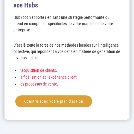
vos Hubs
HubSpot n’apporte rien sans une stratégie performante qui
prend en compte les spécificités de votre marché et de votre
entreprise.
C’est là toute la force de nos méthodes basées sur l’intelligence
collective, qui répondent à vos défis en matière de génération de
revenus, tels que :
l’acquisition de clients
,
la fidélisation et l’expérience client
,
les processus de vente
.
Construisons votre plan d'action