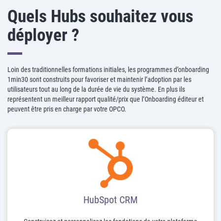
Quels Hubs souhaitez vous
déployer ?
Loin des traditionnelles formations initiales, les programmes d’onboarding
1min30 sont construits pour favoriser et maintenir l’adoption par les
utilisateurs tout au long de la durée de vie du système. En plus ils
représentent un meilleur rapport qualité/prix que l’Onboarding éditeur et
peuvent être pris en charge par votre OPCO.
HubSpot CRM