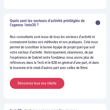
Quels sont les secteurs d'activité privilégiés de
l'agence 1min30 ?
Nos consultants sont issus de tous les secteurs d’activité et
connaissent toutes nos méthodes et nos pratiques. Cela nous
permet de constituer la bonne équipe de projet quel que soit
votre secteur d’activité. Historiquement, néanmoins, de par
l’expérience de Gabriel notre fondateur, nous avons plus de
références dans la Tech et le B2B en général d’une part, et dans
le tourisme et le retail d’autres part avec celles de Rémi.
Découvrez tous nos clients