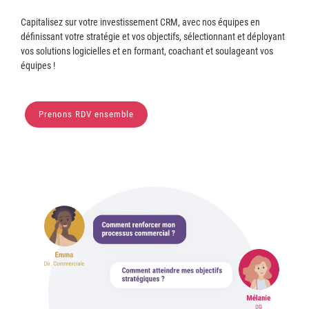
Capitalisez sur votre investissement CRM, avec nos équipes en
définissant votre stratégie et vos objectifs, sélectionnant et déployant
vos solutions logicielles et en formant, coachant et soulageant vos
équipes !
Prenons RDV ensemble