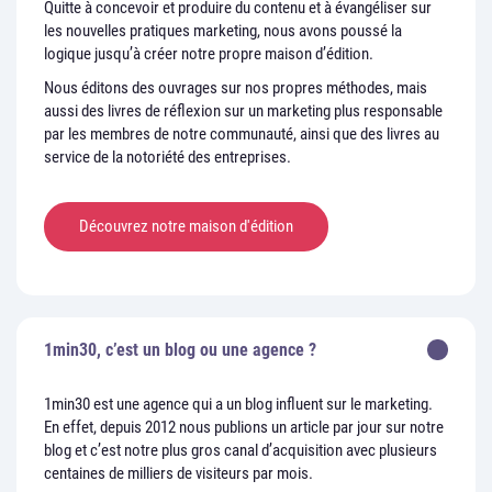
Quitte à concevoir et produire du contenu et à évangéliser sur
les nouvelles pratiques marketing, nous avons poussé la
logique jusqu’à créer notre propre maison d’édition.
Nous éditons des ouvrages sur nos propres méthodes, mais
aussi des livres de réflexion sur un marketing plus responsable
par les membres de notre communauté, ainsi que des livres au
service de la notoriété des entreprises.
Découvrez notre maison d'édition
1min30, c’est un blog ou une agence ?
1min30 est une agence qui a un blog influent sur le marketing.
En effet, depuis 2012 nous publions un article par jour sur notre
blog et c’est notre plus gros canal d’acquisition avec plusieurs
centaines de milliers de visiteurs par mois.