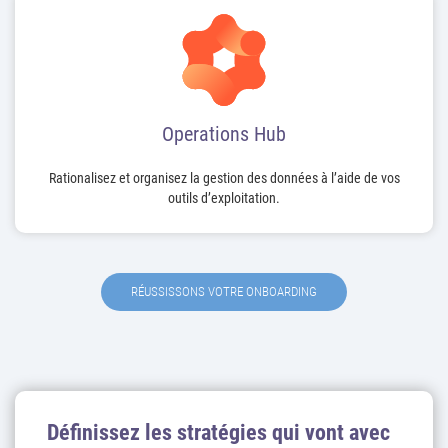
Operations Hub
Rationalisez et organisez la gestion des données à l’aide de vos
outils d’exploitation.
RÉUSSISSONS VOTRE ONBOARDING
Définissez les stratégies qui vont avec