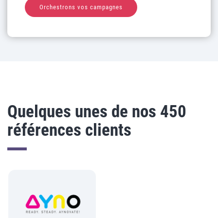
Orchestrons vos campagnes
Quelques unes de nos 450
références clients