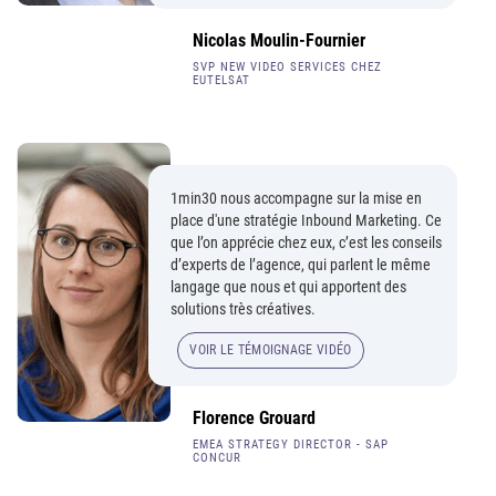
Nicolas Moulin-Fournier
SVP NEW VIDEO SERVICES CHEZ
EUTELSAT
1min30 nous accompagne sur la mise en
place d'une stratégie Inbound Marketing. Ce
que l’on apprécie chez eux, c’est les conseils
d’experts de l’agence, qui parlent le même
langage que nous et qui apportent des
solutions très créatives.
VOIR LE TÉMOIGNAGE VIDÉO
Florence Grouard
EMEA STRATEGY DIRECTOR - SAP
CONCUR