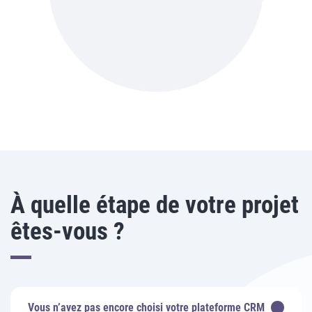
À quelle étape de votre projet
êtes-vous ?
Vous n’avez pas encore choisi votre plateforme CRM