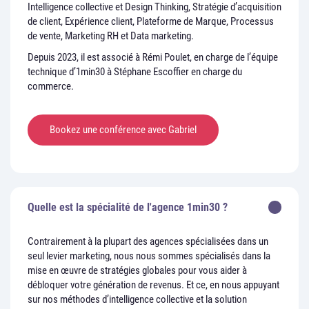
Intelligence collective et Design Thinking, Stratégie d’acquisition
de client, Expérience client, Plateforme de Marque, Processus
de vente, Marketing RH et Data marketing.
Depuis 2023, il est associé à Rémi Poulet, en charge de l’équipe
technique d’1min30 à Stéphane Escoffier en charge du
commerce.
Bookez une conférence avec Gabriel
Quelle est la spécialité de l'agence 1min30 ?
Contrairement à la plupart des agences spécialisées dans un
seul levier marketing, nous nous sommes spécialisés dans la
mise en œuvre de stratégies globales pour vous aider à
débloquer votre génération de revenus. Et ce, en nous appuyant
sur nos méthodes d’intelligence collective et la solution