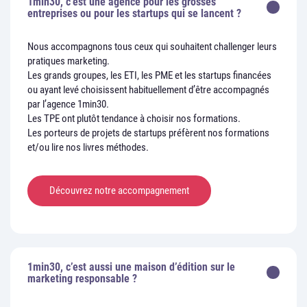
1min30, c’est une agence pour les grosses
entreprises ou pour les startups qui se lancent ?
Nous accompagnons tous ceux qui souhaitent challenger leurs
pratiques marketing.
Les grands groupes, les ETI, les PME et les startups financées
ou ayant levé choisissent habituellement d’être accompagnés
par l’agence 1min30.
Les TPE ont plutôt tendance à choisir nos formations.
Les porteurs de projets de startups préfèrent nos formations
et/ou lire nos livres méthodes.
Découvrez notre accompagnement
1min30, c’est aussi une maison d’édition sur le
marketing responsable ?