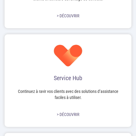
> DÉCOUVRIR
Service Hub
Continuez à ravir vos clients avec des solutions d’assistance
faciles à utiliser.
> DÉCOUVRIR