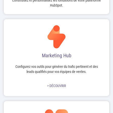
Construisez et personnalisez les fondations de votre plateforme
HubSpot.
Marketing Hub
Configurez vos outils pour générer du trafic pertinent et des
leads qualifiés pour vos équipes de ventes.
> DÉCOUVRIR