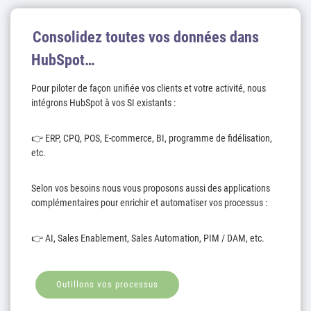
Consolidez toutes vos données dans
HubSpot…
Pour piloter de façon unifiée vos clients et votre activité, nous
intégrons HubSpot à vos SI existants :
👉 ERP, CPQ, POS, E-commerce, BI, programme de fidélisation,
etc.
Selon vos besoins nous vous proposons aussi des applications
complémentaires pour enrichir et automatiser vos processus :
👉 AI, Sales Enablement, Sales Automation, PIM / DAM, etc.
Outillons vos processus