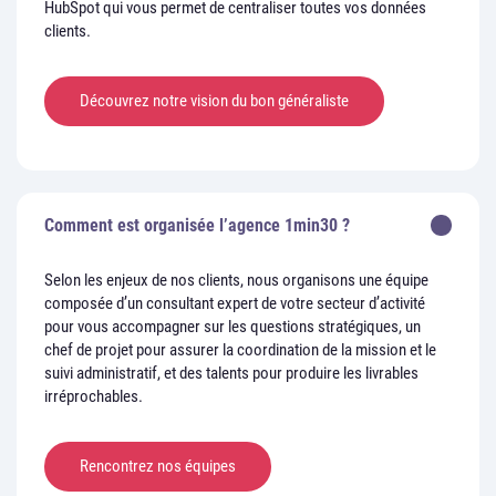
HubSpot qui vous permet de centraliser toutes vos données
clients.
Découvrez notre vision du bon généraliste
Comment est organisée l’agence 1min30 ?
Selon les enjeux de nos clients, nous organisons une équipe
composée d’un consultant expert de votre secteur d’activité
pour vous accompagner sur les questions stratégiques, un
chef de projet pour assurer la coordination de la mission et le
suivi administratif, et des talents pour produire les livrables
irréprochables.
Rencontrez nos équipes