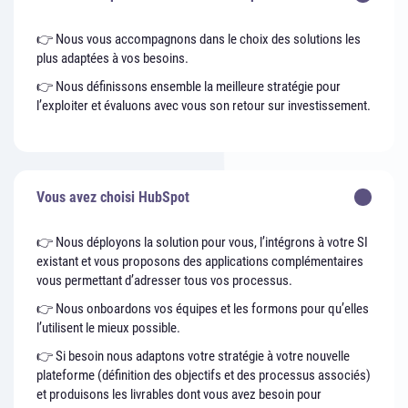
👉 Nous vous accompagnons dans le choix des solutions les
plus adaptées à vos besoins.
👉 Nous définissons ensemble la meilleure stratégie pour
l’exploiter et évaluons avec vous son retour sur investissement.
Vous avez choisi HubSpot
👉 Nous déployons la solution pour vous, l’intégrons à votre SI
existant et vous proposons des applications complémentaires
vous permettant d’adresser tous vos processus.
👉 Nous onboardons vos équipes et les formons pour qu’elles
l’utilisent le mieux possible.
👉 Si besoin nous adaptons votre stratégie à votre nouvelle
plateforme (définition des objectifs et des processus associés)
et produisons les livrables dont vous avez besoin pour