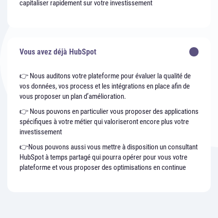
capitaliser rapidement sur votre investissement
Vous avez déjà HubSpot
👉 Nous auditons votre plateforme pour évaluer la qualité de
vos données, vos process et les intégrations en place afin de
vous proposer un plan d’amélioration.
👉 Nous pouvons en particulier vous proposer des applications
spécifiques à votre métier qui valoriseront encore plus votre
investissement
👉Nous pouvons aussi vous mettre à disposition un consultant
HubSpot à temps partagé qui pourra opérer pour vous votre
plateforme et vous proposer des optimisations en continue