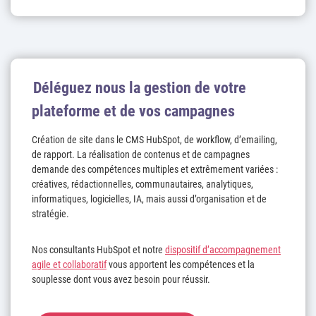
Déléguez nous la gestion de votre
plateforme et de vos campagnes
Création de site dans le CMS HubSpot, de workflow, d’emailing,
de rapport. La réalisation de contenus et de campagnes
demande des compétences multiples et extrêmement variées :
créatives, rédactionnelles, communautaires, analytiques,
informatiques, logicielles, IA, mais aussi d’organisation et de
stratégie.
Nos consultants HubSpot et notre
dispositif d’accompagnement
agile et collaboratif
vous apportent les compétences et la
souplesse dont vous avez besoin pour réussir.