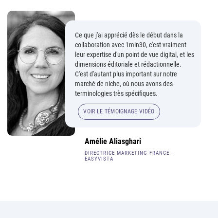
Ce que j'ai apprécié dès le début dans la
collaboration avec 1min30, c'est vraiment
leur expertise d'un point de vue digital, et les
dimensions éditoriale et rédactionnelle.
C'est d'autant plus important sur notre
marché de niche, où nous avons des
terminologies très spécifiques.
VOIR LE TÉMOIGNAGE VIDÉO
Amélie Aliasghari
DIRECTRICE MARKETING FRANCE -
EASYVISTA