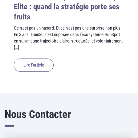
Elite : quand la stratégie porte ses
fruits
Ce n’est pas un hasard. Et ce n’est pas une surprise non plus.
En 3 ans, 1min30 s’est imposée dans l’écosystème HubSpot
en suivant une trajectoire claire, structurée, et volontairement
[…]
Lire l'article
Nous Contacter