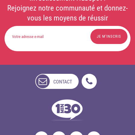
Rejoignez notre communauté et donnez-
vous les moyens de réussir
CONTACT
NON
DISPONIBLE