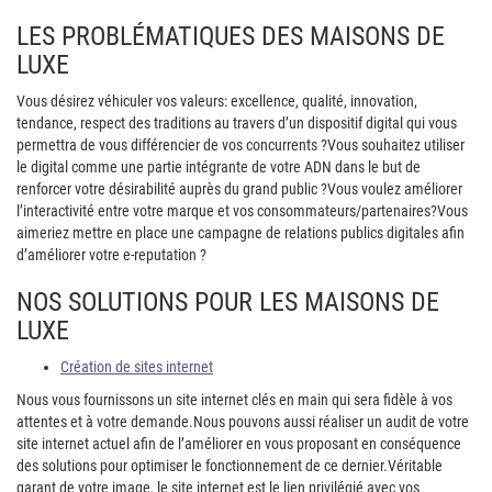
LES PROBLÉMATIQUES DES MAISONS DE
LUXE
Vous désirez véhiculer vos valeurs: excellence, qualité, innovation,
tendance, respect des traditions au travers d’un dispositif digital qui vous
permettra de vous différencier de vos concurrents ?
Vous souhaitez utiliser
le digital comme une partie intégrante de votre ADN dans le but de
renforcer votre désirabilité auprès du grand public ?
Vous voulez améliorer
l’interactivité entre votre marque et vos consommateurs/partenaires?
Vous
aimeriez mettre en place une campagne de relations publics digitales afin
d’améliorer votre e-reputation ?
NOS SOLUTIONS POUR LES MAISONS DE
LUXE
Création de sites internet
Nous vous fournissons un site internet clés en main qui sera fidèle à vos
attentes et à votre demande.
Nous pouvons aussi réaliser un audit de votre
site internet actuel afin de l’améliorer en vous proposant en conséquence
des solutions pour optimiser le fonctionnement de ce dernier.
Véritable
garant de votre image, le site internet est le lien privilégié avec vos