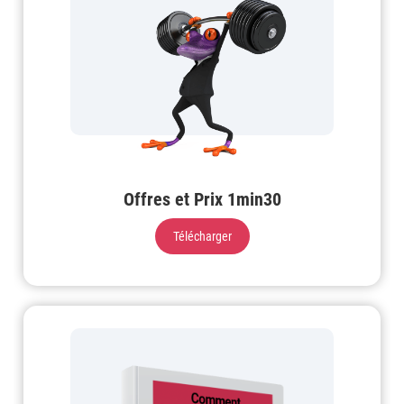
Offres et Prix 1min30
Télécharger