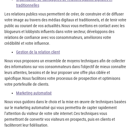
traditionnelles
Les relations publics vous permettent de créer, de construire et de diffuser
votre image au travers des médias digitaux et traditionnels, et de tenir votre
public au courant de vos actualités.
Nous vous mettons en contact avec les
blogueurs et lobbyists influents dans votre secteur, développons des
relations de confiance avec vos consommateurs, améliorons votre
crédibilité et votre influence.
Gestion de la relation client
Nous vous proposons un ensemble de moyens techniques afin de collecter
des informations sur vos consommateurs dans l’objectif de mieux connaître
leurs attentes, besoins et de leur proposer une offre plus ciblée et
spécifique.
Nous facilitons votre processus de prospection et optimisons
votre portefeuille de clients.
Marketing automatisé
Nous vous guidons dans le choix et la mise en œuvre de techniques basées
sur le marketing automatisé qui vous permettra de capter rapidement
l’attention du visiteur de votre site internet.
Ces techniques vous
permettront de convertir vos visiteurs en prospects, puis en clients et
faciliteront leur fidélisation.