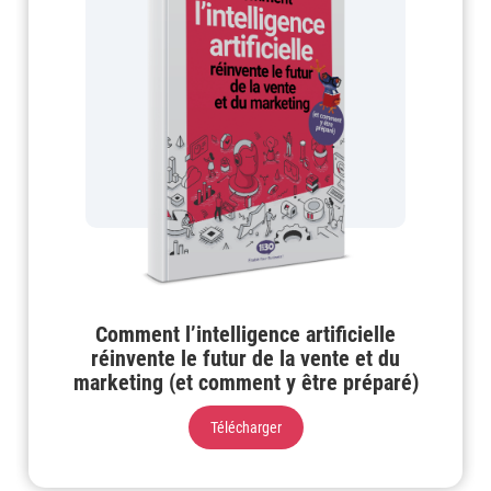
Comment l’intelligence artificielle
réinvente le futur de la vente et du
marketing (et comment y être préparé)
Télécharger