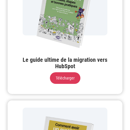
Le guide ultime de la migration vers
HubSpot
Télécharger