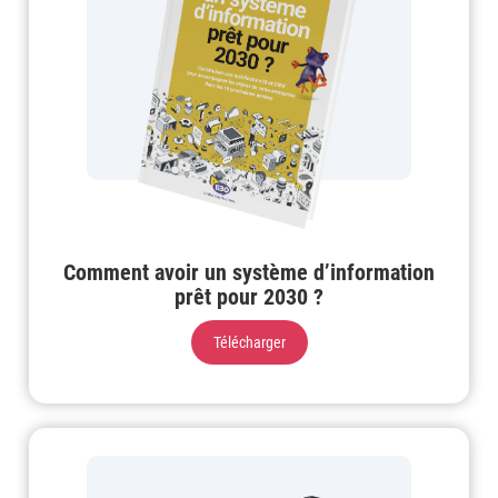
Comment avoir un système d’information
prêt pour 2030 ?
Télécharger