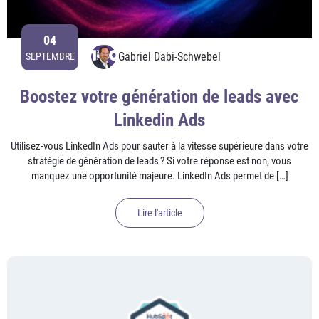
04
Gabriel Dabi-Schwebel
SEPTEMBRE
Boostez votre génération de leads avec
Linkedin Ads
Utilisez-vous LinkedIn Ads pour sauter à la vitesse supérieure dans votre
stratégie de génération de leads ? Si votre réponse est non, vous
manquez une opportunité majeure. LinkedIn Ads permet de […]
Lire l'article