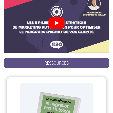
RESSOURCES