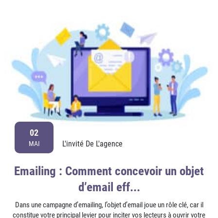
02
L'invité De L'agence
MAI
Emailing : Comment concevoir un objet
d’email eff...
Dans une campagne d’emailing, l’objet d’email joue un rôle clé, car il
constitue votre principal levier pour inciter vos lecteurs à ouvrir votre