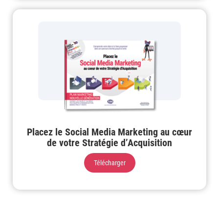
Placez le Social Media Marketing au cœur
de votre Stratégie d’Acquisition
Télécharger