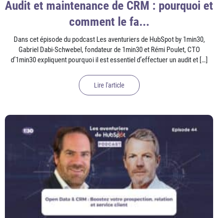
Audit et maintenance de CRM : pourquoi et
comment le fa...
Dans cet épisode du podcast Les aventuriers de HubSpot by 1min30,
Gabriel Dabi-Schwebel, fondateur de 1min30 et Rémi Poulet, CTO
d’1min30 expliquent pourquoi il est essentiel d’effectuer un audit et […]
Lire l'article