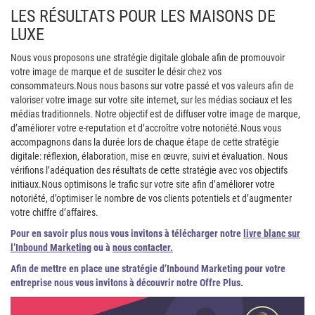
LES RÉSULTATS POUR LES MAISONS DE
LUXE
Nous vous proposons une stratégie digitale globale afin de promouvoir
votre image de marque et de susciter le désir chez vos
consommateurs.
Nous nous basons sur votre passé et vos valeurs afin de
valoriser votre image sur votre site internet, sur les médias sociaux et les
médias traditionnels. Notre objectif est de diffuser votre image de marque,
d’améliorer votre e-reputation et d’accroître votre notoriété.
Nous vous
accompagnons dans la durée lors de chaque étape de cette stratégie
digitale: réflexion, élaboration, mise en œuvre, suivi et évaluation. Nous
vérifions l’adéquation des résultats de cette stratégie avec vos objectifs
initiaux.
Nous optimisons le trafic sur votre site afin d’améliorer votre
notoriété, d’optimiser le nombre de vos clients potentiels et d’augmenter
votre chiffre d’affaires.
Pour en savoir plus nous vous invitons à télécharger notre
livre blanc sur
l’Inbound Marketing
ou à
nous contacter.
Afin de mettre en place une stratégie d’Inbound Marketing pour votre
entreprise nous vous invitons à découvrir notre Offre Plus.