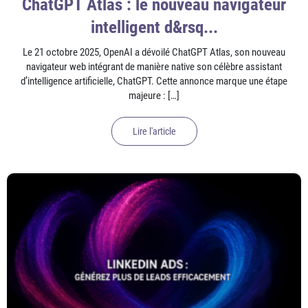
ChatGPT Atlas : le nouveau navigateur
intelligent d&rsq...
Le 21 octobre 2025, OpenAI a dévoilé ChatGPT Atlas, son nouveau
navigateur web intégrant de manière native son célèbre assistant
d’intelligence artificielle, ChatGPT. Cette annonce marque une étape
majeure : […]
Lire l'article