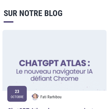
SUR NOTRE BLOG
23
Fati Rarhibou
OCTOBRE