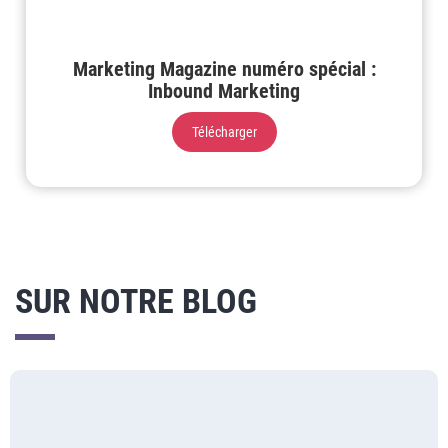
Marketing Magazine numéro spécial :
Inbound Marketing
Télécharger
SUR NOTRE BLOG