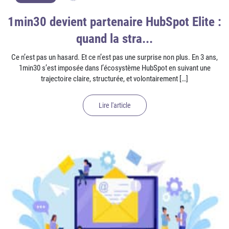
1min30 devient partenaire HubSpot Elite :
quand la stra...
Ce n’est pas un hasard. Et ce n’est pas une surprise non plus. En 3 ans,
1min30 s’est imposée dans l’écosystème HubSpot en suivant une
trajectoire claire, structurée, et volontairement […]
Lire l'article