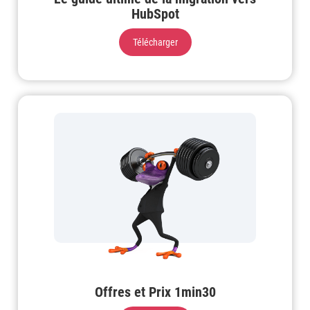
HubSpot
Télécharger
Offres et Prix 1min30