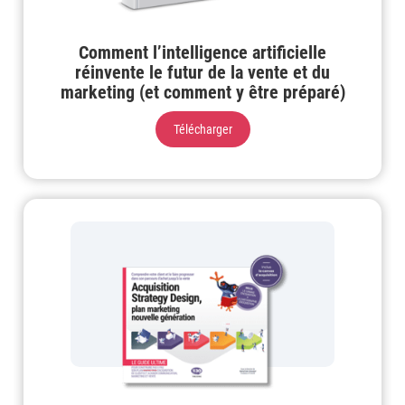
Comment l’intelligence artificielle
réinvente le futur de la vente et du
marketing (et comment y être préparé)
Télécharger