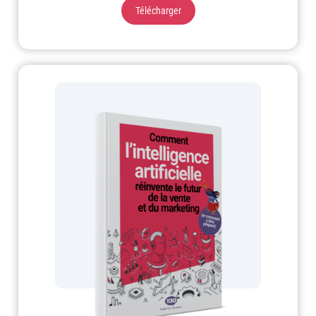
Télécharger