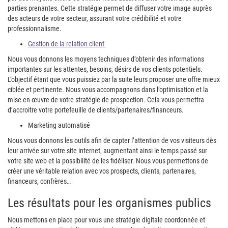
parties prenantes. Cette stratégie permet de diffuser votre image auprès
des acteurs de votre secteur, assurant votre crédibilité et votre
professionnalisme.
Gestion de la relation client
Nous vous donnons les moyens techniques d’obtenir des informations
importantes sur les attentes, besoins, désirs de vos clients potentiels.
L’objectif étant que vous puissiez par la suite leurs proposer une offre mieux
ciblée et pertinente. Nous vous accompagnons dans l’optimisation et la
mise en œuvre de votre stratégie de prospection. Cela vous permettra
d’accroitre votre portefeuille de clients/partenaires/financeurs.
Marketing automatisé
Nous vous donnons les outils afin de capter l’attention de vos visiteurs dès
leur arrivée sur votre site internet, augmentant ainsi le temps passé sur
votre site web et la possibilité de les fidéliser. Nous vous permettons de
créer une véritable relation avec vos prospects, clients, partenaires,
financeurs, confrères…
Les résultats pour les organismes publics
Nous mettons en place pour vous une stratégie digitale coordonnée et