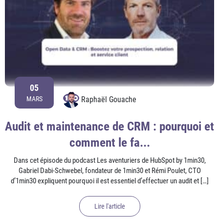
05
Raphaël Gouache
MARS
Audit et maintenance de CRM : pourquoi et
comment le fa...
Dans cet épisode du podcast Les aventuriers de HubSpot by 1min30,
Gabriel Dabi-Schwebel, fondateur de 1min30 et Rémi Poulet, CTO
d’1min30 expliquent pourquoi il est essentiel d’effectuer un audit et […]
Lire l'article