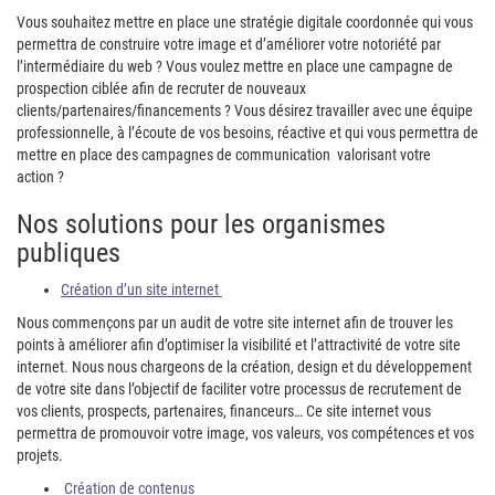
Vous souhaitez mettre en place une stratégie digitale coordonnée qui vous
permettra de construire votre image et d’améliorer votre notoriété par
l’intermédiaire du web ? Vous voulez mettre en place une campagne de
prospection ciblée afin de recruter de nouveaux
clients/partenaires/financements ? Vous désirez travailler avec une équipe
professionnelle, à l’écoute de vos besoins, réactive et qui vous permettra de
mettre en place des campagnes de communication valorisant votre
action ?
Nos solutions pour les organismes
publiques
Création d’un site internet
Nous commençons par un audit de votre site internet afin de trouver les
points à améliorer afin d’optimiser la visibilité et l’attractivité de votre site
internet. Nous nous chargeons de la création, design et du développement
de votre site dans l’objectif de faciliter votre processus de recrutement de
vos clients, prospects, partenaires, financeurs… Ce site internet vous
permettra de promouvoir votre image, vos valeurs, vos compétences et vos
projets.
Création de contenus