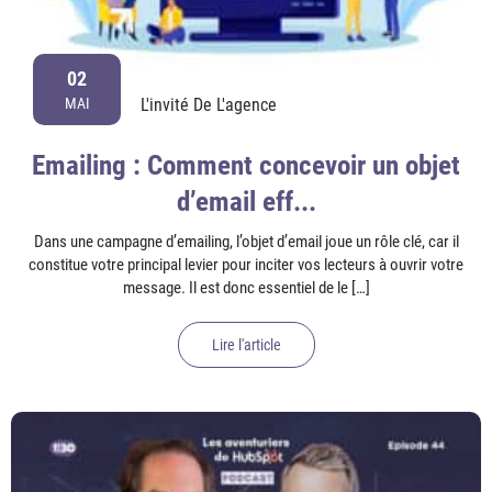
02
L'invité De L'agence
MAI
Emailing : Comment concevoir un objet
d’email eff...
Dans une campagne d’emailing, l’objet d’email joue un rôle clé, car il
constitue votre principal levier pour inciter vos lecteurs à ouvrir votre
message. Il est donc essentiel de le […]
Lire l'article