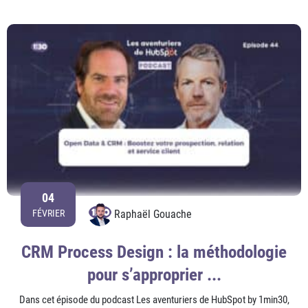
04
Raphaël Gouache
FÉVRIER
CRM Process Design : la méthodologie
pour s’approprier ...
Dans cet épisode du podcast Les aventuriers de HubSpot by 1min30,