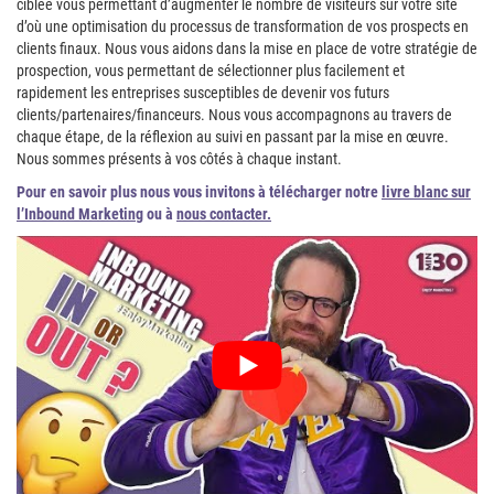
ciblée vous permettant d’augmenter le nombre de visiteurs sur votre site
d’où une optimisation du processus de transformation de vos prospects en
clients finaux. Nous vous aidons dans la mise en place de votre stratégie de
prospection, vous permettant de sélectionner plus facilement et
rapidement les entreprises susceptibles de devenir vos futurs
clients/partenaires/financeurs. Nous vous accompagnons au travers de
chaque étape, de la réflexion au suivi en passant par la mise en œuvre.
Nous sommes présents à vos côtés à chaque instant.
Pour en savoir plus nous vous invitons à télécharger notre
livre blanc sur
l’Inbound Marketing
ou à
nous contacter.