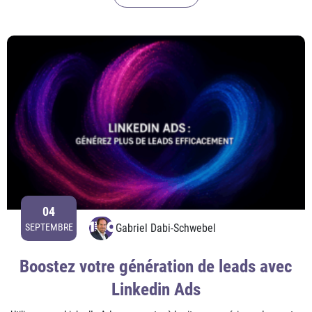
04
Gabriel Dabi-Schwebel
SEPTEMBRE
Boostez votre génération de leads avec
Linkedin Ads