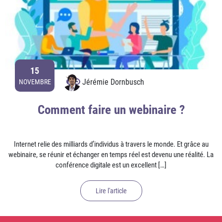
15
Jérémie Dornbusch
NOVEMBRE
Comment faire un webinaire ?
Internet relie des milliards d’individus à travers le monde. Et grâce au
webinaire, se réunir et échanger en temps réel est devenu une réalité. La
conférence digitale est un excellent […]
Lire l'article