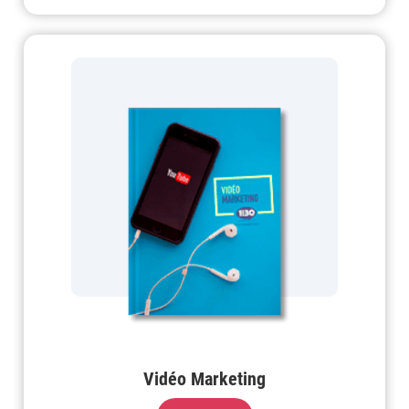
Vidéo Marketing