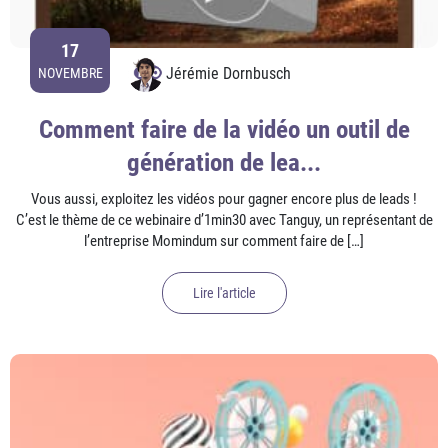
17
Jérémie Dornbusch
NOVEMBRE
Comment faire de la vidéo un outil de
génération de lea...
Vous aussi, exploitez les vidéos pour gagner encore plus de leads !
C’est le thème de ce webinaire d’1min30 avec Tanguy, un représentant de
l’entreprise Momindum sur comment faire de […]
Lire l'article