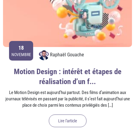
18
Raphaël Gouache
NOVEMBRE
Motion Design : intérêt et étapes de
réalisation d’un f...
Le Motion Design est aujourd’hui partout. Des films d’animation aux
journaux télévisés en passant par la publicité, il s’est fait aujourd’hui une
place de choix parmi les contenus privilégiés des […]
Lire l'article