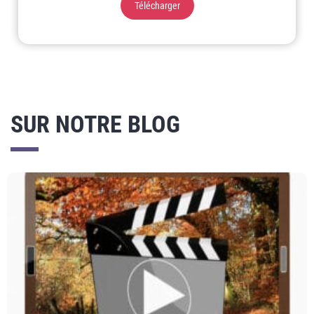
Télécharger
SUR NOTRE BLOG