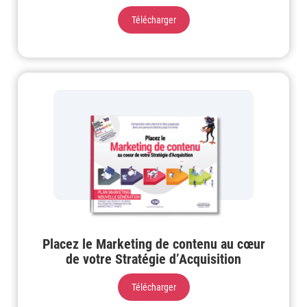
Télécharger
Placez le Marketing de contenu au cœur
de votre Stratégie d’Acquisition
Télécharger