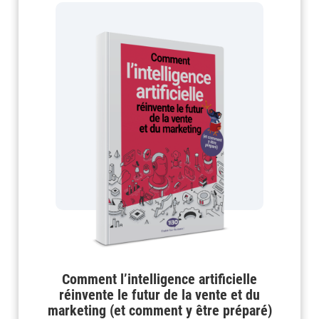
Comment l’intelligence artificielle
réinvente le futur de la vente et du
marketing (et comment y être préparé)