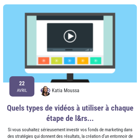
22
Katia Moussa
AVRIL
Quels types de vidéos à utiliser à chaque
étape de l&rs...
Si vous souhaitez sérieusement investir vos fonds de marketing dans
des stratégies qui donnent des résultats, la création d’un entonnoir de