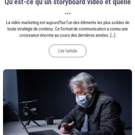
Qu’est-ce qu’un storyboard vidéo et quelle
...
La vidéo marketing est aujourd’hui l’un des éléments les plus solides de
toute stratégie de contenu. Ce format de communication a connu une
croissance énorme au cours des dernières années. […]
Lire l'article