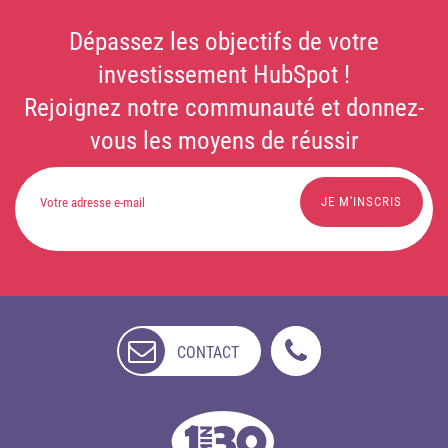
Dépassez les objectifs de votre
investissement HubSpot !
Rejoignez notre communauté et donnez-
vous les moyens de réussir
CONTACT
NON
DISPONIBLE