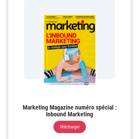
Marketing Magazine numéro spécial :
Inbound Marketing
Télécharger