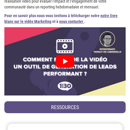
réalisation vidéo pour évaluer l’impact et l’engagement de votre
communauté dans un reporting hebdomadaire et mensuel.
Pour en savoir plus nous vous invitons à télécharger notre
notre livre
blanc sur le vidéo Marketing
et à
nous contacter
.
RESSOURCES