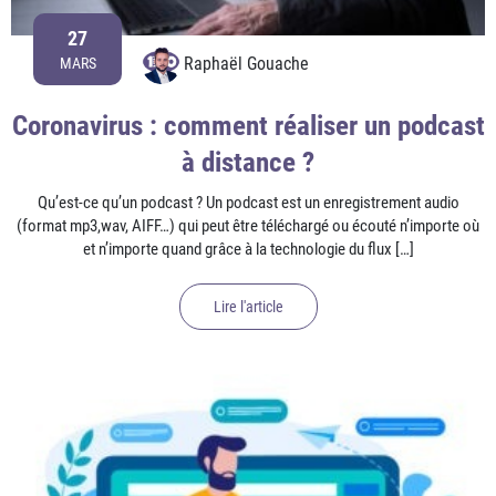
27
Raphaël Gouache
MARS
Coronavirus : comment réaliser un podcast
à distance ?
Qu’est-ce qu’un podcast ? Un podcast est un enregistrement audio
(format mp3,wav, AIFF…) qui peut être téléchargé ou écouté n’importe où
et n’importe quand grâce à la technologie du flux […]
Lire l'article