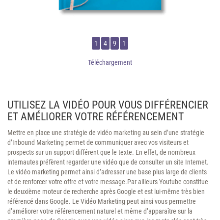
1
4
9
1
Téléchargement
UTILISEZ LA VIDÉO POUR VOUS DIFFÉRENCIER
ET AMÉLIORER VOTRE RÉFÉRENCEMENT
Mettre en place une stratégie de vidéo marketing au sein d’une stratégie
d’Inbound Marketing permet de communiquer avec vos visiteurs et
prospects sur un support différent que le texte. En effet, de nombreux
internautes préfèrent regarder une vidéo que de consulter un site Internet.
Le vidéo marketing permet ainsi d’adresser une base plus large de clients
et de renforcer votre offre et votre message.Par ailleurs Youtube constitue
le deuxième moteur de recherche après Google et est lui-même très bien
référencé dans Google. Le Vidéo Marketing peut ainsi vous permettre
d’améliorer votre référencement naturel et même d’apparaître sur la