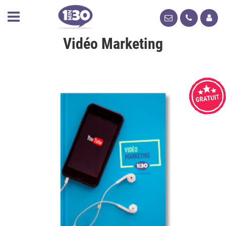
Vidéo Marketing