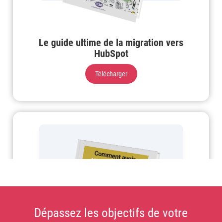
Le guide ultime de la migration vers
HubSpot
Télécharger
Dépassez les objectifs de votre