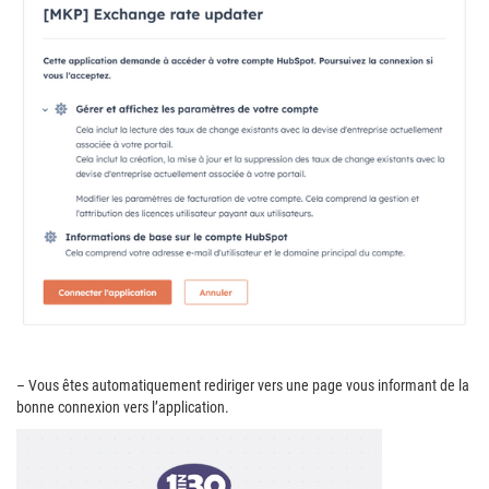
– Vous êtes automatiquement rediriger vers une page vous informant de la
bonne connexion vers l’application.