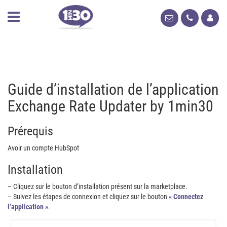
Guide d’installation de l’application
Exchange Rate Updater by 1min30
Prérequis
Avoir un compte HubSpot
Installation
– Cliquez sur le bouton d’installation présent sur la marketplace.
– Suivez les étapes de connexion et cliquez sur le bouton
« Connectez
l’application »
.