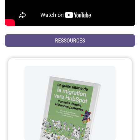
RESSOURCES