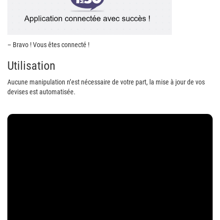
– Bravo ! Vous êtes connecté !
Utilisation
Aucune manipulation n’est nécessaire de votre part, la mise à jour de vos
devises est automatisée.