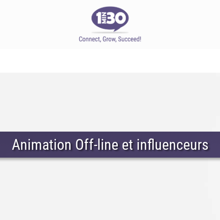
Animation Off-line et influenceurs