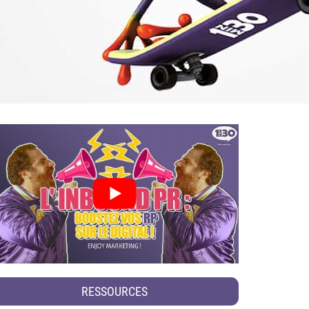
RESSOURCES