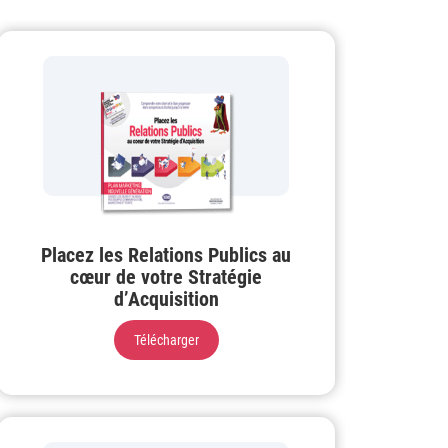
Placez les Relations Publics au
cœur de votre Stratégie
d’Acquisition
Télécharger