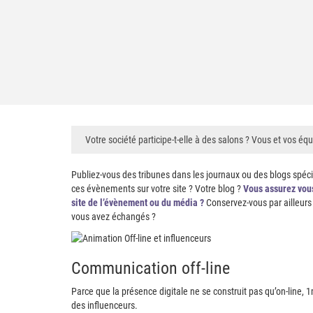
Votre société participe-t-elle à des salons ? Vous et vos é
Publiez-vous des tribunes dans les journaux ou des blogs spé
ces évènements sur votre site ? Votre blog ?
Vous assurez vous
site de l’évènement ou du média ?
Conservez-vous par ailleurs 
vous avez échangés ?
Communication off-line
Parce que la présence digitale ne se construit pas qu’on-line
des influenceurs.