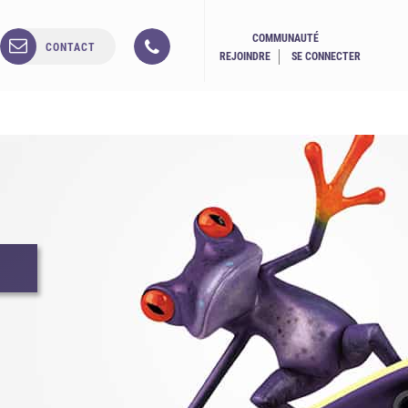
COMMUNAUTÉ
CONTACT
REJOINDRE
SE CONNECTER