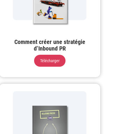
Comment créer une stratégie
d’Inbound PR
Télécharger