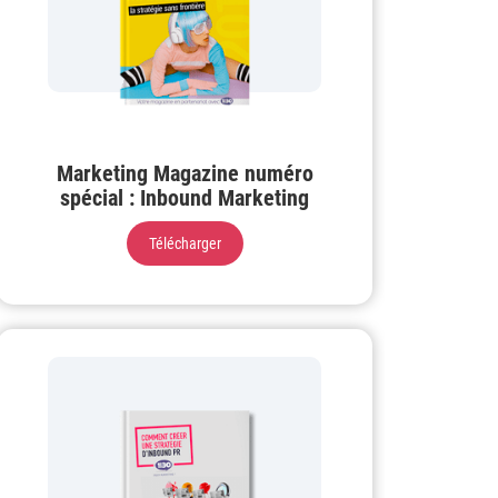
Marketing Magazine numéro
spécial : Inbound Marketing
Télécharger