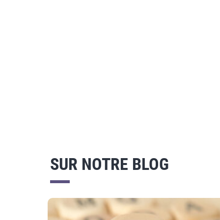
SUR NOTRE BLOG