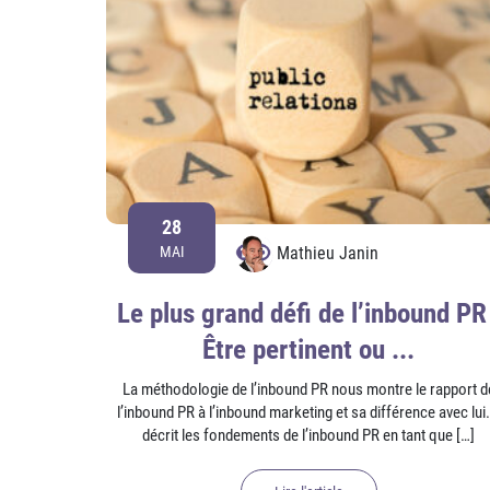
28
Mathieu Janin
MAI
Le plus grand défi de l’inbound PR 
Être pertinent ou ...
La méthodologie de l’inbound PR nous montre le rapport d
l’inbound PR à l’inbound marketing et sa différence avec lui. 
décrit les fondements de l’inbound PR en tant que […]