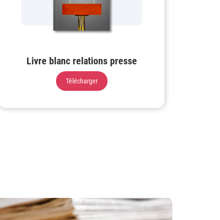
Livre blanc relations presse
Télécharger