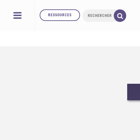
RESSOURCES