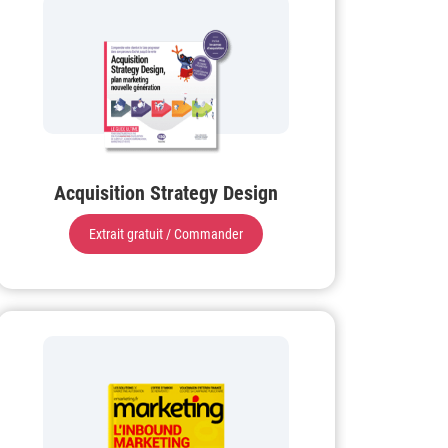
Acquisition Strategy Design
Extrait gratuit / Commander