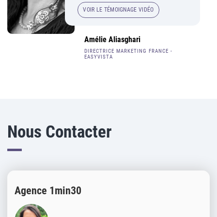
VOIR LE TÉMOIGNAGE VIDÉO
Amélie Aliasghari
DIRECTRICE MARKETING FRANCE -
EASYVISTA
Nous Contacter
Agence 1min30