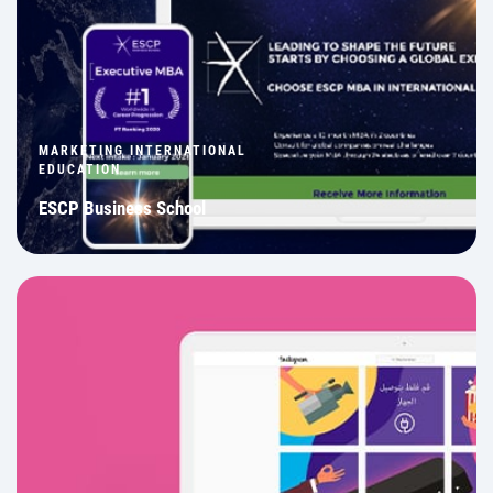
MARKETING INTERNATIONAL
EDUCATION
ESCP Business School