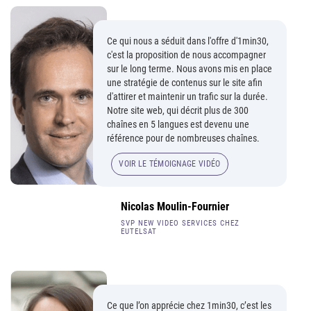
Ce qui nous a séduit dans l'offre d'1min30,
c'est la proposition de nous accompagner
sur le long terme. Nous avons mis en place
une stratégie de contenus sur le site afin
d'attirer et maintenir un trafic sur la durée.
Notre site web, qui décrit plus de 300
chaînes en 5 langues est devenu une
référence pour de nombreuses chaînes.
VOIR LE TÉMOIGNAGE VIDÉO
Nicolas Moulin-Fournier
SVP NEW VIDEO SERVICES CHEZ
EUTELSAT
Ce que l’on apprécie chez 1min30, c’est les