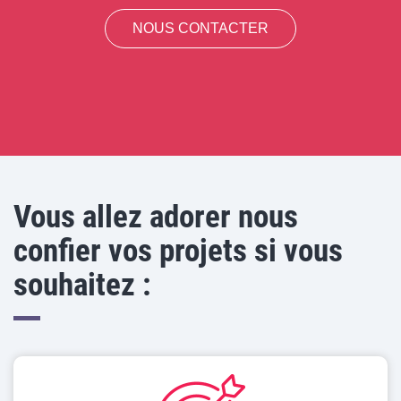
NOUS CONTACTER
Vous allez adorer nous
confier vos projets si vous
souhaitez :