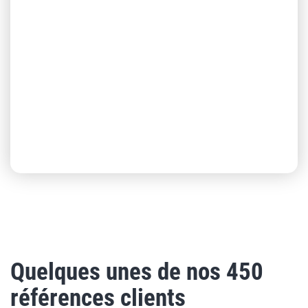
Quelques unes de nos 450
références clients