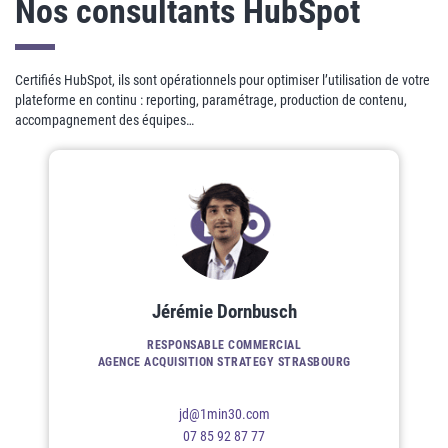
Nos consultants HubSpot
Certifiés HubSpot, ils sont opérationnels pour optimiser l’utilisation de votre
plateforme en continu : reporting, paramétrage, production de contenu,
accompagnement des équipes…
Jérémie Dornbusch
RESPONSABLE COMMERCIAL
AGENCE ACQUISITION STRATEGY STRASBOURG
jd@1min30.com
07 85 92 87 77