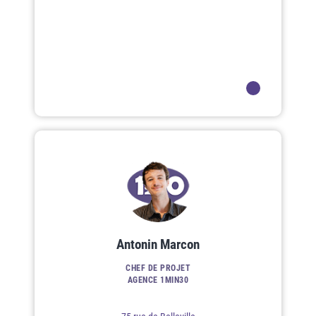
Antonin Marcon
CHEF DE PROJET
AGENCE 1MIN30