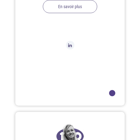
En savoir plus