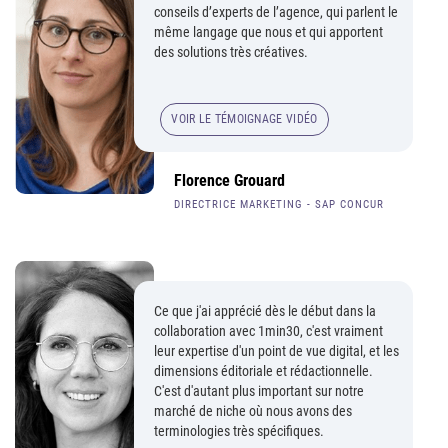
conseils d’experts de l’agence, qui parlent le
même langage que nous et qui apportent
des solutions très créatives.
VOIR LE TÉMOIGNAGE VIDÉO
Florence Grouard
DIRECTRICE MARKETING - SAP CONCUR
Ce que j'ai apprécié dès le début dans la
collaboration avec 1min30, c'est vraiment
leur expertise d'un point de vue digital, et les
dimensions éditoriale et rédactionnelle.
C'est d'autant plus important sur notre
marché de niche où nous avons des
terminologies très spécifiques.