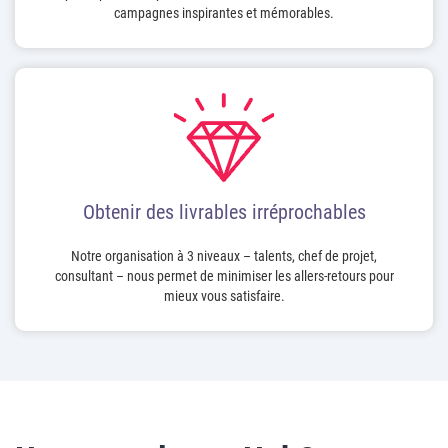
campagnes inspirantes et mémorables.
Obtenir des livrables irréprochables
Notre organisation à 3 niveaux – talents, chef de projet,
consultant – nous permet de minimiser les allers-retours pour
mieux vous satisfaire.