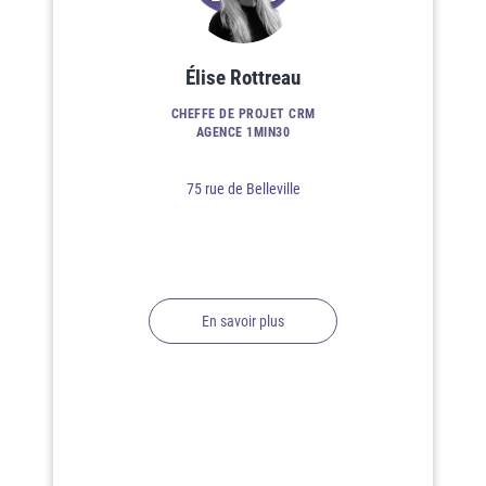
Élise Rottreau
CHEFFE DE PROJET CRM
AGENCE 1MIN30
75 rue de Belleville
En savoir plus