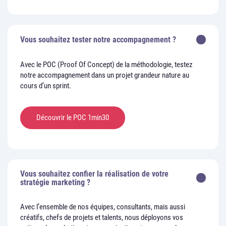
Vous souhaitez tester notre accompagnement ?
Avec le POC (Proof Of Concept) de la méthodologie, testez
notre accompagnement dans un projet grandeur nature au
cours d’un sprint.
Découvrir le POC 1min30
Vous souhaitez confier la réalisation de votre
stratégie marketing ?
Avec l’ensemble de nos équipes, consultants, mais aussi
créatifs, chefs de projets et talents, nous déployons vos