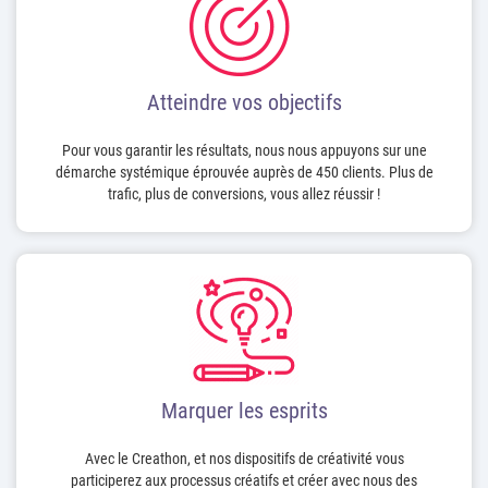
Atteindre vos objectifs
Pour vous garantir les résultats, nous nous appuyons sur une
démarche systémique éprouvée auprès de 450 clients. Plus de
trafic, plus de conversions, vous allez réussir !
Marquer les esprits
Avec le Creathon, et nos dispositifs de créativité vous
participerez aux processus créatifs et créer avec nous des