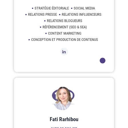
STRATÉGIE ÉDITORIALE
SOCIAL MEDIA
RELATIONS PRESSE
RELATIONS INFLUENCEURS
RELATIONS BLOGUEURS
RÉFÉRENCEMENT (SEO & SEA)
CONTENT MARKETING
CONCEPTION ET PRODUCTION DE CONTENUS
Fati Rarhibou