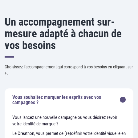
Un accompagnement sur-
mesure adapté à chacun de
vos besoins
Choisissez l’accompagnement qui correspond à vos besoins en cliquant sur
+.
Vous souhaitez marquer les esprits avec vos
campagnes ?
Vous lancez une nouvelle campagne ou vous désirez revoir
votre identité de marque ?
Le Creathon, vous permet de (re)définir votre identité visuelle en