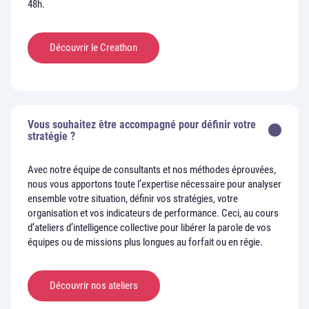
48h.
Découvrir le Creathon
Vous souhaitez être accompagné pour définir votre
stratégie ?
Avec notre équipe de consultants et nos méthodes éprouvées,
nous vous apportons toute l’expertise nécessaire pour analyser
ensemble votre situation, définir vos stratégies, votre
organisation et vos indicateurs de performance. Ceci, au cours
d’ateliers d’intelligence collective pour libérer la parole de vos
équipes ou de missions plus longues au forfait ou en régie.
Découvrir nos ateliers