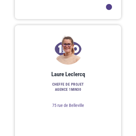
Laure Leclercq
CHEFFE DE PROJET
AGENCE 1MIN30
75 rue de Belleville