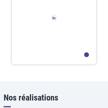
Nos réalisations