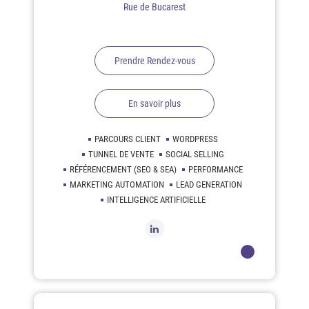
Rue de Bucarest
Prendre Rendez-vous
En savoir plus
PARCOURS CLIENT
WORDPRESS
TUNNEL DE VENTE
SOCIAL SELLING
RÉFÉRENCEMENT (SEO & SEA)
PERFORMANCE
MARKETING AUTOMATION
LEAD GENERATION
INTELLIGENCE ARTIFICIELLE