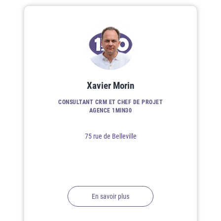
Xavier Morin
CONSULTANT CRM ET CHEF DE PROJET
AGENCE 1MIN30
75 rue de Belleville
En savoir plus