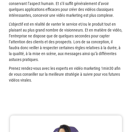
conservant l’aspect humain. Et s’il suffit généralement d’avoir
quelques applications efficaces pour créer des vidéos classiques
intéressantes, concevoir une vidéo marketing est plus complexe.
L’objectif est en réalité de vanter le service et/ou le produit tout en
plaisant au plus grand nombre de visionneurs. Et en matière de vidéo,
l’entreprise ne dispose que de quelques secondes pour capter
l’attention des clients et des prospects. Lors de sa conception, il
faudra donc veiller à respecter certaines règles relatives à la durée, à
la qualité, à la mise en scène, aux messages ainsi qu’à différentes
astuces pratiques.
Prenez rendez-vous avec les experts en vidéo marketing 1min30 afin
de vous conseiller sur la meilleure stratégie à suivre pour vos futures
vidéos virales.