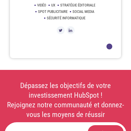
VIDÉO
UX
STRATÉGIE ÉDITORIALE
SPOT PUBLICITAIRE
SOCIAL MEDIA
SÉCURITÉ INFORMATIQUE
Dépassez les objectifs de votre
investissement HubSpot !
Rejoignez notre communauté et donnez-
vous les moyens de réussir