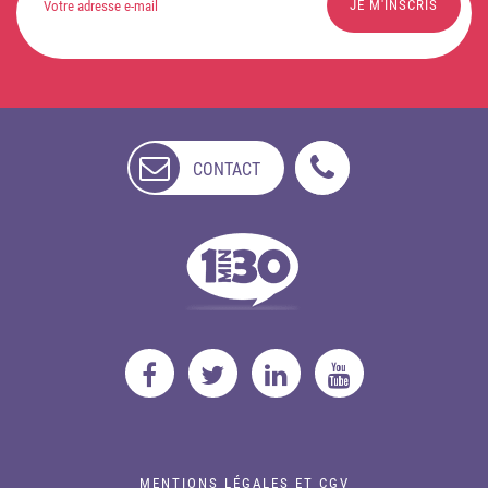
CONTACT
NON
DISPONIBLE
MENTIONS LÉGALES ET CGV