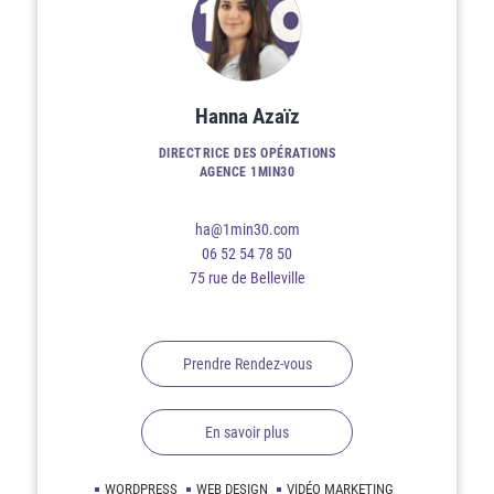
Hanna Azaïz
DIRECTRICE DES OPÉRATIONS
AGENCE 1MIN30
ha@1min30.com
06 52 54 78 50
75 rue de Belleville
Prendre Rendez-vous
En savoir plus
WORDPRESS
WEB DESIGN
VIDÉO MARKETING