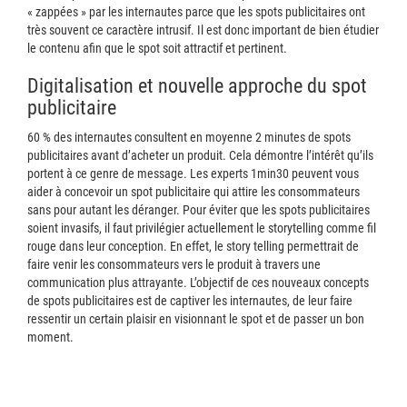
« zappées » par les internautes parce que les spots publicitaires ont
très souvent ce caractère intrusif. Il est donc important de bien étudier
le contenu afin que le spot soit attractif et pertinent.
Digitalisation et nouvelle approche du spot
publicitaire
60 % des internautes consultent en moyenne 2 minutes de spots
publicitaires avant d’acheter un produit. Cela démontre l’intérêt qu’ils
portent à ce genre de message. Les experts 1min30 peuvent vous
aider à concevoir un spot publicitaire qui attire les consommateurs
sans pour autant les déranger. Pour éviter que les spots publicitaires
soient invasifs, il faut privilégier actuellement le storytelling comme fil
rouge dans leur conception. En effet, le story telling permettrait de
faire venir les consommateurs vers le produit à travers une
communication plus attrayante. L’objectif de ces nouveaux concepts
de spots publicitaires est de captiver les internautes, de leur faire
ressentir un certain plaisir en visionnant le spot et de passer un bon
moment.