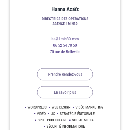
Hanna Azaïz
DIRECTRICE DES OPÉRATIONS
AGENCE 1MIN30
ha@1min30.com
06 52 54 78 50
75 rue de Belleville
Prendre Rendez-vous
En savoir plus
WORDPRESS
WEB DESIGN
VIDÉO MARKETING
VIDÉO
UX
STRATÉGIE ÉDITORIALE
SPOT PUBLICITAIRE
SOCIAL MEDIA
SÉCURITÉ INFORMATIQUE