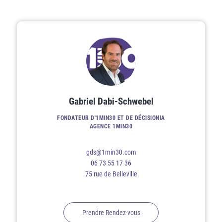
Gabriel Dabi-Schwebel
FONDATEUR D'1MIN30 ET DE DÉCISIONIA
AGENCE 1MIN30
gds@1min30.com
06 73 55 17 36
75 rue de Belleville
Prendre Rendez-vous