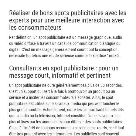
Réaliser de bons spots publicitaires avec les
experts pour une meilleure interaction avec
les consommateurs
Par définition, un spot publicitaire est un message graphique, audio
ou vidéo diffusé à travers un canal de communication classique ou
digital. C’est un message généralement court dont la conception
nécessite toutefois une étude sérieuse comme l’expertise 1mn30.
Consultants en spot publicitaire : pour un
message court, informatif et pertinent
Un spot publicitaire ne dure généralement pas plus de 30 secondes.
C’est un support qui sert à la fois à promouvoir un produit ou un
service et à inciter les consommateurs à acheter. Ainsi, le spot
publicitaire est utilisé sur les canaux média qui peuvent toucher le
plus grand nombre. Actuellement, outre les canaux traditionnels tels
que la radio ou la télévision, Internet constitue l’un des canaux les
plus utilisés par les annonceurs pour diffuser des spots publicitaires.
C’est là l’intérêt de toujours recourir au service des experts, car il faut
être très prudent avec les internautes. Les publicités sont souvent