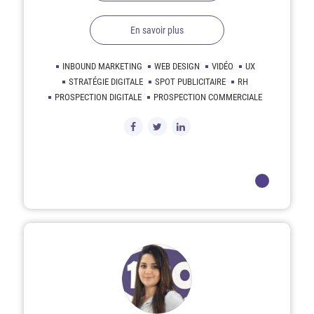
En savoir plus
INBOUND MARKETING
WEB DESIGN
VIDÉO
UX
STRATÉGIE DIGITALE
SPOT PUBLICITAIRE
RH
PROSPECTION DIGITALE
PROSPECTION COMMERCIALE