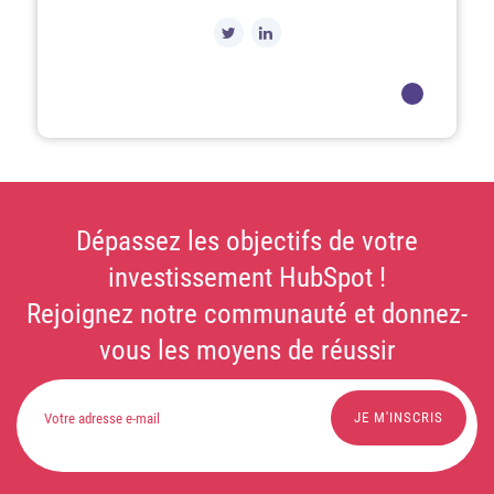
Dépassez les objectifs de votre
investissement HubSpot !
Rejoignez notre communauté et donnez-
vous les moyens de réussir