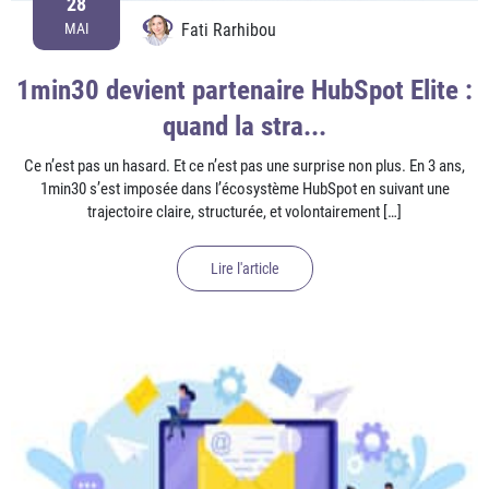
28
Fati Rarhibou
MAI
1min30 devient partenaire HubSpot Elite :
quand la stra...
Ce n’est pas un hasard. Et ce n’est pas une surprise non plus. En 3 ans,
1min30 s’est imposée dans l’écosystème HubSpot en suivant une
trajectoire claire, structurée, et volontairement […]
Lire l'article