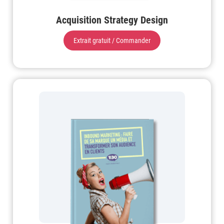
Acquisition Strategy Design
Extrait gratuit / Commander