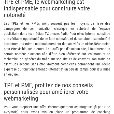
TPE et PME, le webmarketing est
indispensable pour construire votre
notoriété
Les TPEs et les PMEs n’ont souvent pas les moyens de faire des
campagnes de communication classique en achetant de l’espace
publicitaire dans les médias: TV, presse, Radio.Pour elles, Internet constitue
une véritable opportunité de se faire connaître et de construire sa notoriété
localement ou même nationalement sur des activités de niche.Néanmoins
pour être visible sur Internet, il ne suffit pas d’avoir un site, il faut mener un
certain nombre d’actions afin d’être bien référencé sur les moteurs de
recherche, de générer du trafic sur son site et de convertir son trafic en
client.Ces actions sans être vraiment complexes demandent une réelle
expertise du fonctionnement d’Internet et un peu de temps pour leur mise
en oeuvre.
TPE et PME, profitez de nos conseils
personnalisés pour améliorer votre
webmarketing
Pour vous proposer une offre économiquement avantageuse (à partir de
49€/mois) nous avons mis en place un programme de coaching