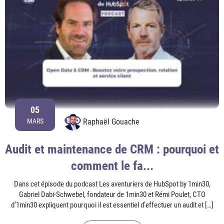
05
Raphaël Gouache
MARS
Audit et maintenance de CRM : pourquoi et
comment le fa...
Dans cet épisode du podcast Les aventuriers de HubSpot by 1min30,
Gabriel Dabi-Schwebel, fondateur de 1min30 et Rémi Poulet, CTO
d’1min30 expliquent pourquoi il est essentiel d’effectuer un audit et […]