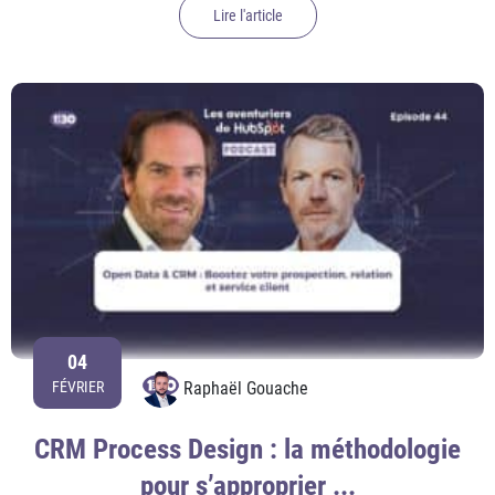
Lire l'article
04
Raphaël Gouache
FÉVRIER
CRM Process Design : la méthodologie
pour s’approprier ...