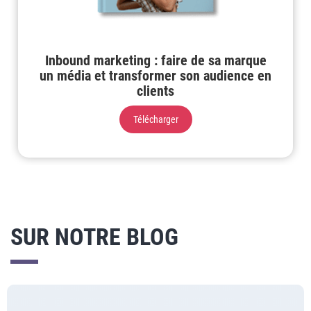
Inbound marketing : faire de sa marque
un média et transformer son audience en
clients
Télécharger
SUR NOTRE BLOG