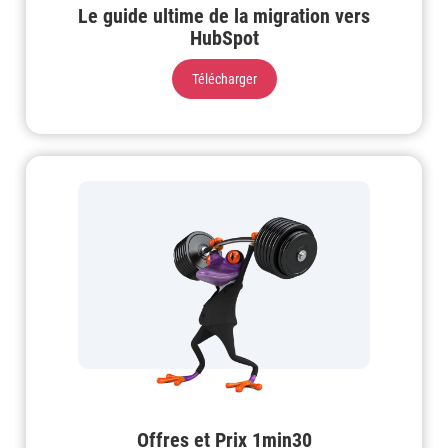
Le guide ultime de la migration vers
HubSpot
Télécharger
Offres et Prix 1min30