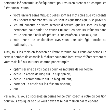
personnalisé construit spécifiquement pour vous en prenant en compte les
éléments suivants:
votre univers sémantique: quelles sont les mots clés que vos clients
et visiteurs recherchent? Quelles sont les questions qu’ils se posent?
les influenceurs de votre secteur d’activité: quelles sont les blogs
pertinents pour parler de vous? Qui sont les acteurs influents dans
votre secteur d’activités présents sur les réseaux sociaux, etc.
votre zone de chalandise: avez-vous une stratégie locale ou
nationale, etc.
Ainsi, tous les mois en fonction de l’offre retenue nous vous donnerons un
certain nombre de conseils à réaliser pour améliorer votre référencement et
votre visibilité sur Internet, comme par exemple:
optimiser une de vos pages pour les moteurs de recherche
écrire un article de blog sur un sujet précis,
écrire un commentaire sur un blog influent,
partager un article sur les réseaux sociaux,
etc.
Par ailleurs, vous disposerez en permanence d’un coach à votre disposition
pour vous expliquer ce que vous devez faire par mail ou par téléphone.