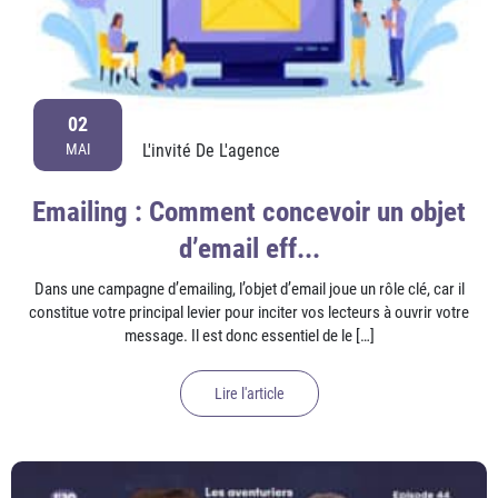
02
L'invité De L'agence
MAI
Emailing : Comment concevoir un objet
d’email eff...
Dans une campagne d’emailing, l’objet d’email joue un rôle clé, car il
constitue votre principal levier pour inciter vos lecteurs à ouvrir votre
message. Il est donc essentiel de le […]
Lire l'article