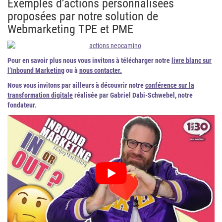
Exemples d’actions personnalisées
proposées par notre solution de
Webmarketing TPE et PME
Pour en savoir plus nous vous invitons à télécharger notre
livre blanc sur
l’Inbound Marketing
ou à
nous contacter.
Nous vous invitons par ailleurs à découvrir notre
conférence sur la
transformation digitale
réalisée par Gabriel Dabi-Schwebel, notre
fondateur.