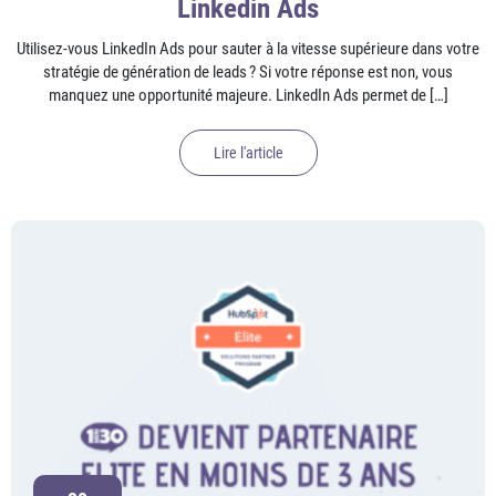
Linkedin Ads
Utilisez-vous LinkedIn Ads pour sauter à la vitesse supérieure dans votre
stratégie de génération de leads ? Si votre réponse est non, vous
manquez une opportunité majeure. LinkedIn Ads permet de […]
Lire l'article