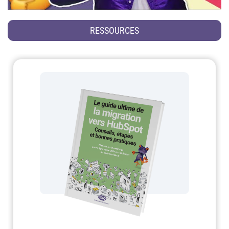
RESSOURCES