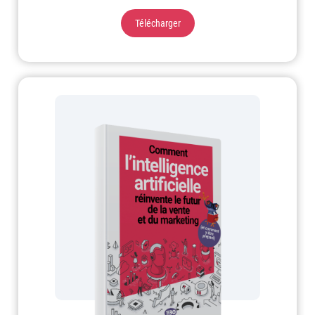
Télécharger