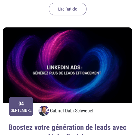
Lire l'article
04
Gabriel Dabi-Schwebel
SEPTEMBRE
Boostez votre génération de leads avec