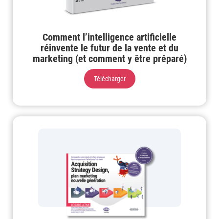
Comment l’intelligence artificielle
réinvente le futur de la vente et du
marketing (et comment y être préparé)
Télécharger