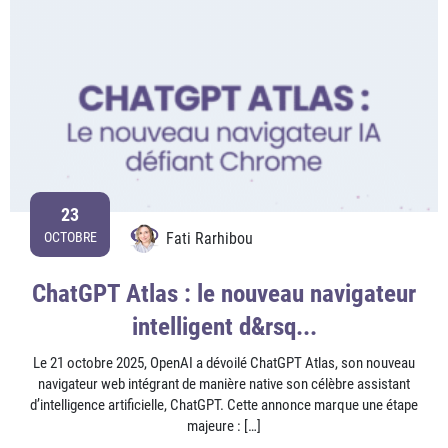
23
Fati Rarhibou
OCTOBRE
ChatGPT Atlas : le nouveau navigateur
intelligent d&rsq...
Le 21 octobre 2025, OpenAI a dévoilé ChatGPT Atlas, son nouveau
navigateur web intégrant de manière native son célèbre assistant
d’intelligence artificielle, ChatGPT. Cette annonce marque une étape
majeure : […]