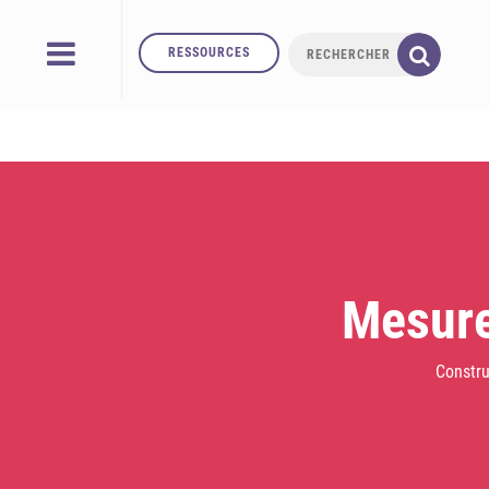
RESSOURCES
Mesure
Constru