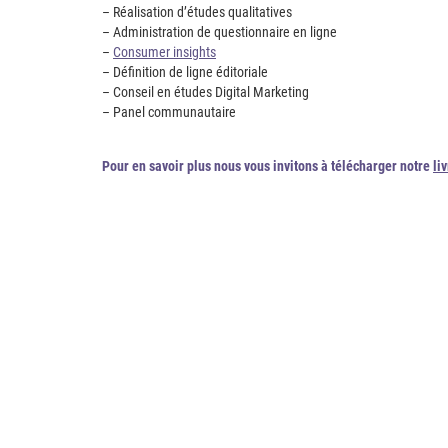
– Réalisation d’études qualitatives
– Administration de questionnaire en ligne
–
Consumer insights
– Définition de ligne éditoriale
– Conseil en études Digital Marketing
– Panel communautaire
Pour en savoir plus nous vous invitons à télécharger notre
li