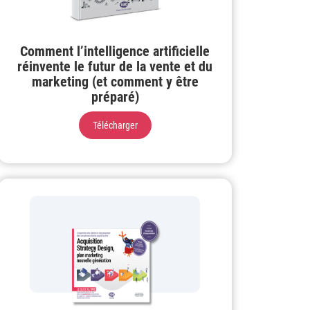
Comment l’intelligence artificielle
réinvente le futur de la vente et du
marketing (et comment y être
préparé)
Télécharger