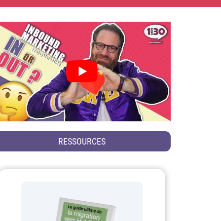
RESSOURCES