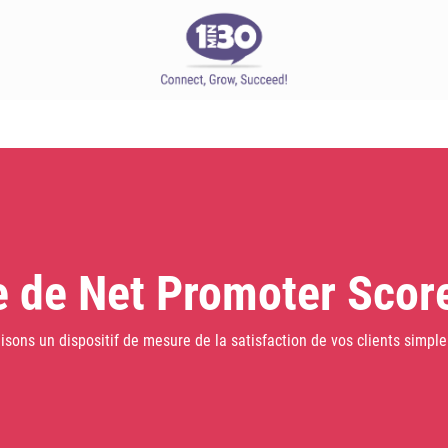
 de Net Promoter Scor
isons un dispositif de mesure de la satisfaction de vos clients simple 