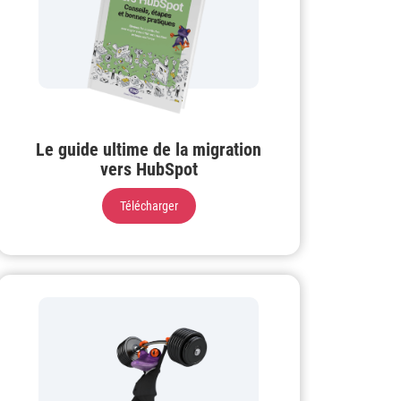
Le guide ultime de la migration
vers HubSpot
Télécharger