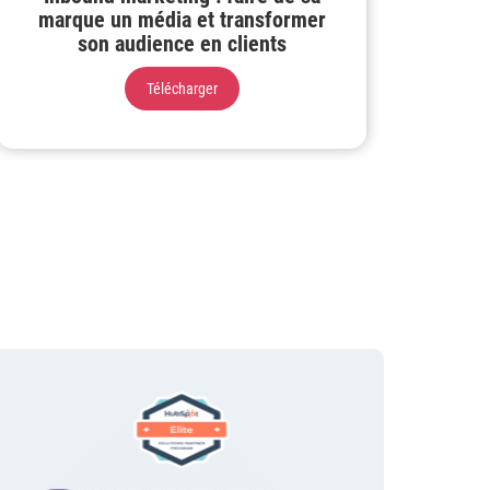
marque un média et transformer
son audience en clients
Télécharger