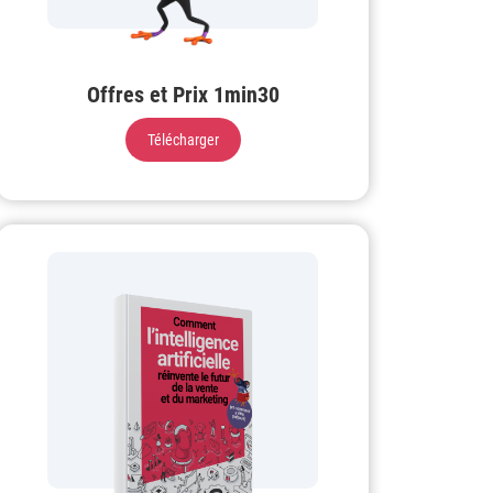
Offres et Prix 1min30
Télécharger