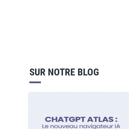
SUR NOTRE BLOG