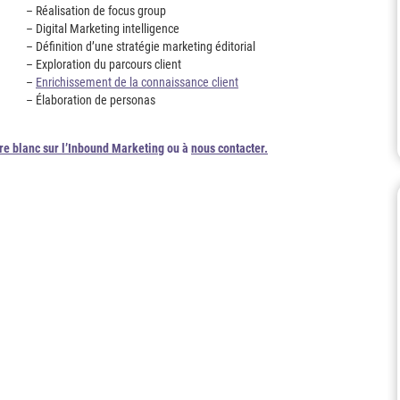
– Réalisation de focus group
– Digital Marketing intelligence
– Définition d’une stratégie marketing éditorial
– Exploration du parcours client
–
Enrichissement de la connaissance client
– Élaboration de personas
vre blanc sur l’Inbound Marketing
ou à
nous contacter.