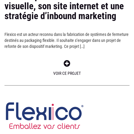
visuelle, son site internet et une
stratégie d’inbound marketing
Flexico est un acteur reconnu dans la fabrication de systèmes de fermeture
destinés au packaging flexible. Il souhaite s’engager dans un projet de
refonte de son dispositif marketing. Ce projet […]
VOIR CE PROJET