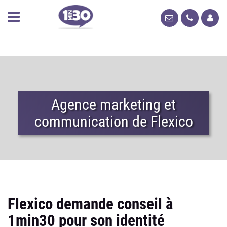
Agence marketing et
communication de Flexico
Flexico demande conseil à
1min30 pour son identité