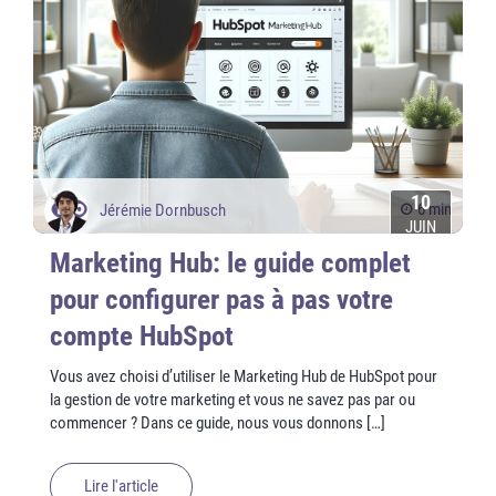
10
6 min
Jérémie Dornbusch
JUIN
Marketing Hub: le guide complet
pour configurer pas à pas votre
compte HubSpot
Vous avez choisi d’utiliser le Marketing Hub de HubSpot pour
la gestion de votre marketing et vous ne savez pas par ou
commencer ? Dans ce guide, nous vous donnons […]
Lire l'article