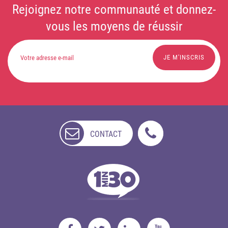
Rejoignez notre communauté et donnez-
vous les moyens de réussir
CONTACT
NON
DISPONIBLE