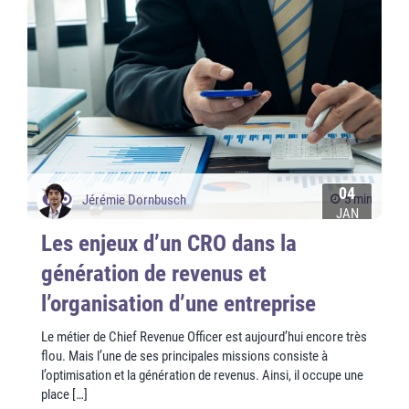
04
5 min
Jérémie Dornbusch
JAN
Les enjeux d’un CRO dans la
génération de revenus et
l’organisation d’une entreprise
Le métier de Chief Revenue Officer est aujourd’hui encore très
flou. Mais l’une de ses principales missions consiste à
l’optimisation et la génération de revenus. Ainsi, il occupe une
place […]