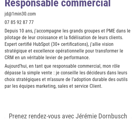
Responsable commercial
jd@1min30.com
07 85 92 87 77
Depuis 10 ans, j'accompagne les grands groupes et PME dans le
pilotage de leur croissance et la fidélisation de leurs clients.
Expert certifié HubSpot (30+ certifications), j'allie vision
stratégique et excellence opérationnelle pour transformer le
CRM en un véritable levier de performance.
Aujourd’hui, en tant que responsable commercial, mon rôle
dépasse la simple vente : je conseille les décideurs dans leurs
choix stratégiques et m’assure de l’adoption durable des outils
par les équipes marketing, sales et service Client.
Prenez rendez-vous avec Jérémie Dornbusch