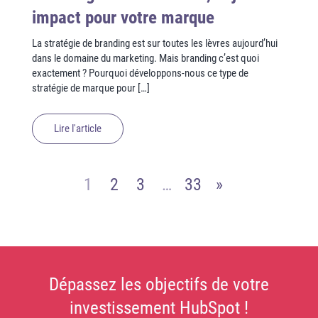
impact pour votre marque
La stratégie de branding est sur toutes les lèvres aujourd’hui
dans le domaine du marketing. Mais branding c’est quoi
exactement ? Pourquoi développons-nous ce type de
stratégie de marque pour […]
Lire l'article
1
2
3
…
33
»
Dépassez les objectifs de votre
investissement HubSpot !