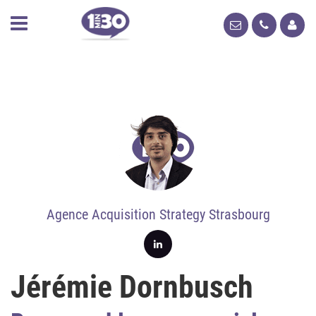
Agence Acquisition Strategy Strasbourg
Jérémie Dornbusch