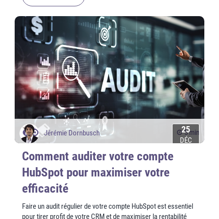
25
5 min
Jérémie Dornbusch
DÉC
Comment auditer votre compte
HubSpot pour maximiser votre
efficacité
Faire un audit régulier de votre compte HubSpot est essentiel
pour tirer profit de votre CRM et de maximiser la rentabilité