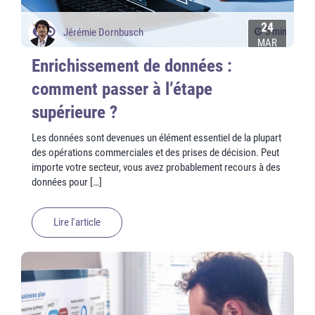
24
5 min
Jérémie Dornbusch
MAR
Enrichissement de données :
comment passer à l’étape
supérieure ?
Les données sont devenues un élément essentiel de la plupart
des opérations commerciales et des prises de décision. Peut
importe votre secteur, vous avez probablement recours à des
données pour […]
Lire l'article