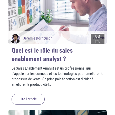
03
4 min
Jérémie Dornbusch
FÉV
Quel est le rôle du sales
enablement analyst ?
Le Sales Enablement Analyst est un professionnel qui
s’appuie sur les données et les technologies pour améliorer le
processus de vente. Sa principale fonction est d’aider à
améliorer la productivité […]
Lire l'article