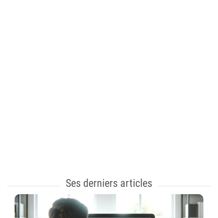
Ses derniers articles