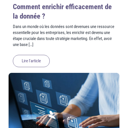
Comment enrichir efficacement de
la donnée ?
Dans un monde où les données sont devenues une ressource
essentielle pour les entreprises, les enrichir est devenu une
étape cruciale dans toute stratégie marketing. En effet, avoir
une base […]
Lire l'article