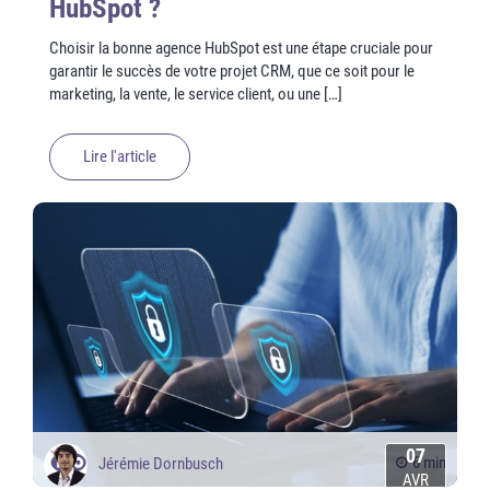
HubSpot ?
Choisir la bonne agence HubSpot est une étape cruciale pour
garantir le succès de votre projet CRM, que ce soit pour le
marketing, la vente, le service client, ou une […]
Lire l'article
07
6 min
Jérémie Dornbusch
AVR