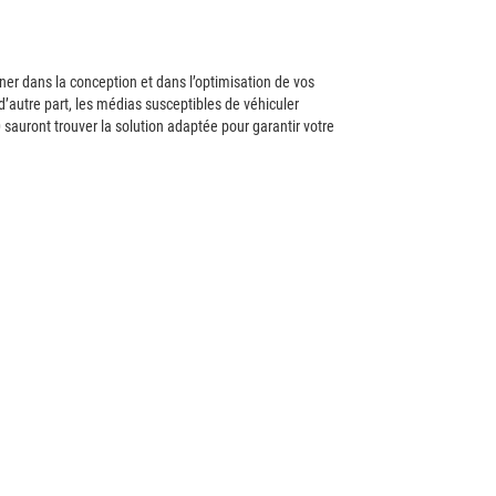
r dans la conception et dans l’optimisation de vos
 d’autre part, les médias susceptibles de véhiculer
auront trouver la solution adaptée pour garantir votre