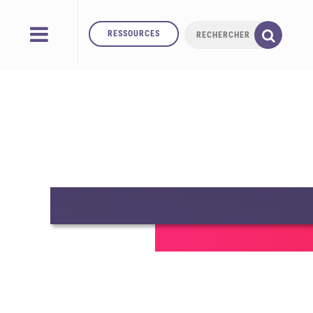
RESSOURCES