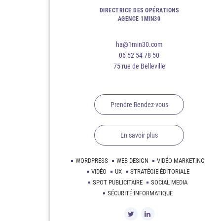
DIRECTRICE DES OPÉRATIONS
AGENCE 1MIN30
ha@1min30.com
06 52 54 78 50
75 rue de Belleville
Prendre Rendez-vous
En savoir plus
WORDPRESS
WEB DESIGN
VIDÉO MARKETING
VIDÉO
UX
STRATÉGIE ÉDITORIALE
SPOT PUBLICITAIRE
SOCIAL MEDIA
SÉCURITÉ INFORMATIQUE