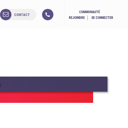
COMMUNAUTÉ
CONTACT
REJOINDRE
SE CONNECTER