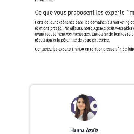
l’entreprise.
Ce que vous proposent les experts 1m
Forts de leur expérience dans les domaines du marketing e
relations presse. Par ailleurs, notre Agence peut vous aider 
avantageusement vos messages. Entretenir de bonnes relation
réputation et la pérennité de votre entreprise.
Contactez les experts 1min30 en relation presse afin de fa
Hanna Azaïz