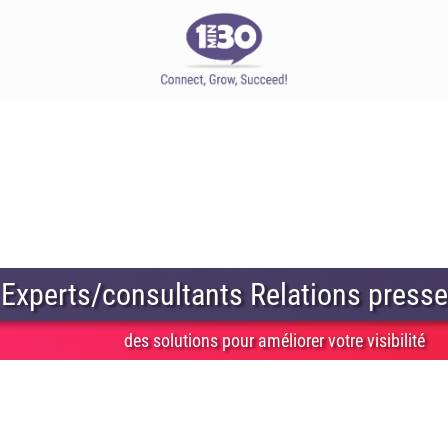
Experts/consultants Relations presse
des solutions pour améliorer votre visibilité