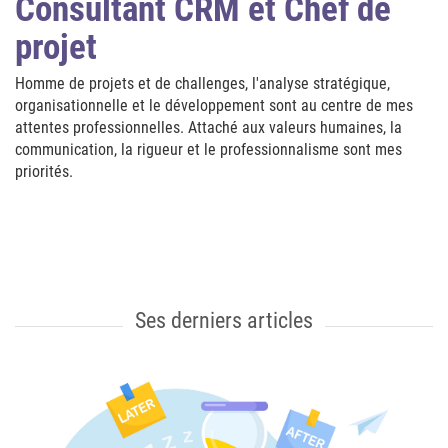
Consultant CRM et Chef de
projet
Homme de projets et de challenges, l'analyse stratégique,
organisationnelle et le développement sont au centre de mes
attentes professionnelles. Attaché aux valeurs humaines, la
communication, la rigueur et le professionnalisme sont mes
priorités.
Ses derniers articles