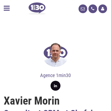
Agence 1min30
Xavier Morin