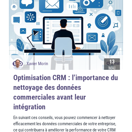
13
2 min
Xavier Morin
MAI
Optimisation CRM : l’importance du
nettoyage des données
commerciales avant leur
intégration
En suivant ces conseils, vous pouvez commencer à nettoyer
efficacement les données commerciales de votre entreprise,
ce qui contribuera à améliorer la performance de votre CRM