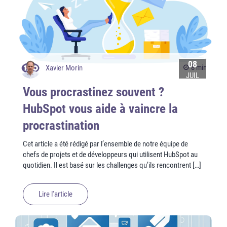
08
8 min
Xavier Morin
JUIL
Vous procrastinez souvent ?
HubSpot vous aide à vaincre la
procrastination
Cet article a été rédigé par l’ensemble de notre équipe de
chefs de projets et de développeurs qui utilisent HubSpot au
quotidien. Il est basé sur les challenges qu’ils rencontrent […]
Lire l'article