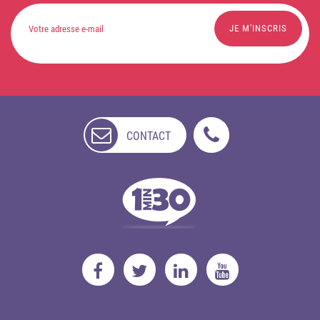
CONTACT
NON
DISPONIBLE