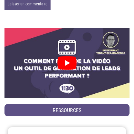
RESSOURCES