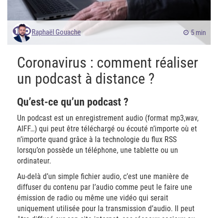
Raphaël Gouache
5 min
Coronavirus : comment réaliser
un podcast à distance ?
Qu’est-ce qu’un podcast ?
Un podcast est un enregistrement audio (format mp3,wav,
AIFF…) qui peut être téléchargé ou écouté n’importe où et
n’importe quand grâce à la technologie du flux RSS
lorsqu’on possède un téléphone, une tablette ou un
ordinateur.
Au-delà d’un simple fichier audio, c’est une manière de
diffuser du contenu par l’audio comme peut le faire une
émission de radio ou même une vidéo qui serait
uniquement utilisée pour la transmission d’audio. Il peut