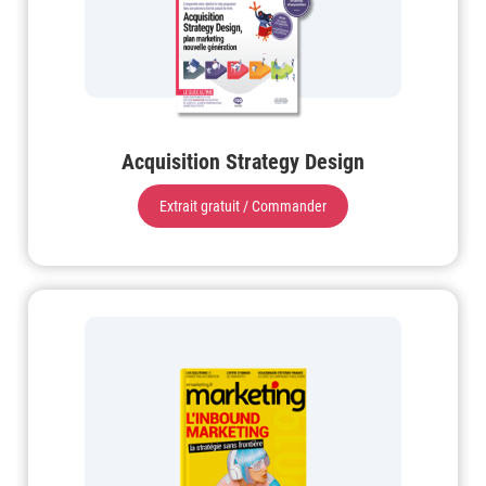
Acquisition Strategy Design
Extrait gratuit / Commander