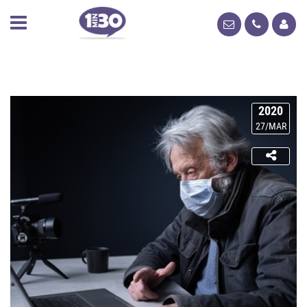
2020
27/MAR