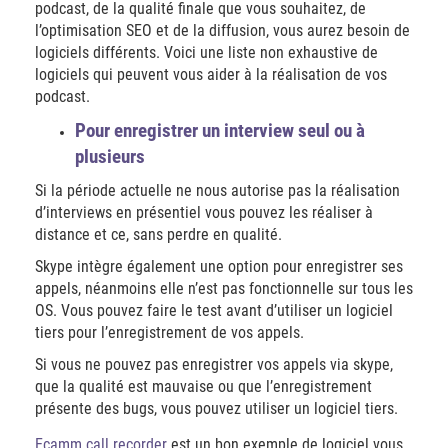
podcast, de la qualité finale que vous souhaitez, de
l’optimisation SEO et de la diffusion, vous aurez besoin de
logiciels différents. Voici une liste non exhaustive de
logiciels qui peuvent vous aider à la réalisation de vos
podcast.
Pour enregistrer un interview seul ou à
plusieurs
Si la période actuelle ne nous autorise pas la réalisation
d’interviews en présentiel vous pouvez les réaliser à
distance et ce, sans perdre en qualité.
Skype intègre également une option pour enregistrer ses
appels, néanmoins elle n’est pas fonctionnelle sur tous les
OS. Vous pouvez faire le test avant d’utiliser un logiciel
tiers pour l’enregistrement de vos appels.
Si vous ne pouvez pas enregistrer vos appels via skype,
que la qualité est mauvaise ou que l’enregistrement
présente des bugs, vous pouvez utiliser un logiciel tiers.
Ecamm call recorder
est un bon exemple de logiciel vous