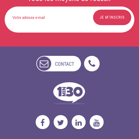
CONTACT
NON
DISPONIBLE