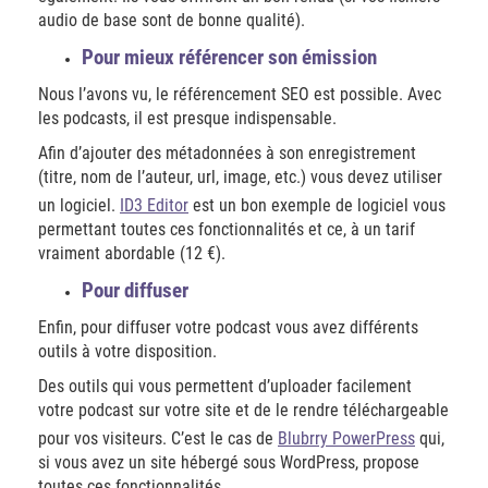
audio de base sont de bonne qualité).
Pour mieux référencer son émission
Nous l’avons vu, le référencement SEO est possible. Avec
les podcasts, il est presque indispensable.
Afin d’ajouter des métadonnées à son enregistrement
(titre, nom de l’auteur, url, image, etc.) vous devez utiliser
un logiciel.
ID3 Editor
est un bon exemple de logiciel vous
permettant toutes ces fonctionnalités et ce, à un tarif
vraiment abordable (12 €).
Pour diffuser
Enfin, pour diffuser votre podcast vous avez différents
outils à votre disposition.
Des outils qui vous permettent d’uploader facilement
votre podcast sur votre site et de le rendre téléchargeable
pour vos visiteurs. C’est le cas de
Blubrry PowerPress
qui,
si vous avez un site hébergé sous WordPress, propose
toutes ces fonctionnalités.