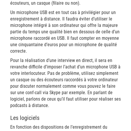
écouteurs, un casque (filaire ou non).
Un microphone USB est en tout cas à privilégier pour un
enregistrement à distance. Il faudra éviter d’utiliser le
microphone intégré à son ordinateur qui offre la majeure
partie du temps une qualité bien en dessous de celle d’un
microphone raccordé en USB. Il faut compter en moyenne
une cinquantaine d’euros pour un microphone de qualité
correcte.
Pour la réalisation d’une interview en direct, il sera en
revanche difficile d’imposer l’achat d’un microphone USB à
votre interlocuteur. Pas de problème, utilisez simplement
un casque ou des écouteurs raccordés à votre ordinateur
pour discuter normalement comme vous pouvez le faire
sur une conf-call via Skype par exemple. En parlant de
logiciel, parlons de ceux qu’il faut utiliser pour réaliser ses
podcasts à distance.
Les logiciels
En fonction des dispositions de l’enregistrement du