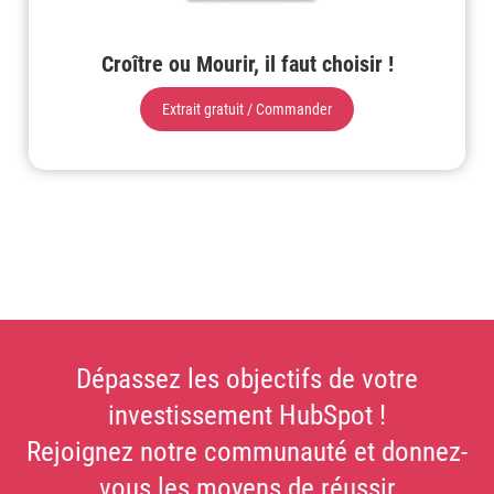
Croître ou Mourir, il faut choisir !
Extrait gratuit / Commander
Dépassez les objectifs de votre
investissement HubSpot !
Rejoignez notre communauté et donnez-
vous les moyens de réussir