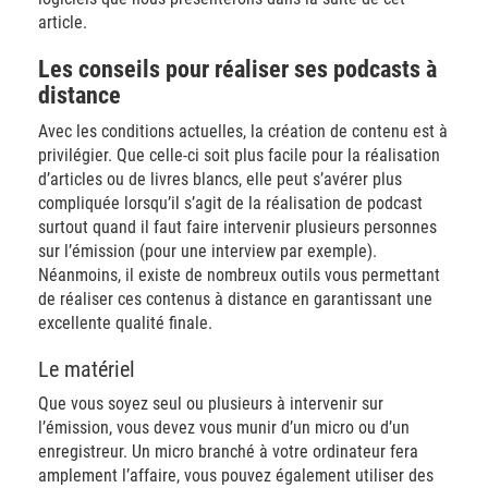
article.
Les conseils pour réaliser ses podcasts à
distance
Avec les conditions actuelles, la création de contenu est à
privilégier. Que celle-ci soit plus facile pour la réalisation
d’articles ou de livres blancs, elle peut s’avérer plus
compliquée lorsqu’il s’agit de la réalisation de podcast
surtout quand il faut faire intervenir plusieurs personnes
sur l’émission (pour une interview par exemple).
Néanmoins, il existe de nombreux outils vous permettant
de réaliser ces contenus à distance en garantissant une
excellente qualité finale.
Le matériel
Que vous soyez seul ou plusieurs à intervenir sur
l’émission, vous devez vous munir d’un micro ou d’un
enregistreur. Un micro branché à votre ordinateur fera
amplement l’affaire, vous pouvez également utiliser des