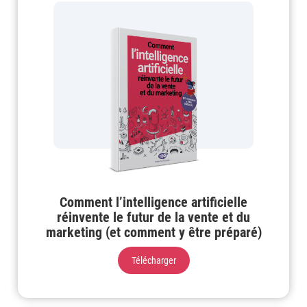
Comment l’intelligence artificielle
réinvente le futur de la vente et du
marketing (et comment y être préparé)
Télécharger