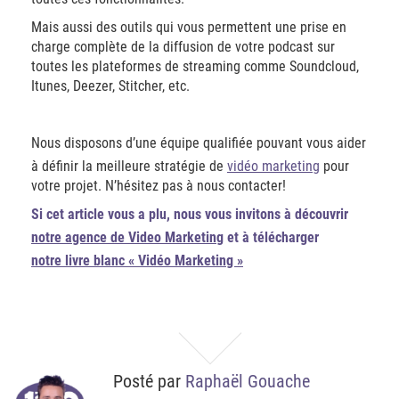
Mais aussi des outils qui vous permettent une prise en
charge complète de la diffusion de votre podcast sur
toutes les plateformes de streaming comme Soundcloud,
Itunes, Deezer, Stitcher, etc.
Nous disposons d’une équipe qualifiée pouvant vous aider
à définir la meilleure stratégie de
vidéo marketing
pour
votre projet. N’hésitez pas à nous contacter!
Si cet article vous a plu, nous vous invitons à découvrir
notre agence de Video Marketing
et à télécharger
notre livre blanc « Vidéo Marketing »
Posté par
Raphaël Gouache