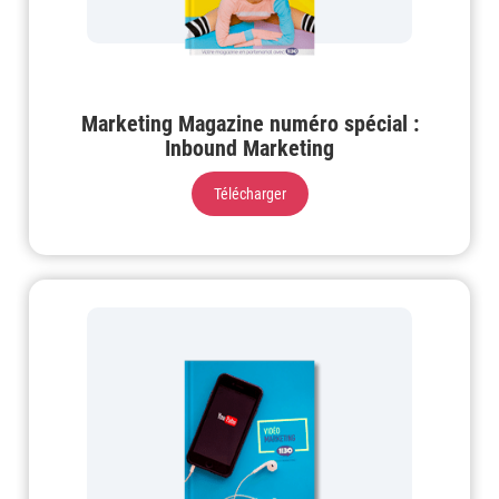
Marketing Magazine numéro spécial :
Inbound Marketing
Télécharger