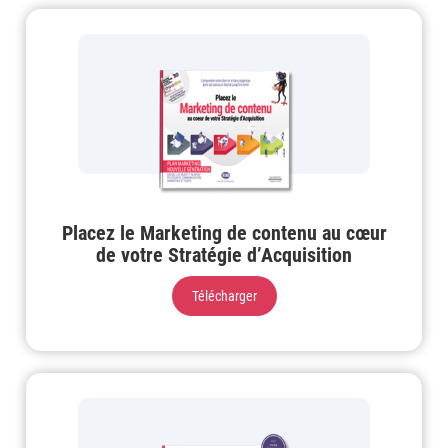
Placez le Marketing de contenu au cœur
de votre Stratégie d’Acquisition
Télécharger