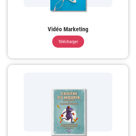
Vidéo Marketing
Télécharger