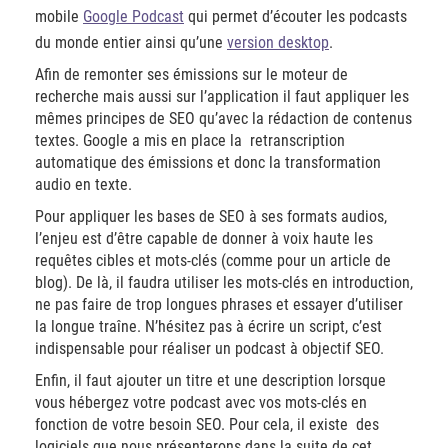
mobile
Google Podcast
qui permet d’écouter les podcasts
du monde entier ainsi qu’une
version desktop
.
Afin de remonter ses émissions sur le moteur de
recherche mais aussi sur l’application il faut appliquer les
mêmes principes de SEO qu’avec la rédaction de contenus
textes. Google a mis en place la retranscription
automatique des émissions et donc la transformation
audio en texte.
Pour appliquer les bases de SEO à ses formats audios,
l’enjeu est d’être capable de donner à voix haute les
requêtes cibles et mots-clés (comme pour un article de
blog). De là, il faudra utiliser les mots-clés en introduction,
ne pas faire de trop longues phrases et essayer d’utiliser
la longue traîne. N’hésitez pas à écrire un script, c’est
indispensable pour réaliser un podcast à objectif SEO.
Enfin, il faut ajouter un titre et une description lorsque
vous hébergez votre podcast avec vos mots-clés en
fonction de votre besoin SEO. Pour cela, il existe des
logiciels que nous présenterons dans la suite de cet