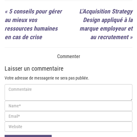
«
5 conseils pour gérer
L’Acquisition Strategy
au mieux vos
Design appliqué à la
ressources humaines
marque employeur et
en cas de crise
au recrutement
»
Commenter
Laisser un commentaire
Votre adresse de messagerie ne sera pas publiée.