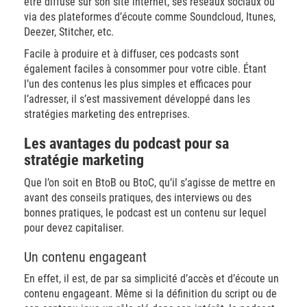
être diffusé sur son site internet, ses réseaux sociaux ou
via des plateformes d’écoute comme Soundcloud, Itunes,
Deezer, Stitcher, etc.
Facile à produire et à diffuser, ces podcasts sont
également faciles à consommer pour votre cible. Étant
l’un des contenus les plus simples et efficaces pour
l’adresser, il s’est massivement développé dans les
stratégies marketing des entreprises.
Les avantages du podcast pour sa
stratégie marketing
Que l’on soit en BtoB ou BtoC, qu’il s’agisse de mettre en
avant des conseils pratiques, des interviews ou des
bonnes pratiques, le podcast est un contenu sur lequel
pour devez capitaliser.
Un contenu engageant
En effet, il est, de par sa simplicité d’accès et d’écoute un
contenu engageant. Même si la définition du script ou de