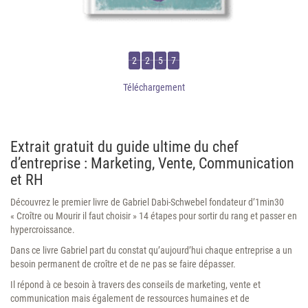
2
2
5
7
Téléchargement
Extrait gratuit du guide ultime du chef
d’entreprise : Marketing, Vente, Communication
et RH
Découvrez le premier livre de Gabriel Dabi-Schwebel fondateur d’1min30
« Croître ou Mourir il faut choisir » 14 étapes pour sortir du rang et passer en
hypercroissance.
Dans ce livre Gabriel part du constat qu’aujourd’hui chaque entreprise a un
besoin permanent de croître et de ne pas se faire dépasser.
Il répond à ce besoin à travers des conseils de marketing, vente et
communication mais également de ressources humaines et de