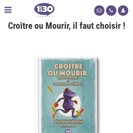
Croître ou Mourir, il faut choisir !