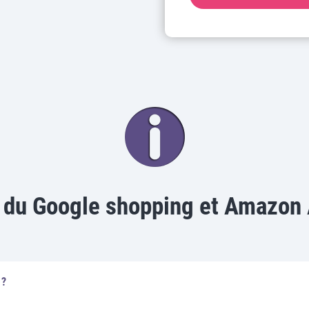
 du Google shopping et Amazon
 ?