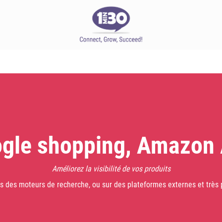
gle shopping, Amazon
Améliorez la visibilité de vos produits
s des moteurs de recherche, ou sur des plateformes externes et très 