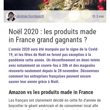
Jérémie Dornbusch
3 min
Noël 2020 : les produits made
in France grand gagnants ?
L’année 2020 aura été marquée par le signe de la Covid-
19, et les fêtes de Noël ne feront pas exception à la
pandémie cette année. Un déconfinement en demi-teinte
avec notamment un couvre-feu à 20h et des magasins
réouverts seulement depuis le 28 novembre. Découvrons
comment les entreprises françaises peuvent encore
sauver leur année grâce à Noël.
Amazon vs les produits made in France
Les français ont clairement décidé en cette fin d’année de
boycotter le géant américain et de consommer local afin