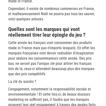
made in France.
Cependant, il existe de nombreux commerces en France,
et malheureusement Noël ne pourra pas tous les sauver,
voici quelques astuces.
Quelles sont les marques qui vont
réellement tirer leur épingle du jeu ?
Cette année les français vont consommer des produits
made in France mais pas n’importe lesquels. En effet les
marques françaises vont devoir redoubler d’imagination
pour séduire les consommateurs cette année. Des prix
bas, ne seront pas l’unique clé pour attirer les français
loin de là, ceux-ci attendent beaucoup plus des marques
que des prix compétitifs.
La clé du succès ?
L’engagement, notamment la responsabilité sociale et
environnementale ! Et cette fois-ci, de beaux discours
marketing ne suffiront pas, il faudra que les marques
prouvent leur réel engagement à travers des gestes forts