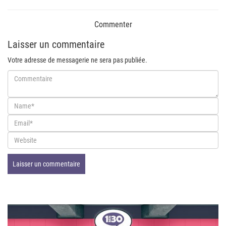
Commenter
Laisser un commentaire
Votre adresse de messagerie ne sera pas publiée.