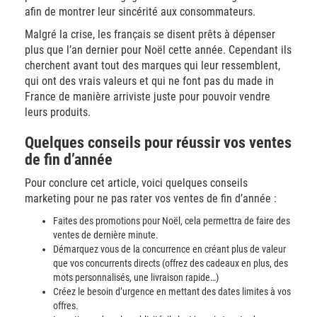
afin de montrer leur sincérité aux consommateurs.
Malgré la crise, les français se disent prêts à dépenser
plus que l’an dernier pour Noël cette année. Cependant ils
cherchent avant tout des marques qui leur ressemblent,
qui ont des vrais valeurs et qui ne font pas du made in
France de manière arriviste juste pour pouvoir vendre
leurs produits.
Quelques conseils pour réussir vos ventes
de fin d’année
Pour conclure cet article, voici quelques conseils
marketing pour ne pas rater vos ventes de fin d’année :
Faites des promotions pour Noël, cela permettra de faire des
ventes de dernière minute.
Démarquez vous de la concurrence en créant plus de valeur
que vos concurrents directs (offrez des cadeaux en plus, des
mots personnalisés, une livraison rapide…)
Créez le besoin d’urgence en mettant des dates limites à vos
offres.