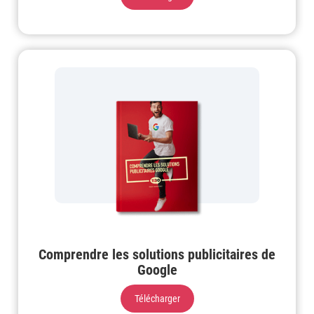
Comprendre les solutions publicitaires de
Google
Télécharger