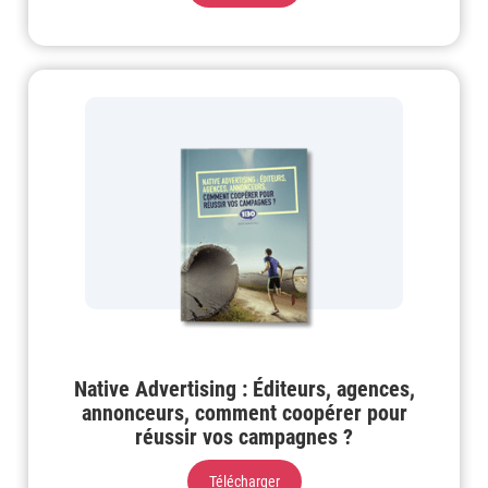
Native Advertising : Éditeurs, agences,
annonceurs, comment coopérer pour
réussir vos campagnes ?
Télécharger