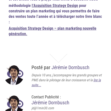
méthodologie
l’Acquisition Strategy Design
pour
construire un plan marketing qui vous permettra de faire
des ventes toute l’année et à télécharger notre livre blanc
:
Acquisition Strategy Design – plan marketing nouvelle
génération.
Posté par
Jérémie Dornbusch
Depuis 10 ans, j'accompagne les grands groupes et
PME dans le pilotage de leur croissance et la
lire la
suite...
Contact Publicité :
Jérémie Dornbusch
jd@1min30.com