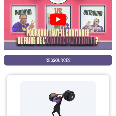
RESSOURCES