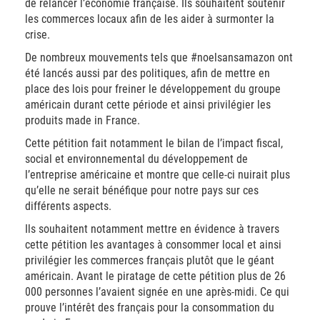
de relancer l’économie française. Ils souhaitent soutenir
les commerces locaux afin de les aider à surmonter la
crise.
De nombreux mouvements tels que #noelsansamazon ont
été lancés aussi par des politiques, afin de mettre en
place des lois pour freiner le développement du groupe
américain durant cette période et ainsi privilégier les
produits made in France.
Cette pétition fait notamment le bilan de l’impact fiscal,
social et environnemental du développement de
l’entreprise américaine et montre que celle-ci nuirait plus
qu’elle ne serait bénéfique pour notre pays sur ces
différents aspects.
Ils souhaitent notamment mettre en évidence à travers
cette pétition les avantages à consommer local et ainsi
privilégier les commerces français plutôt que le géant
américain. Avant le piratage de cette pétition plus de 26
000 personnes l’avaient signée en une après-midi. Ce qui
prouve l’intérêt des français pour la consommation du