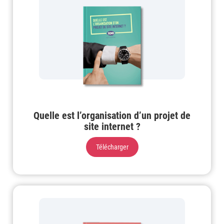
Quelle est l’organisation d’un projet de
site internet ?
Télécharger