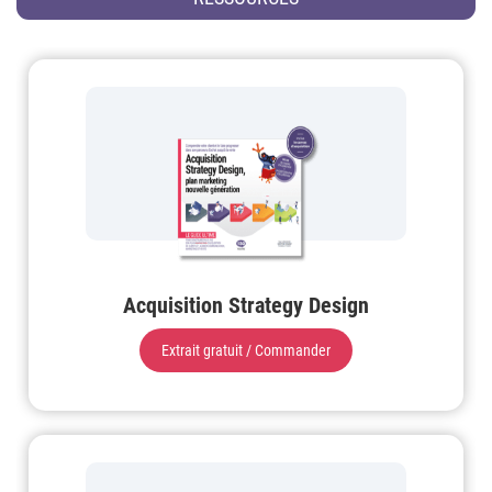
Acquisition Strategy Design
Extrait gratuit / Commander