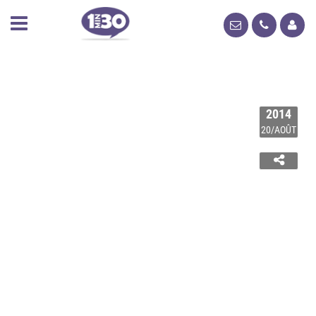
2014
20/AOÛT