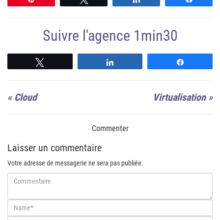
Suivre l'agence 1min30
Suivre
Suivre
Suivre
«
Cloud
Virtualisation
»
Commenter
Laisser un commentaire
Votre adresse de messagerie ne sera pas publiée.