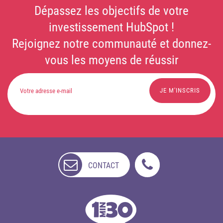
Dépassez les objectifs de votre
investissement HubSpot !
Rejoignez notre communauté et donnez-
vous les moyens de réussir
CONTACT
NON
DISPONIBLE