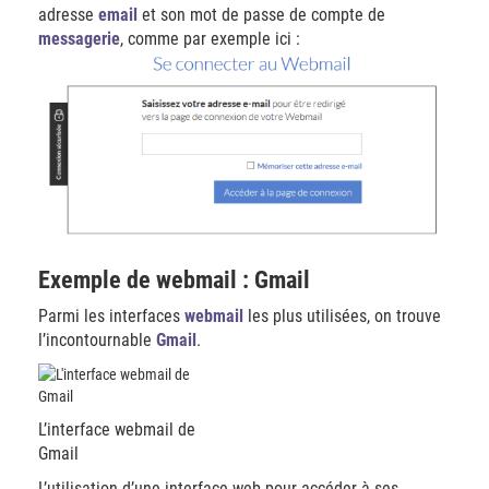
adresse
email
et son mot de passe de compte de
messagerie
, comme par exemple ici :
Exemple de webmail : Gmail
Parmi les interfaces
webmail
les plus utilisées, on trouve
l’incontournable
Gmail
.
L’interface webmail de
Gmail
L’utilisation d’une interface web pour accéder à ses