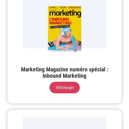
Marketing Magazine numéro spécial :
Inbound Marketing
Télécharger