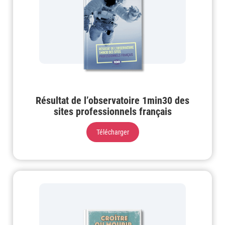
Résultat de l’observatoire 1min30 des
sites professionnels français
Télécharger