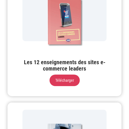
Les 12 enseignements des sites e-
commerce leaders
Télécharger