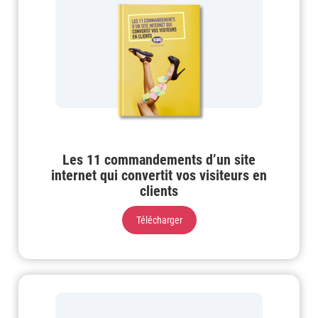
Les 11 commandements d’un site
internet qui convertit vos visiteurs en
clients
Télécharger