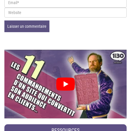
RESSOURCES