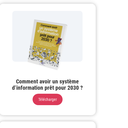
Comment avoir un système
d’information prêt pour 2030 ?
Télécharger