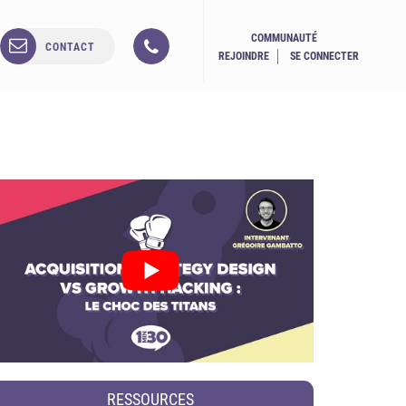
COMMUNAUTÉ
CONTACT
REJOINDRE
SE CONNECTER
RESSOURCES