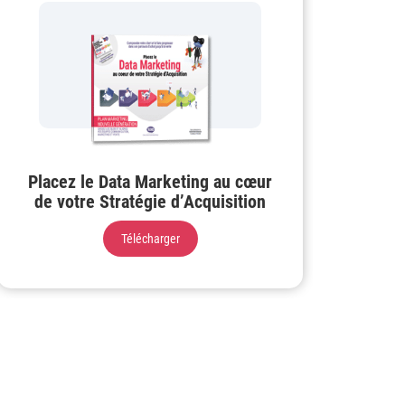
Placez le Data Marketing au cœur
de votre Stratégie d’Acquisition
Télécharger