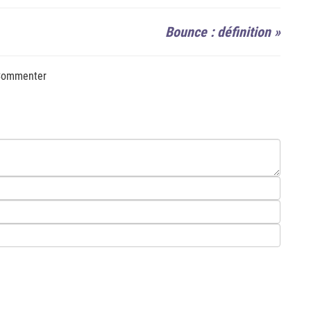
Bounce : définition
»
ommenter