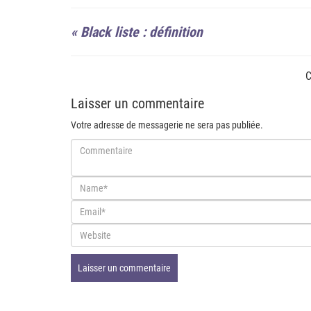
«
Black liste : définition
C
Laisser un commentaire
Votre adresse de messagerie ne sera pas publiée.