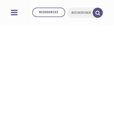
RESSOURCES