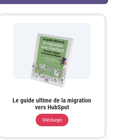
Le guide ultime de la migration
vers HubSpot
Télécharger