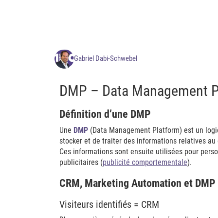
Gabriel Dabi-Schwebel
DMP – Data Management P
Définition d’une DMP
Une
DMP
(Data Management Platform) est un logic
stocker et de traiter des informations relatives a
Ces informations sont ensuite utilisées pour person
publicitaires (
publicité comportementale
).
CRM, Marketing Automation et DMP
Visiteurs identifiés = CRM