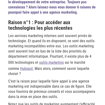
le développement de votre entreprise. Toujours pas
convaincus ? Alors laissez-nous vous donner 6 raisons de
pourquoi faire appel à une agence marketing.
Raison n°1 : Pour accéder aux
technologies les plus récentes
Les services marketing internes sont souvent privés de
technologie. Et quand ils en disposent, ce sont des outils
marketing incompatibles entre eux. Les outils marketing
sont souvent tout en bas de la liste des priorités du
département informatique. Pourtant, il existe plus de 4
000 technologies et
outils marketing
sur le marché
comme
Hubspot.
Mais alors, comment savoir laquelle
choisir ?
C’est la raison pour laquelle faire appel à une agence
marketing est indispensable dans ce cas de figure. Elle
vous fournira de précieux conseils et vous accompagnera
dans la mise en place des outils.
Notez que les outils de marketing augmentent l’efficacité,