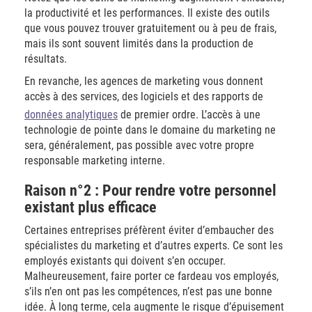
la productivité et les performances. Il existe des outils
que vous pouvez trouver gratuitement ou à peu de frais,
mais ils sont souvent limités dans la production de
résultats.
En revanche, les agences de marketing vous donnent
accès à des services, des logiciels et des rapports de
données analytiques
de premier ordre. L’accès à une
technologie de pointe dans le domaine du marketing ne
sera, généralement, pas possible avec votre propre
responsable marketing interne.
Raison n°2 : Pour rendre votre personnel
existant plus efficace
Certaines entreprises préfèrent éviter d’embaucher des
spécialistes du marketing et d’autres experts. Ce sont les
employés existants qui doivent s’en occuper.
Malheureusement, faire porter ce fardeau vos employés,
s’ils n’en ont pas les compétences, n’est pas une bonne
idée. À long terme, cela augmente le risque d’épuisement