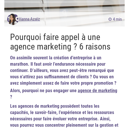
Hanna Azaïz
4 min
Pourquoi faire appel à une
agence marketing ? 6 raisons
On assimile souvent la création d’entreprise à un
marathon. Il faut avoir l’endurance nécessaire pour
continuer. D’ailleurs, vous avez peut-être remarqué que
vous n’attirez pas suffisamment de clients ? Ou vous en
avez simplement assez de faire votre propre promotion ?
Alors, pourquoi ne pas engager une
agence de marketing
?
Les agences de marketing possèdent toutes les
capacités, le savoir-faire, l’expérience et les ressources
nécessaires pour faire évoluer votre entreprise. Ainsi,
vous pourrez vous concentrer pleinement sur la gestion et