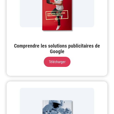
Comprendre les solutions publicitaires de
Google
Télécharger