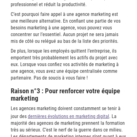
professionnel et réduit la productivité.
C’est pourquoi faire appel à une agence marketing est
une meilleure alternative. En confiant une partie de vos
besoins marketing à une agence, vous pouvez vous
concentrer sur l’essentiel. Aucun projet ne sera jamais
mis de côté ou relégué au bas de la liste des priorités.
De plus, lorsque les employés quittent l’entreprise, ils
emportent très probablement les actifs du projet avec
eux. Lorsque vous confiez vos activités de marketing à
une agence, vous avez une équipe centralisée comme
partenaire. Pas de soucis à vous faire !
Raison n°3 : Pour renforcer votre équipe
marketing
Les agences marketing doivent constamment se tenir à
jour des
dernières évolutions en marketing digital
. La
majorité des agences de marketing prennent la formation
très au sérieux. C’est le nerf de la guerre dans ce milieu.
Les départements de marketing internes n’ont quant à eux