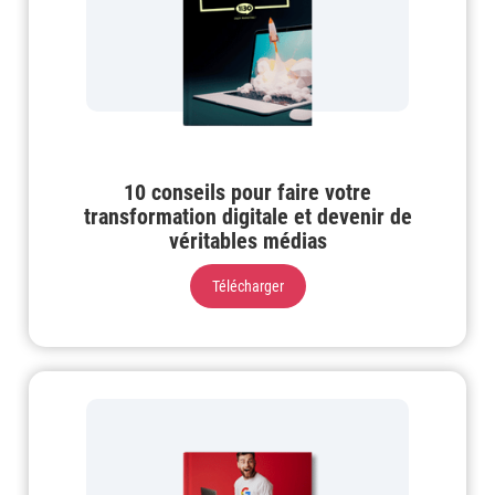
10 conseils pour faire votre
transformation digitale et devenir de
véritables médias
Télécharger