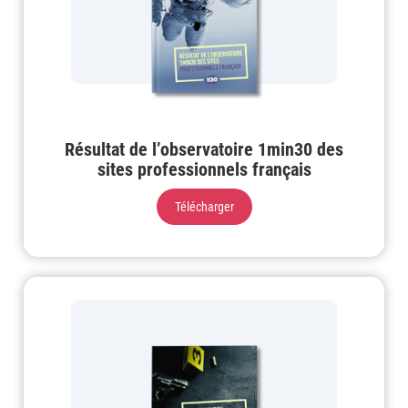
Résultat de l’observatoire 1min30 des
sites professionnels français
Télécharger