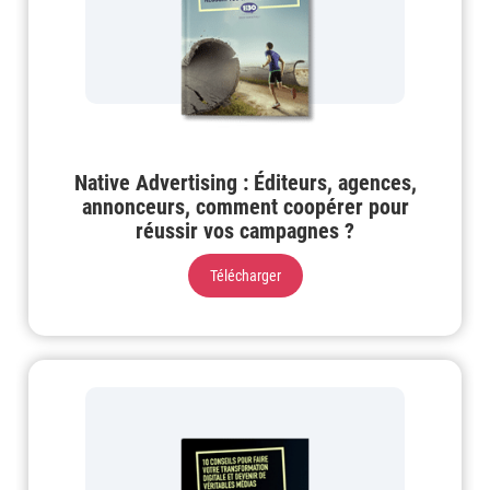
Native Advertising : Éditeurs, agences,
annonceurs, comment coopérer pour
réussir vos campagnes ?
Télécharger