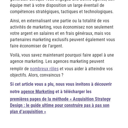
équipe met à votre disposition un large éventail de
compétences stratégiques, tactiques et technologiques.
Ainsi, en externalisant une partie ou la totalité de vos
activités de marketing, vous économisez non seulement
votre argent en salaires et en frais généraux, mais vos
partenaires marketing exclusifs peuvent également vous
faire économiser de l’argent.
Voilà, vous savez maintenant pourquoi faire appel à une
agence marketing. Les agences marketing peuvent
remplir de
nombreux rôles
et vous aider à atteindre vos
objectifs. Alors, convaincus ?
Si cet article vous a plu, nous vous invitons à découvrir
notre
agence Marketing
et à télécharger les
premières pages de la méthode « Acquisition Strategy
Design : le guide ultime pour construire pas à pas son
plan d’acquisition »