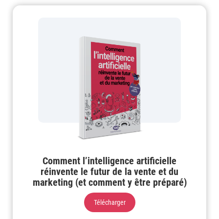
Comment l’intelligence artificielle
réinvente le futur de la vente et du
marketing (et comment y être préparé)
Télécharger