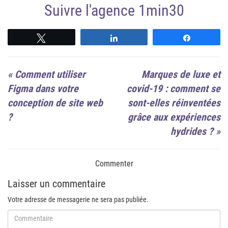
Suivre l'agence 1min30
Suivre
Suivre
Suivre
«
Comment utiliser
Marques de luxe et
Figma dans votre
covid-19 : comment se
conception de site web
sont-elles réinventées
?
grâce aux expériences
hydrides ?
»
Commenter
Laisser un commentaire
Votre adresse de messagerie ne sera pas publiée.