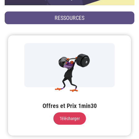
RESSOURCES
Offres et Prix 1min30
Télécharger