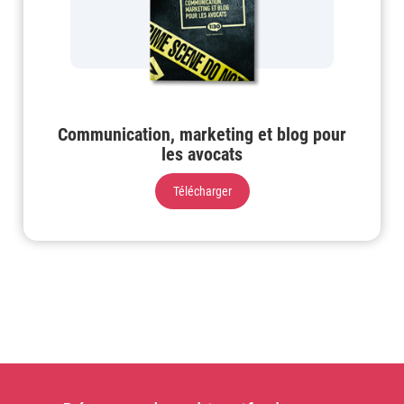
Communication, marketing et blog pour
les avocats
Télécharger