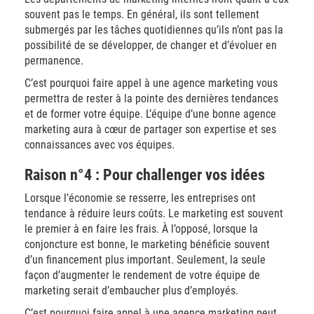
souvent pas le temps. En général, ils sont tellement
submergés par les tâches quotidiennes qu’ils n’ont pas la
possibilité de se développer, de changer et d’évoluer en
permanence.
C’est pourquoi faire appel à une agence marketing vous
permettra de rester à la pointe des dernières tendances
et de former votre équipe. L’équipe d’une bonne agence
marketing aura à cœur de partager son expertise et ses
connaissances avec vos équipes.
Raison n°4 : Pour challenger vos idées
Lorsque l’économie se resserre, les entreprises ont
tendance à réduire leurs coûts. Le marketing est souvent
le premier à en faire les frais. À l’opposé, lorsque la
conjoncture est bonne, le marketing bénéficie souvent
d’un financement plus important. Seulement, la seule
façon d’augmenter le rendement de votre équipe de
marketing serait d’embaucher plus d’employés.
C’est pourquoi faire appel à une agence marketing peut