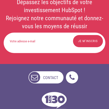
Dépassez les objectifs de votre
investissement HubSpot !
Rejoignez notre communauté et donnez-
vous les moyens de réussir
CONTACT
NON
DISPONIBLE