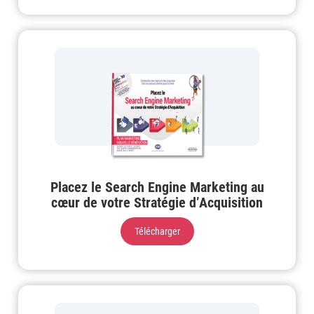
Placez le Search Engine Marketing au
cœur de votre Stratégie d’Acquisition
Télécharger