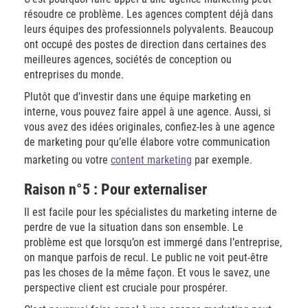
résoudre ce problème. Les agences comptent déjà dans
leurs équipes des professionnels polyvalents. Beaucoup
ont occupé des postes de direction dans certaines des
meilleures agences, sociétés de conception ou
entreprises du monde.
Plutôt que d’investir dans une équipe marketing en
interne, vous pouvez faire appel à une agence. Aussi, si
vous avez des idées originales, confiez-les à une agence
de marketing pour qu’elle élabore votre communication
marketing ou votre
content marketing
par exemple.
Raison n°5 : Pour externaliser
Il est facile pour les spécialistes du marketing interne de
perdre de vue la situation dans son ensemble. Le
problème est que lorsqu’on est immergé dans l’entreprise,
on manque parfois de recul. Le public ne voit peut-être
pas les choses de la même façon. Et vous le savez, une
perspective client est cruciale pour prospérer.