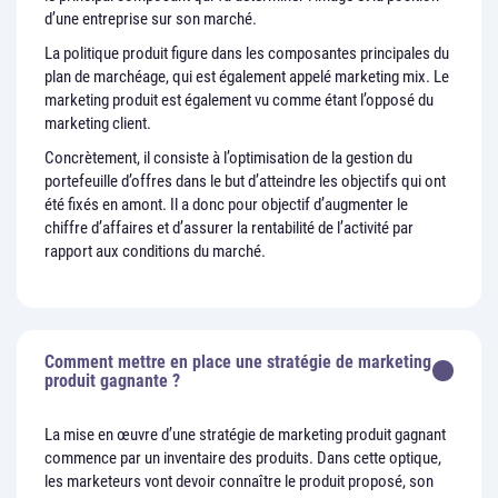
d’une entreprise sur son marché.
La politique produit figure dans les composantes principales du
plan de marchéage, qui est également appelé marketing mix. Le
marketing produit est également vu comme étant l’opposé du
marketing client.
Concrètement, il consiste à l’optimisation de la gestion du
portefeuille d’offres dans le but d’atteindre les objectifs qui ont
été fixés en amont. Il a donc pour objectif d’augmenter le
chiffre d’affaires et d’assurer la rentabilité de l’activité par
rapport aux conditions du marché.
Comment mettre en place une stratégie de marketing
produit gagnante ?
La mise en œuvre d’une stratégie de marketing produit gagnant
commence par un inventaire des produits. Dans cette optique,
les marketeurs vont devoir connaître le produit proposé, son