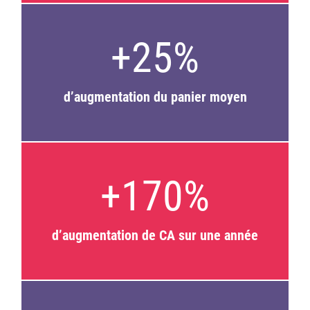
+25%
d’augmentation du panier moyen
+170%
d’augmentation de CA sur une année