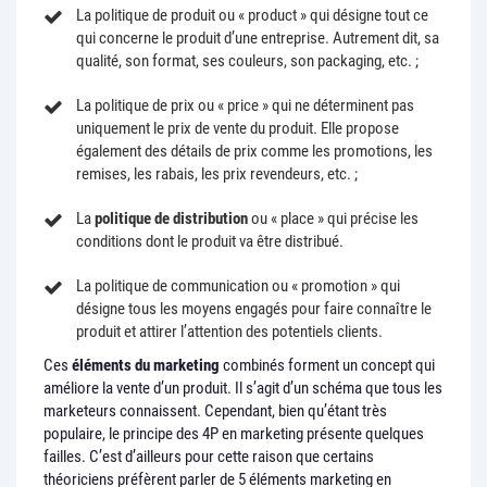
La politique de produit ou « product » qui désigne tout ce
qui concerne le produit d’une entreprise. Autrement dit, sa
qualité, son format, ses couleurs, son packaging, etc. ;
La politique de prix ou « price » qui ne déterminent pas
uniquement le prix de vente du produit. Elle propose
également des détails de prix comme les promotions, les
remises, les rabais, les prix revendeurs, etc. ;
La
politique de distribution
ou « place » qui précise les
conditions dont le produit va être distribué.
La politique de communication ou « promotion » qui
désigne tous les moyens engagés pour faire connaître le
produit et attirer l’attention des potentiels clients.
Ces
éléments du marketing
combinés forment un concept qui
améliore la vente d’un produit. Il s’agit d’un schéma que tous les
marketeurs connaissent. Cependant, bien qu’étant très
populaire, le principe des 4P en marketing présente quelques
failles. C’est d’ailleurs pour cette raison que certains
théoriciens préfèrent parler de 5 éléments marketing en