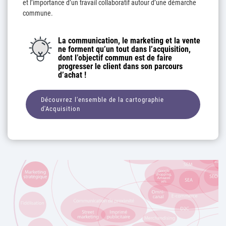
et l’importance d’un travail collaboratif autour d’une démarche
commune.
La communication, le marketing et la vente
ne forment qu’un tout dans l’acquisition,
dont l’objectif commun est de faire
progresser le client dans son parcours
d’achat !
Découvrez l'ensemble de la cartographie
d'Acquisition