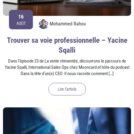
16
Mohammed Rahou
AOÛT
Trouver sa voie professionnelle – Yacine
Sqalli
Dans l’épisode 23 de La vente réinventée, découvrons le parcours de
Yacine Sqalli, International Sales Ops chez Mooncard et hôte du podcast
Dans la tête d’un(e) CEO. Il nous raconte comment […]
Lire l'article