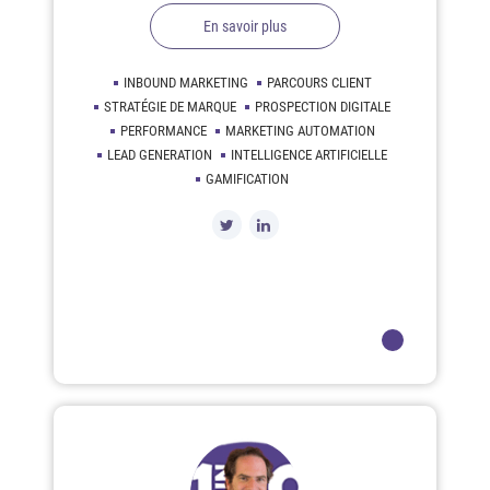
En savoir plus
INBOUND MARKETING
PARCOURS CLIENT
STRATÉGIE DE MARQUE
PROSPECTION DIGITALE
PERFORMANCE
MARKETING AUTOMATION
LEAD GENERATION
INTELLIGENCE ARTIFICIELLE
GAMIFICATION