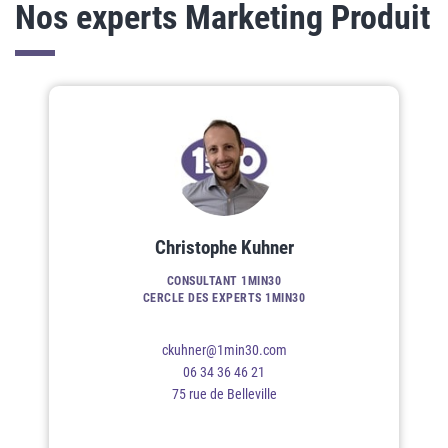
Nos experts Marketing Produit
Christophe Kuhner
CONSULTANT 1MIN30
CERCLE DES EXPERTS 1MIN30
ckuhner@1min30.com
06 34 36 46 21
75 rue de Belleville