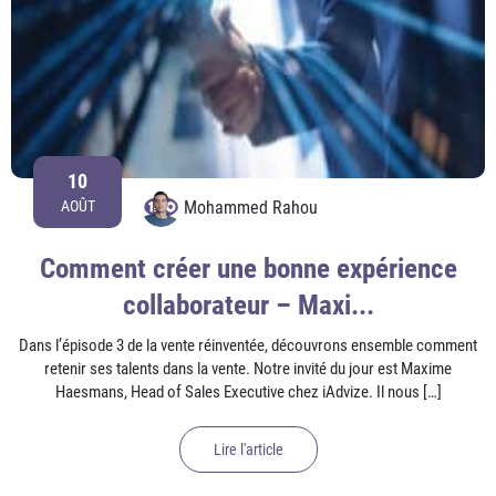
10
Mohammed Rahou
AOÛT
Comment créer une bonne expérience
collaborateur – Maxi...
Dans l’épisode 3 de la vente réinventée, découvrons ensemble comment
retenir ses talents dans la vente. Notre invité du jour est Maxime
Haesmans, Head of Sales Executive chez iAdvize. Il nous […]
Lire l'article