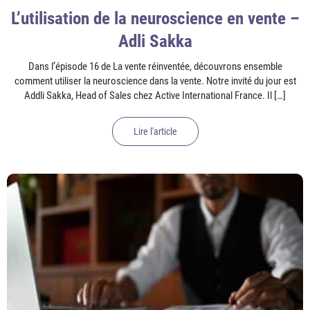
L’utilisation de la neuroscience en vente –
Adli Sakka
Dans l’épisode 16 de La vente réinventée, découvrons ensemble
comment utiliser la neuroscience dans la vente. Notre invité du jour est
Addli Sakka, Head of Sales chez Active International France. Il […]
Lire l'article