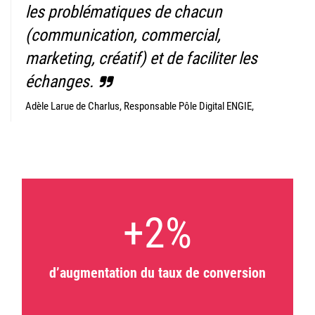
les problématiques de chacun
(communication, commercial,
marketing, créatif) et de faciliter les
échanges.
Adèle Larue de Charlus, Responsable Pôle Digital ENGIE,
+2%
d’augmentation du taux de conversion