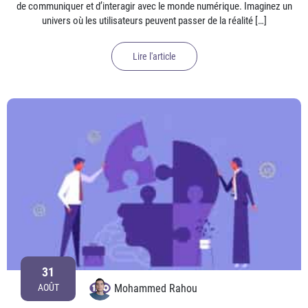
de communiquer et d’interagir avec le monde numérique. Imaginez un
univers où les utilisateurs peuvent passer de la réalité […]
Lire l'article
31
Mohammed Rahou
AOÛT