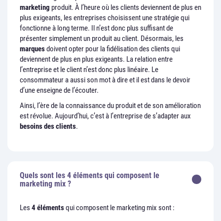
marketing
produit. À l’heure où les clients deviennent de plus en
plus exigeants, les entreprises choisissent une stratégie qui
fonctionne à long terme. Il n’est donc plus suffisant de
présenter simplement un produit au client. Désormais, les
marques
doivent opter pour la fidélisation des clients qui
deviennent de plus en plus exigeants. La relation entre
l’entreprise et le client n’est donc plus linéaire. Le
consommateur a aussi son mot à dire et il est dans le devoir
d’une enseigne de l’écouter.
Ainsi, l’ère de la connaissance du produit et de son amélioration
est révolue. Aujourd’hui, c’est à l’entreprise de s’adapter aux
besoins des clients
.
Quels sont les 4 éléments qui composent le
marketing mix ?
Les
4 éléments
qui composent le marketing mix sont :