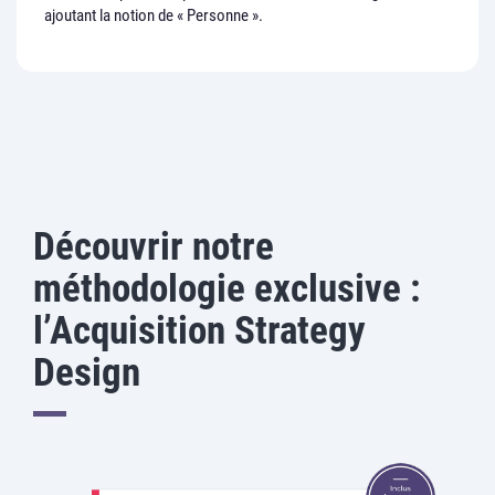
ajoutant la notion de « Personne ».
Découvrir notre
méthodologie exclusive :
l’Acquisition Strategy
Design