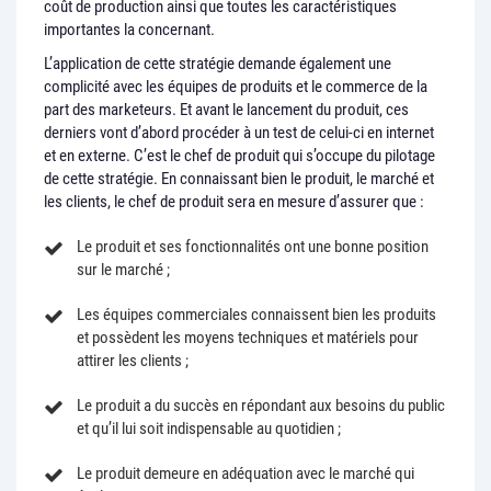
coût de production ainsi que toutes les caractéristiques
importantes la concernant.
L’application de cette stratégie demande également une
complicité avec les équipes de produits et le commerce de la
part des marketeurs. Et avant le lancement du produit, ces
derniers vont d’abord procéder à un test de celui-ci en internet
et en externe. C’est le chef de produit qui s’occupe du pilotage
de cette stratégie. En connaissant bien le produit, le marché et
les clients, le chef de produit sera en mesure d’assurer que :
Le produit et ses fonctionnalités ont une bonne position
sur le marché ;
Les équipes commerciales connaissent bien les produits
et possèdent les moyens techniques et matériels pour
attirer les clients ;
Le produit a du succès en répondant aux besoins du public
et qu’il lui soit indispensable au quotidien ;
Le produit demeure en adéquation avec le marché qui