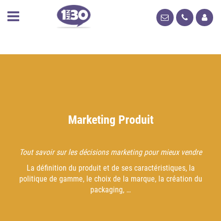
Marketing Produit
Tout savoir sur les décisions marketing pour mieux vendre
La définition du produit et de ses caractéristiques, la
politique de gamme, le choix de la marque, la création du
packaging, …