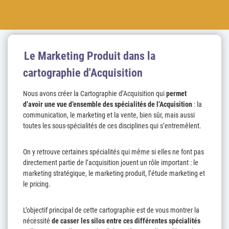
Le Marketing Produit dans la
cartographie d'Acquisition
Nous avons créer la Cartographie d’Acquisition qui
permet
d’avoir une vue d’ensemble des spécialités de l’Acquisition
: la
communication, le marketing et la vente, bien sûr, mais aussi
toutes les sous-spécialités de ces disciplines qui s’entremêlent.
On y retrouve certaines spécialités qui même si elles ne font pas
directement partie de l’acquisition jouent un rôle important : le
marketing stratégique, le marketing produit, l’étude marketing et
le pricing.
L’objectif principal de cette cartographie est de vous montrer la
nécessité
de casser les silos entre ces différentes spécialités