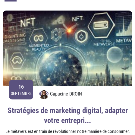
16
Capucine DROIN
SEPTEMBRE
Stratégies de marketing digital, adapter
votre entrepri...
Le métavers est en train de révolutionner notre manière de consommer,