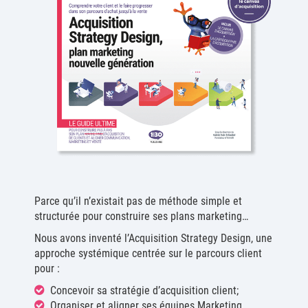
Parce qu’il n’existait pas de méthode simple et
structurée pour construire ses plans marketing…
Nous avons inventé l’Acquisition Strategy Design, une
approche systémique centrée sur le parcours client
pour :
Concevoir sa stratégie d’acquisition client;
Organiser et aligner ses équipes Marketing,