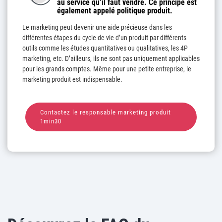
au service qu’il faut vendre. Ce principe est
également appelé politique produit.
Le marketing peut devenir une aide précieuse dans les
différentes étapes du cycle de vie d’un produit par différents
outils comme les études quantitatives ou qualitatives, les 4P
marketing, etc. D’ailleurs, ils ne sont pas uniquement applicables
pour les grands comptes. Même pour une petite entreprise, le
marketing produit est indispensable.
Contactez le responsable marketing produit
1min30