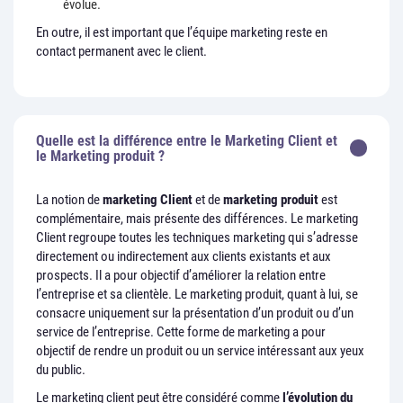
évolue.
En outre, il est important que l’équipe marketing reste en
contact permanent avec le client.
Quelle est la différence entre le Marketing Client et
le Marketing produit ?
La notion de
marketing Client
et de
marketing produit
est
complémentaire, mais présente des différences. Le marketing
Client regroupe toutes les techniques marketing qui s’adresse
directement ou indirectement aux clients existants et aux
prospects. Il a pour objectif d’améliorer la relation entre
l’entreprise et sa clientèle. Le marketing produit, quant à lui, se
consacre uniquement sur la présentation d’un produit ou d’un
service de l’entreprise. Cette forme de marketing a pour
objectif de rendre un produit ou un service intéressant aux yeux
du public.
Le marketing client peut être considéré comme
l’évolution du