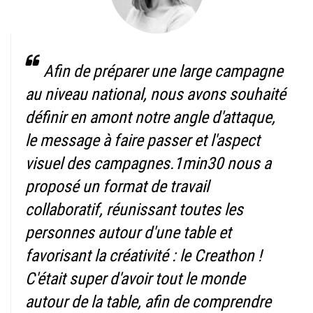
Afin de préparer une large campagne
au niveau national, nous avons souhaité
définir en amont notre angle d'attaque,
le message à faire passer et l'aspect
visuel des campagnes.1min30 nous a
proposé un format de travail
collaboratif, réunissant toutes les
personnes autour d'une table et
favorisant la créativité : le Creathon !
C'était super d'avoir tout le monde
autour de la table, afin de comprendre