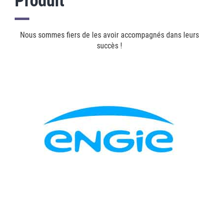
Produit
Nous sommes fiers de les avoir accompagnés dans leurs
succès !