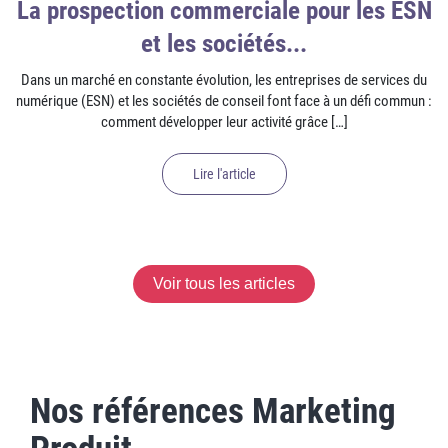
La prospection commerciale pour les ESN
et les sociétés...
Dans un marché en constante évolution, les entreprises de services du
numérique (ESN) et les sociétés de conseil font face à un défi commun :
comment développer leur activité grâce […]
Lire l'article
Voir tous les articles
Nos références Marketing