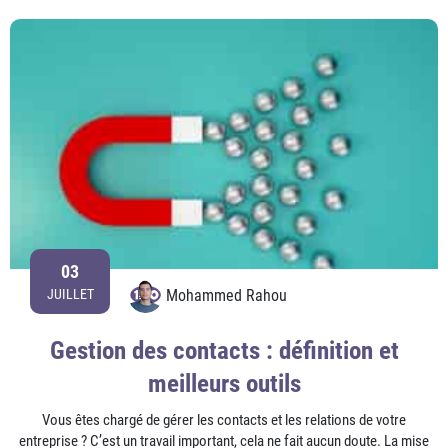
03
Mohammed Rahou
JUILLET
Gestion des contacts : définition et
meilleurs outils
Vous êtes chargé de gérer les contacts et les relations de votre
entreprise ? C’est un travail important, cela ne fait aucun doute. La mise