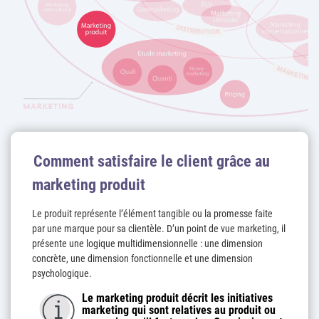
Comment satisfaire le client grâce au
marketing produit
Le produit représente l’élément tangible ou la promesse faite
par une marque pour sa clientèle. D’un point de vue marketing, il
présente une logique multidimensionnelle : une dimension
concrète, une dimension fonctionnelle et une dimension
psychologique.
Le marketing produit décrit les initiatives
marketing qui sont relatives au produit ou