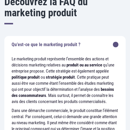
Découvrez la FAQ du
marketing produit
Qu’est-ce que le marketing produit ?
Le marketing produit représente l’ensemble des actions et
décisions marketing relatives au
produit ou au service
qu’une
entreprise propose. Cette stratégie est également appelée
politique produit
ou
stratégie produit
. Cette pratique peut
aussi être vue comme étant l’ensemble des études marketing
qui ont pour objectif la détermination et l’analyse des
besoins
des consommateurs
. Mais surtout, il permet de connaître les
avis des clients concernant les produits commercialisés.
Dans une démarche commerciale, le produit constitue l’élément
central. Par conséquent, celui-ci demande une grande attention
au niveau marketing. Il peut même être considéré comme étant
le principal composant qui va déterminer l’image et la position