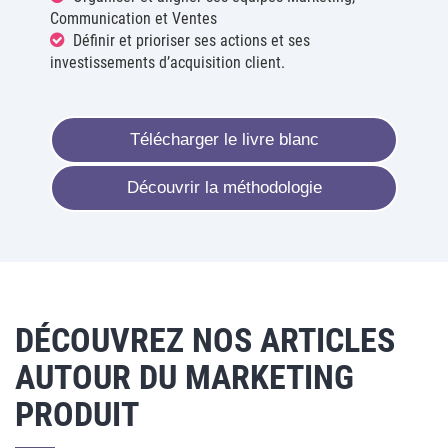
Communication et Ventes
Définir et prioriser ses actions et ses
investissements d’acquisition client.
Télécharger le livre blanc
Découvrir la méthodologie
DÉCOUVREZ NOS ARTICLES
AUTOUR DU MARKETING
PRODUIT