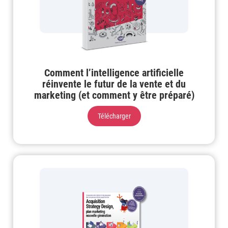
Comment l’intelligence artificielle
réinvente le futur de la vente et du
marketing (et comment y être préparé)
Télécharger