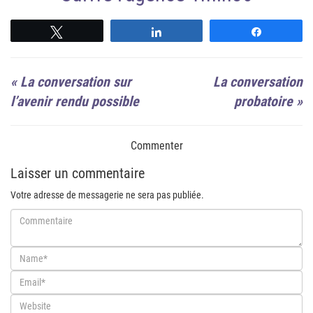
Suivre
Suivre
Suivre
«
La conversation sur
La conversation
l’avenir rendu possible
probatoire
»
Commenter
Laisser un commentaire
Votre adresse de messagerie ne sera pas publiée.