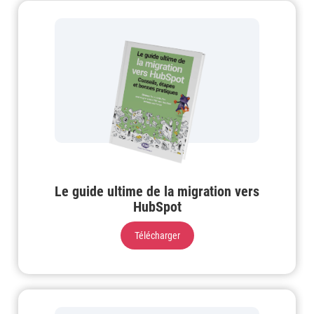
Le guide ultime de la migration vers
HubSpot
Télécharger