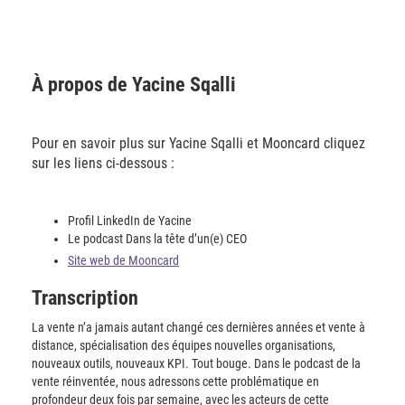
À propos de Yacine Sqalli
Pour en savoir plus sur Yacine Sqalli et Mooncard cliquez
sur les liens ci-dessous :
Profil LinkedIn de Yacine
Le podcast Dans la tête d’un(e) CEO
Site web de Mooncard
Transcription
La vente n’a jamais autant changé ces dernières années et vente à
distance, spécialisation des équipes nouvelles organisations,
nouveaux outils, nouveaux KPI. Tout bouge. Dans le podcast de la
vente réinventée, nous adressons cette problématique en
profondeur deux fois par semaine, avec les acteurs de cette