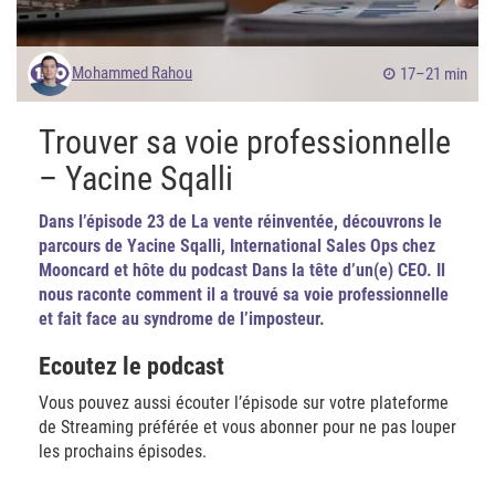
Mohammed Rahou
17–21 min
Trouver sa voie professionnelle
– Yacine Sqalli
Dans l’épisode 23 de La vente réinventée, découvrons le
parcours de Yacine Sqalli, International Sales Ops chez
Mooncard et hôte du podcast Dans la tête d’un(e) CEO. Il
nous raconte comment il a trouvé sa voie professionnelle
et fait face au syndrome de l’imposteur.
Ecoutez le podcast
Vous pouvez aussi écouter l’épisode sur votre plateforme
de Streaming préférée et vous abonner pour ne pas louper
les prochains épisodes.