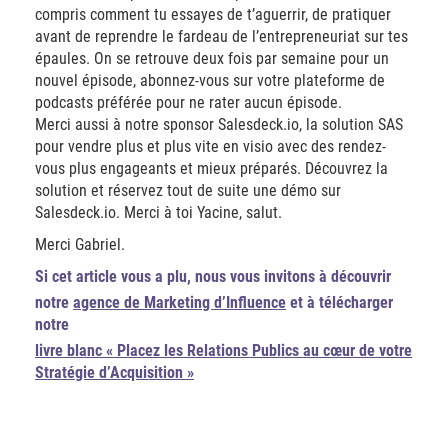
compris comment tu essayes de t’aguerrir, de pratiquer
avant de reprendre le fardeau de l’entrepreneuriat sur tes
épaules. On se retrouve deux fois par semaine pour un
nouvel épisode, abonnez-vous sur votre plateforme de
podcasts préférée pour ne rater aucun épisode.
Merci aussi à notre sponsor Salesdeck.io, la solution SAS
pour vendre plus et plus vite en visio avec des rendez-
vous plus engageants et mieux préparés. Découvrez la
solution et réservez tout de suite une démo sur
Salesdeck.io. Merci à toi Yacine, salut.
Merci Gabriel.
Si cet article vous a plu, nous vous invitons à découvrir
notre
agence de Marketing d’Influence
et à télécharger
notre
livre blanc « Placez les Relations Publics au cœur de votre
Stratégie d’Acquisition »