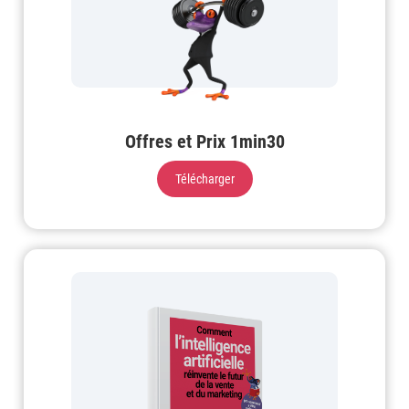
Offres et Prix 1min30
Télécharger