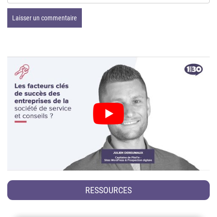
RESSOURCES