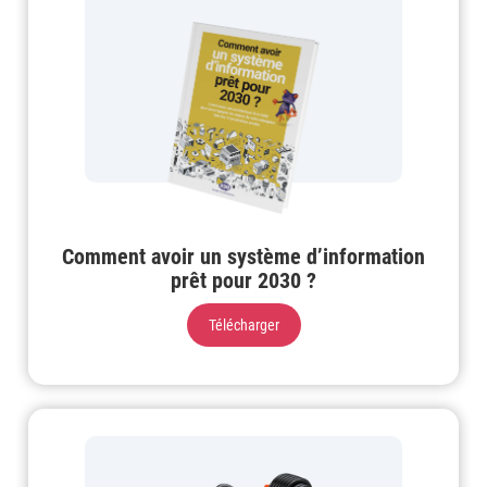
Comment avoir un système d’information
prêt pour 2030 ?
Télécharger