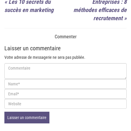
«
Les 10 secrets du
Entreprises : 8
succès en marketing
méthodes efficaces de
recrutement
»
Commenter
Laisser un commentaire
Votre adresse de messagerie ne sera pas publiée.