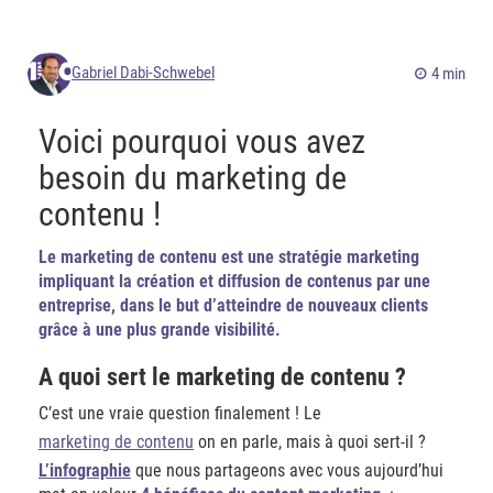
Gabriel Dabi-Schwebel
4 min
Voici pourquoi vous avez
besoin du marketing de
contenu !
Le marketing de contenu est une stratégie marketing
impliquant la création et diffusion de contenus par une
entreprise, dans le but d’atteindre de nouveaux clients
grâce à une plus grande visibilité.
A quoi sert le marketing de contenu ?
C’est une vraie question finalement ! Le
marketing de contenu
on en parle, mais à quoi sert-il ?
L’infographie
que nous partageons avec vous aujourd’hui