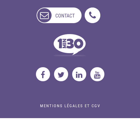
CONTACT
NON
DISPONIBLE
MENTIONS LÉGALES ET CGV