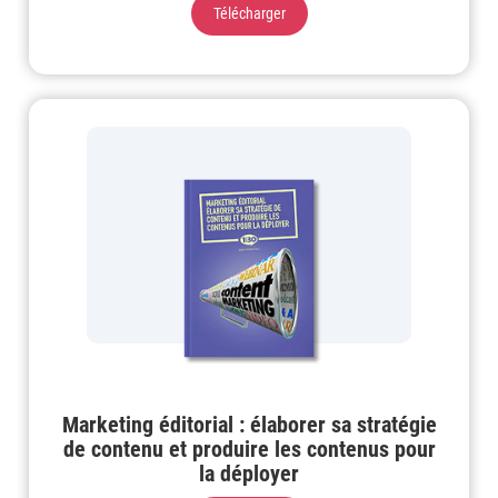
Télécharger
Marketing éditorial : élaborer sa stratégie
de contenu et produire les contenus pour
la déployer