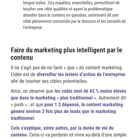
longue traîne. Ces requêtes, essentielles, permettront de
toucher une cible qualifiée et ayant la problématique
abordée dans le contenu en question, autrement dit une
cible pleinement concernée par le discours et les conseils de
l’entreprise.
Faire du marketing plus intelligent par le
contenu
Il ne s’agit pas de ne faire « que » du content marketing.
L’idée est de
diversifier les leviers d’action de l’entreprise
afin de toucher ses cibles potentielles.
Ainsi, on observe que
les coûts sont de 62 % moins élevés
que dans le marketing « plus traditionnel »
. Autrement dit
« push » ; et que
pour 1 $ dépensé, le content marketing
génère environ 3 fois plus de leads que le marketing
traditionnel
.
Cela s’explique, entre autres, par la durée de vie du
contenu
. Celui-ci va perdurer et vivre au-delà d’une simple