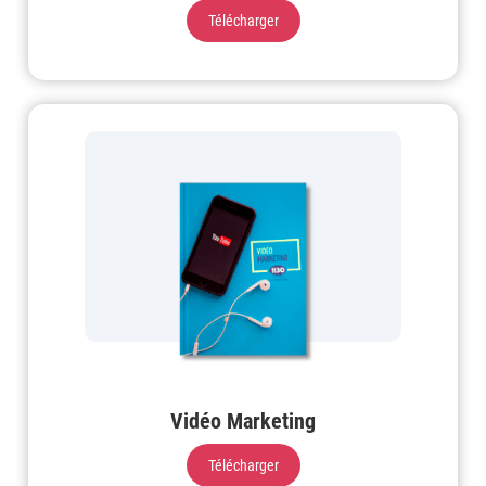
Télécharger
Vidéo Marketing
Télécharger