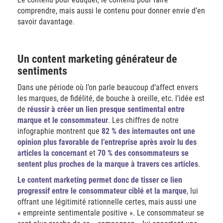
comprendre, mais aussi le contenu pour donner envie d’en
savoir davantage.
Un content marketing générateur de
sentiments
Dans une période où l’on parle beaucoup d’affect envers
les marques, de fidélité, de bouche à oreille, etc. l’idée est
de
réussir à créer un lien presque sentimental entre
marque et le consommateur
. Les chiffres de notre
infographie montrent que
82 % des internautes ont une
opinion plus favorable de l’entreprise après avoir lu des
articles la concernant
et
70 % des consommateurs se
sentent plus proches de la marque à travers ces articles
.
Le content marketing permet donc de tisser ce lien
progressif entre le consommateur ciblé et la marque
, lui
offrant une légitimité rationnelle certes, mais aussi une
« empreinte sentimentale positive ». Le consommateur se