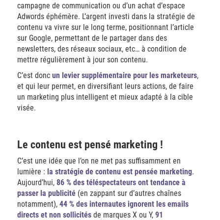
campagne de communication ou d’un achat d’espace
Adwords éphémère. L’argent investi dans la stratégie de
contenu va vivre sur le long terme, positionnant l’article
sur Google, permettant de le partager dans des
newsletters, des réseaux sociaux, etc… à condition de
mettre régulièrement à jour son contenu.
C’est donc
un levier supplémentaire pour les marketeurs
,
et qui leur permet, en diversifiant leurs actions, de faire
un marketing plus intelligent et mieux adapté à la cible
visée.
Le contenu est pensé marketing !
C’est une idée que l’on ne met pas suffisamment en
lumière :
la stratégie de contenu est pensée marketing
.
Aujourd’hui,
86 % des téléspectateurs ont tendance à
passer la publicité
(en zappant sur d’autres chaînes
notamment),
44 % des internautes ignorent les emails
directs et non sollicités
de marques X ou Y,
91