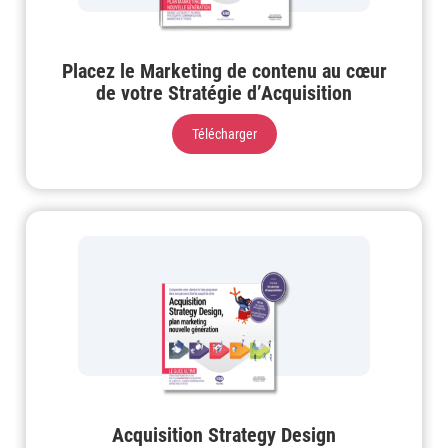
Placez le Marketing de contenu au cœur
de votre Stratégie d’Acquisition
Télécharger
Acquisition Strategy Design