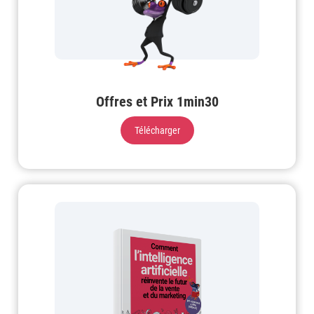
Offres et Prix 1min30
Télécharger