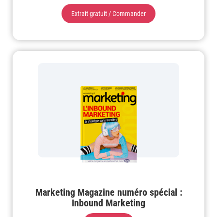
Extrait gratuit / Commander
Marketing Magazine numéro spécial :
Inbound Marketing