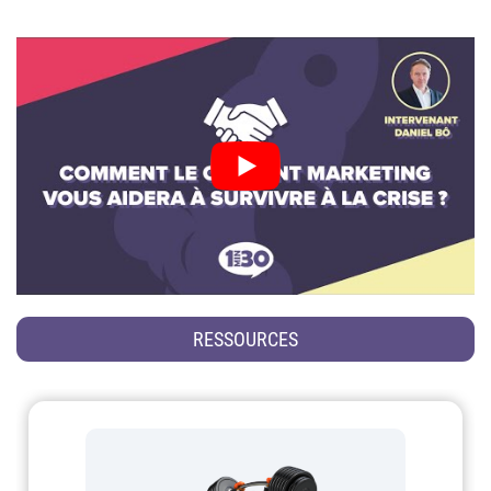
RESSOURCES