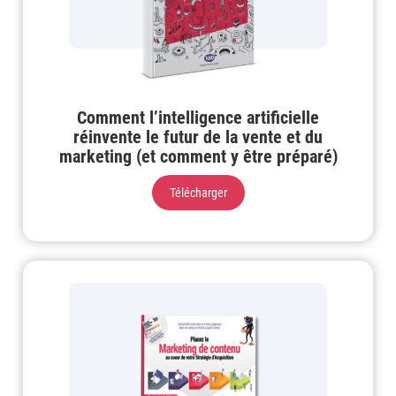
Comment l’intelligence artificielle
réinvente le futur de la vente et du
marketing (et comment y être préparé)
Télécharger