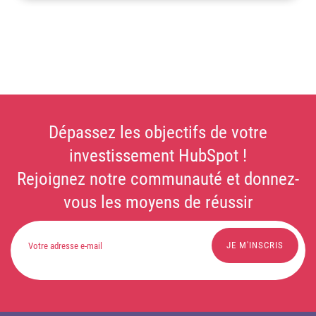
Dépassez les objectifs de votre
investissement HubSpot !
Rejoignez notre communauté et donnez-
vous les moyens de réussir