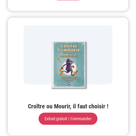
Croître ou Mourir, il faut choisir !
Extrait gratuit / Commander