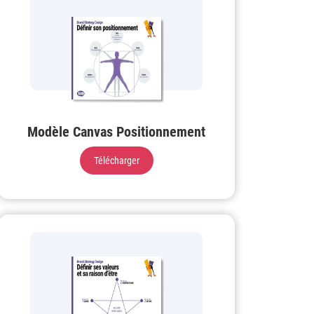
Modèle Canvas Positionnement
Télécharger