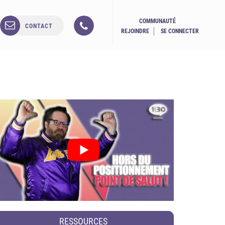
COMMUNAUTÉ
CONTACT
REJOINDRE
SE CONNECTER
RESSOURCES