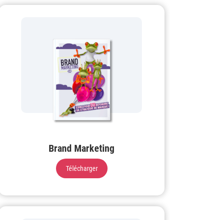
Brand Marketing
Télécharger