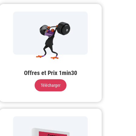
Offres et Prix 1min30
Télécharger