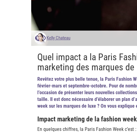
Kelly Chateau
Quel impact a la Paris Fash
marketing des marques de 
Revêtez votre plus belle tenue, la Paris Fashion We
février-mars et septembre-octobre. Pour de nombr
l’occasion de présenter leurs nouvelles collections
taille. Il est donc nécessaire d’élaborer un plan d
week sur les marques de luxe ? On vous explique 
Impact marketing de la fashion week 
En quelques chiffres, la Paris Fashion Week c’est :