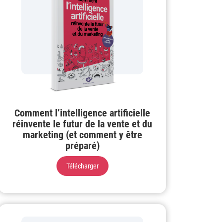
Comment l’intelligence artificielle
réinvente le futur de la vente et du
marketing (et comment y être
préparé)
Télécharger