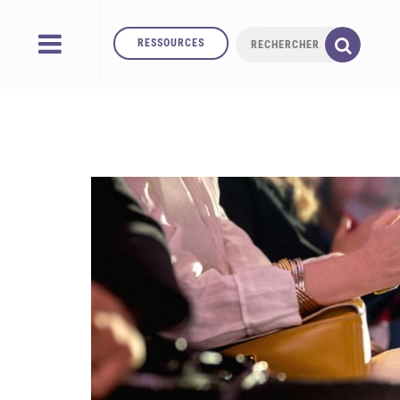
RESSOURCES