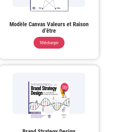
Modèle Canvas Valeurs et Raison
d’être
Télécharger
Brand Strategy Design