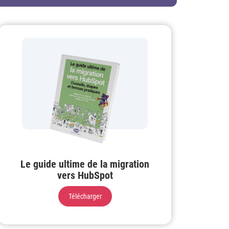
Le guide ultime de la migration
vers HubSpot
Télécharger