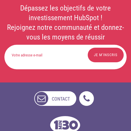
Dépassez les objectifs de votre
investissement HubSpot !
Rejoignez notre communauté et donnez-
vous les moyens de réussir
CONTACT
NON
DISPONIBLE