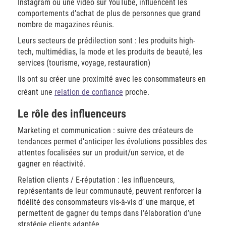
Instagram ou une vidéo sur YouTube, influencent les
comportements d’achat de plus de personnes que grand
nombre de magazines réunis.
Leurs secteurs de prédilection sont : les produits high-
tech, multimédias, la mode et les produits de beauté, les
services (tourisme, voyage, restauration)
Ils ont su créer une proximité avec les consommateurs en
créant une
relation de confiance
proche.
Le rôle des influenceurs
Marketing et communication : suivre des créateurs de
tendances permet d’anticiper les évolutions possibles des
attentes focalisées sur un produit/un service, et de
gagner en réactivité.
Relation clients / E-réputation : les influenceurs,
représentants de leur communauté, peuvent renforcer la
fidélité des consommateurs vis-à-vis d’ une marque, et
permettent de gagner du temps dans l’élaboration d’une
stratégie clients adaptée.