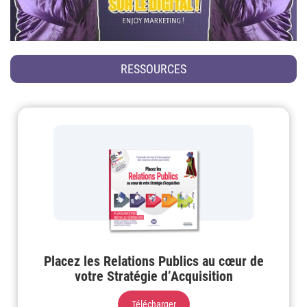
RESSOURCES
Placez les Relations Publics au cœur de
votre Stratégie d’Acquisition
Télécharger