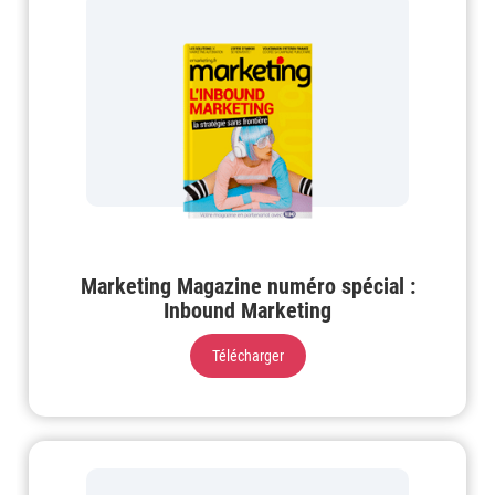
Marketing Magazine numéro spécial :
Inbound Marketing
Télécharger