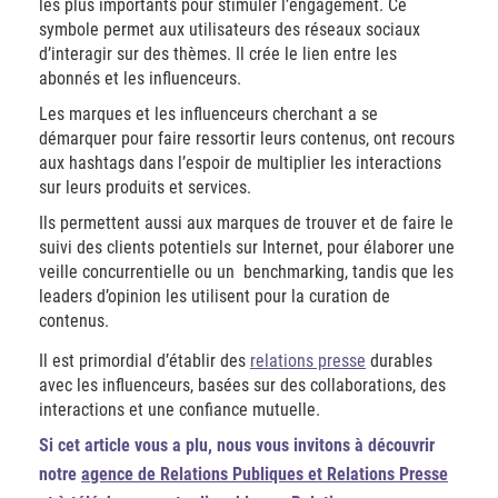
les plus importants pour stimuler l’engagement. Ce
symbole permet aux utilisateurs des réseaux sociaux
d’interagir sur des thèmes. Il crée le lien entre les
abonnés et les influenceurs.
Les marques et les influenceurs cherchant a se
démarquer pour faire ressortir leurs contenus, ont recours
aux hashtags dans l’espoir de multiplier les interactions
sur leurs produits et services.
Ils permettent aussi aux marques de trouver et de faire le
suivi des clients potentiels sur Internet, pour élaborer une
veille concurrentielle ou un
benchmarking, tandis que les
leaders d’opinion les utilisent pour la curation de
contenus.
Il est primordial d’établir des
relations presse
durables
avec les influenceurs, basées sur des collaborations, des
interactions et une confiance mutuelle.
Si cet article vous a plu, nous vous invitons à découvrir
notre
agence de Relations Publiques et Relations Presse