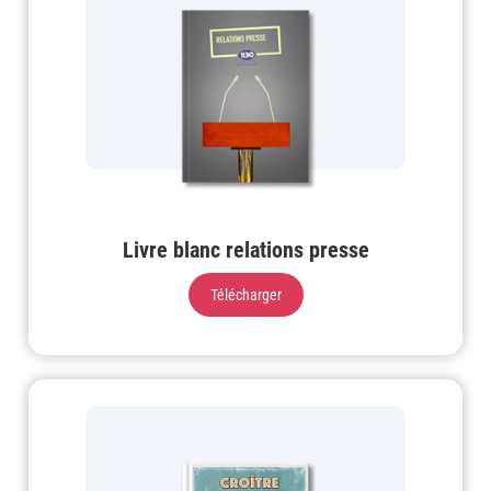
Livre blanc relations presse
Télécharger