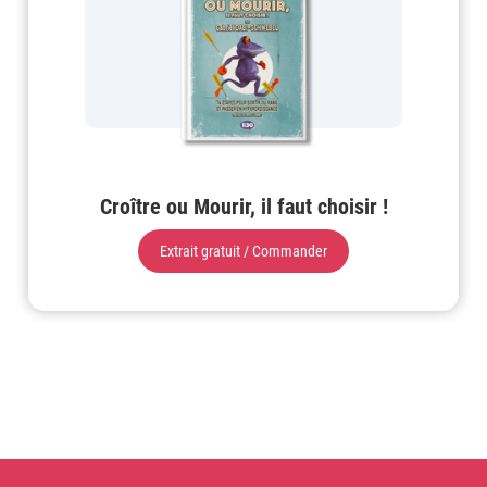
Croître ou Mourir, il faut choisir !
Extrait gratuit / Commander