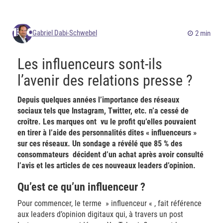
Gabriel Dabi-Schwebel
2 min
Les influenceurs sont-ils
l’avenir des relations presse ?
Depuis quelques années l’importance des réseaux
sociaux tels que Instagram, Twitter, etc. n’a cessé de
croître. Les marques ont
vu le profit qu’elles pouvaient
en tirer à l’aide des personnalités dites « influenceurs »
sur ces réseaux. Un sondage a révélé que 85 % des
consommateurs
décident
d’un achat après avoir consulté
l’avis et les articles de ces nouveaux leaders d’opinion.
Qu’est ce qu’un influenceur ?
Pour commencer, le terme » influenceur « , fait référence
aux leaders d’opinion digitaux qui, à travers un post