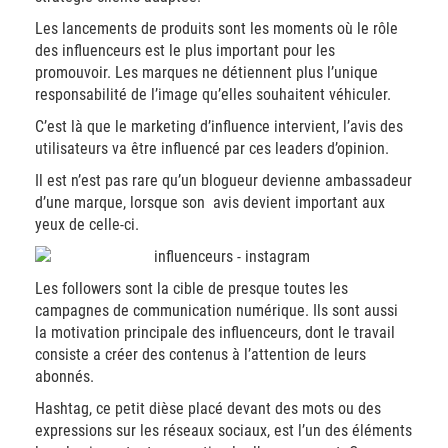
Les lancements de produits sont les moments où le rôle
des influenceurs est le plus important pour les
promouvoir. Les marques ne détiennent plus l’unique
responsabilité de l’image qu’elles souhaitent véhiculer.
C’est là que le marketing d’influence intervient, l’avis des
utilisateurs va être influencé par ces leaders d’opinion.
Il est n’est pas rare qu’un blogueur devienne ambassadeur
d’une marque, lorsque son
avis devient important aux
yeux de celle-ci.
Les followers sont la cible de presque toutes les
campagnes de communication numérique. Ils sont aussi
la motivation principale des influenceurs, dont le travail
consiste a créer des contenus à l’attention de leurs
abonnés.
Hashtag, ce petit dièse placé devant des mots ou des
expressions sur les réseaux sociaux, est l’un des éléments