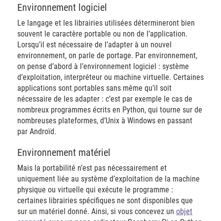
Environnement logiciel
Le langage et les librairies utilisées détermineront bien
souvent le caractère portable ou non de l’application.
Lorsqu’il est nécessaire de l’adapter à un nouvel
environnement, on parle de portage. Par environnement,
on pense d’abord à l’environnement logiciel : système
d’exploitation, interpréteur ou machine virtuelle. Certaines
applications sont portables sans même qu’il soit
nécessaire de les adapter : c’est par exemple le cas de
nombreux programmes écrits en Python, qui tourne sur de
nombreuses plateformes, d’Unix à Windows en passant
par Androïd.
Environnement matériel
Mais la portabilité n’est pas nécessairement et
uniquement liée au système d’exploitation de la machine
physique ou virtuelle qui exécute le programme :
certaines librairies spécifiques ne sont disponibles que
sur un matériel donné. Ainsi, si vous concevez un
objet