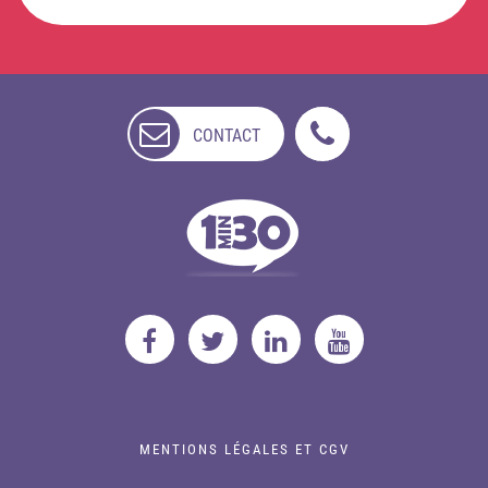
CONTACT
NON
DISPONIBLE
MENTIONS LÉGALES ET CGV