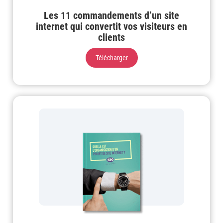
Les 11 commandements d’un site
internet qui convertit vos visiteurs en
clients
Télécharger