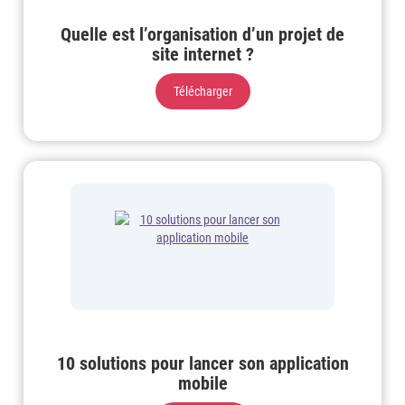
Quelle est l’organisation d’un projet de
site internet ?
Télécharger
10 solutions pour lancer son application
mobile