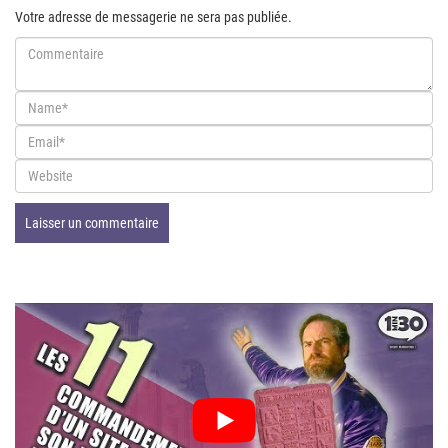
Votre adresse de messagerie ne sera pas publiée.