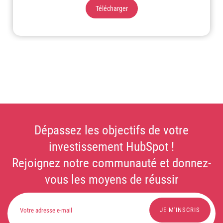
Télécharger
Dépassez les objectifs de votre
investissement HubSpot !
Rejoignez notre communauté et donnez-
vous les moyens de réussir