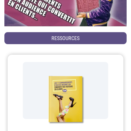
RESSOURCES