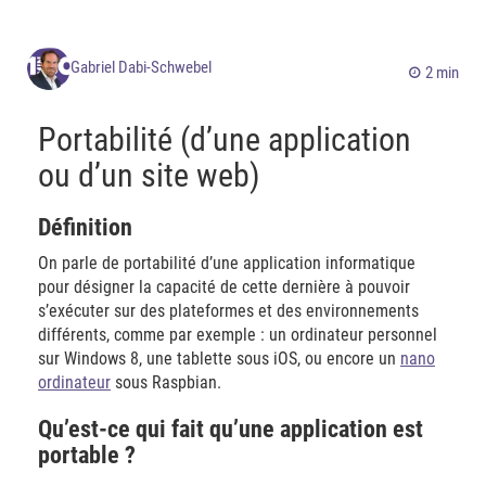
Gabriel Dabi-Schwebel
2 min
Portabilité (d’une application
ou d’un site web)
Définition
On parle de portabilité d’une application informatique
pour désigner la capacité de cette dernière à pouvoir
s’exécuter sur des plateformes et des environnements
différents, comme par exemple : un ordinateur personnel
sur Windows 8, une tablette sous iOS, ou encore un
nano
ordinateur
sous Raspbian.
Qu’est-ce qui fait qu’une application est
portable ?