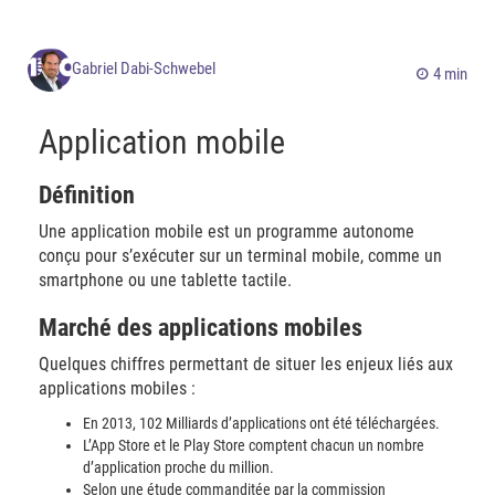
Gabriel Dabi-Schwebel
4 min
Application mobile
Définition
Une application mobile est un programme autonome
conçu pour s’exécuter sur un terminal mobile, comme un
smartphone ou une tablette tactile.
Marché des applications mobiles
Quelques chiffres permettant de situer les enjeux liés aux
applications mobiles :
En 2013, 102 Milliards d’applications ont été téléchargées.
L’App Store et le Play Store comptent chacun un nombre
d’application proche du million.
Selon une étude commanditée par la commission