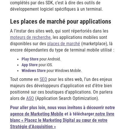
complétés par des SDK, c’est à dire des outils de
développement logiciel spécifiques à un terminal.
Les places de marché pour applications
A l’instar des sites web, qui sont répertoriés dans les
moteurs de recherche
, les applications mobiles sont
disponibles sur des
places de marché
(marketplace), là
encore dépendantes du type de terminal mobile utilisé :
Play Store
pour Android.
App Store
pour iOS.
Windows Store
pour Windows Mobile.
Tout comme en
SEO
pour les sites web, l’un des enjeux
majeurs des développeurs d’application est d’être bien
positionné sur ces boutiques d’applications. On parlera
alors de
ASO
(Application Search Optimization).
Pour aller plus loin,
nous vous invitons à découvrir notre
agence de Marketing Mobile
et à télécharger
notre livre
blanc « Placez le Marketing Digital au cœur de votre
Stratégie d’Acquisition »