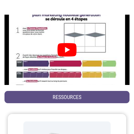
RESSOURCES