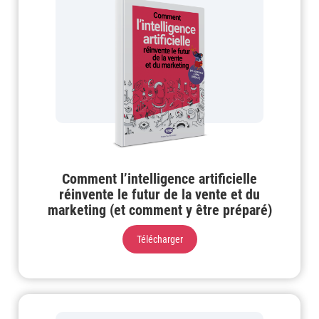
Comment l’intelligence artificielle
réinvente le futur de la vente et du
marketing (et comment y être préparé)
Télécharger