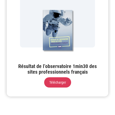
Résultat de l’observatoire 1min30 des
sites professionnels français
Télécharger