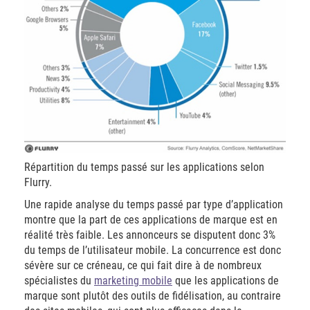
Répartition du temps passé sur les applications selon
Flurry.
Une rapide analyse du temps passé par type d’application
montre que la part de ces applications de marque est en
réalité très faible. Les annonceurs se disputent donc 3%
du temps de l’utilisateur mobile. La concurrence est donc
sévère sur ce créneau, ce qui fait dire à de nombreux
spécialistes du
marketing mobile
que les applications de
marque sont plutôt des outils de fidélisation, au contraire