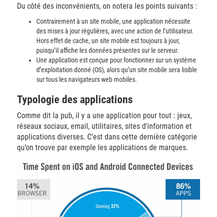
Du côté des inconvénients, on notera les points suivants :
Contrairement à un site mobile, une application nécessite
des mises à jour régulières, avec une action de l’utilisateur.
Hors effet de cache, un site mobile est toujours à jour,
puisqu’il affiche les données présentes sur le serveur.
Une application est conçue pour fonctionner sur un système
d’exploitation donné (OS), alors qu’un site mobile sera lisible
sur tous les navigateurs web mobiles.
Typologie des applications
Comme dit la pub, il y a une application pour tout : jeux,
réseaux sociaux, email, utilitaires, sites d’information et
applications diverses. C’est dans cette dernière catégorie
qu’on trouve par exemple les applications de marques.