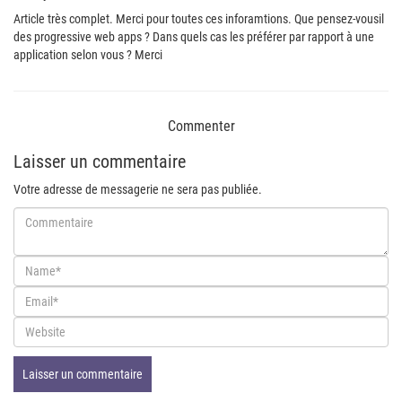
Article très complet. Merci pour toutes ces inforamtions. Que pensez-vousil
des progressive web apps ? Dans quels cas les préférer par rapport à une
application selon vous ? Merci
Commenter
Laisser un commentaire
Votre adresse de messagerie ne sera pas publiée.