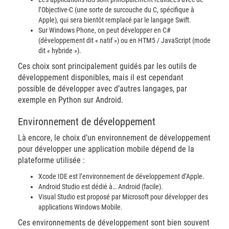
l’Objective-C (une sorte de surcouche du C, spécifique à
Apple), qui sera bientôt remplacé par le langage Swift.
Sur Windows Phone, on peut développer en C#
(développement dit « natif ») ou en HTM5 / JavaScript (mode
dit « hybride »).
Ces choix sont principalement guidés par les outils de
développement disponibles, mais il est cependant
possible de développer avec d’autres langages, par
exemple en Python sur Android.
Environnement de développement
Là encore, le choix d’un environnement de développement
pour développer une application mobile dépend de la
plateforme utilisée :
Xcode IDE est l’environnement de développement d’Apple.
Android Studio est dédié à… Android (facile).
Visual Studio est proposé par Microsoft pour développer des
applications Windows Mobile.
Ces environnements de développement sont bien souvent