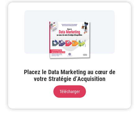
Placez le Data Marketing au cœur de
votre Stratégie d’Acquisition
Télécharger