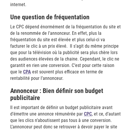
internet.
Une question de fréquentation
Le CPC dépend énormément de la fréquentation du site et
de la renommée de l’annonceur. En effet, plus la
fréquentation du site est élevée et plus celui-ci va
facturer le clic à un prix élevé. Il s’agit du même principe
que pour la télévision où la publicité sera plus chère lors
des audiences élevées de la chaine. Cependant, le clic ne
garantit en rien une conversion. C’est pour cette raison
que le
CPA
est souvent plus efficace en terme de
rentabilité pour l’annonceur.
Annonceur : Bien définir son budget
publicitaire
Il est important de définir un budget publicitaire avant
d’émettre une annonce rémunérée par
CPC
, et ce, d’autant
que les clics n’aboutissent pas tous à une conversion.
L’annonceur peut donc se retrouver à devoir payer le site