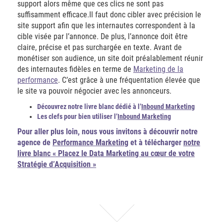
support alors même que ces clics ne sont pas
suffisamment efficace.Il faut donc cibler avec précision le
site support afin que les internautes correspondent à la
cible visée par l’annonce. De plus, l’annonce doit être
claire, précise et pas surchargée en texte. Avant de
monétiser son audience, un site doit préalablement réunir
des internautes fidèles en terme de
Marketing de la
performance
. C’est grâce à une fréquentation élevée que
le site va pouvoir négocier avec les annonceurs.
Découvrez notre livre blanc dédié à l’
Inbound Marketing
Les clefs pour bien utiliser l’
Inbound Marketing
Pour aller plus loin,
nous vous invitons à découvrir notre
agence de
Performance Marketing
et à télécharger
notre
livre blanc « Placez le Data Marketing au cœur de votre
Stratégie d’Acquisition »