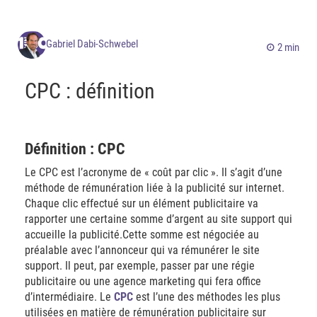
Gabriel Dabi-Schwebel
2 min
CPC : définition
Définition : CPC
Le CPC est l’acronyme de « coût par clic ». Il s’agit d’une
méthode de rémunération liée à la publicité sur internet.
Chaque clic effectué sur un élément publicitaire va
rapporter une certaine somme d’argent au site support qui
accueille la publicité.Cette somme est négociée au
préalable avec l’annonceur qui va rémunérer le site
support. Il peut, par exemple, passer par une régie
publicitaire ou une agence marketing qui fera office
d’intermédiaire. Le
CPC
est l’une des méthodes les plus
utilisées en matière de rémunération publicitaire sur