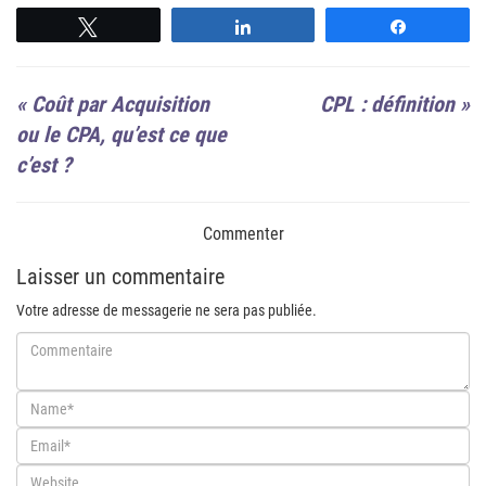
Suivre
Suivre
Suivre
«
Coût par Acquisition
CPL : définition
»
ou le CPA, qu’est ce que
c’est ?
Commenter
Laisser un commentaire
Votre adresse de messagerie ne sera pas publiée.