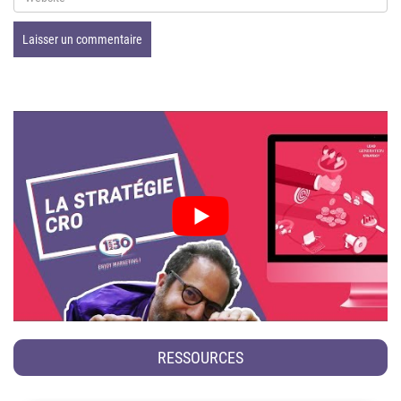
RESSOURCES