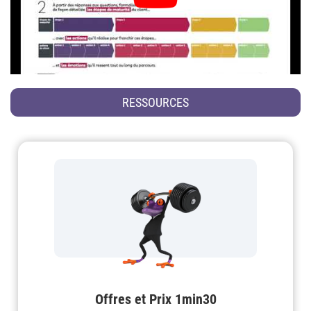
RESSOURCES
Offres et Prix 1min30