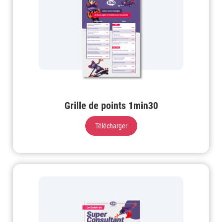
Grille de points 1min30
Télécharger