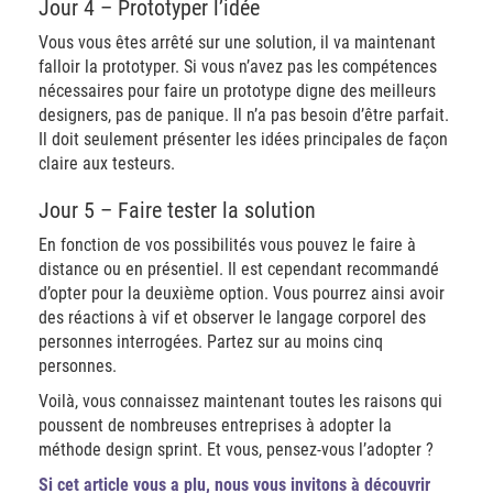
Jour 4 – Prototyper l’idée
Vous vous êtes arrêté sur une solution, il va maintenant
falloir la prototyper. Si vous n’avez pas les compétences
nécessaires pour faire un prototype digne des meilleurs
designers, pas de panique. Il n’a pas besoin d’être parfait.
Il doit seulement présenter les idées principales de façon
claire aux testeurs.
Jour 5 – Faire tester la solution
En fonction de vos possibilités vous pouvez le faire à
distance ou en présentiel. Il est cependant recommandé
d’opter pour la deuxième option. Vous pourrez ainsi avoir
des réactions à vif et observer le langage corporel des
personnes interrogées. Partez sur au moins cinq
personnes.
Voilà, vous connaissez maintenant toutes les raisons qui
poussent de nombreuses entreprises à adopter la
méthode design sprint. Et vous, pensez-vous l’adopter ?
Si cet article vous a plu, nous vous invitons à découvrir