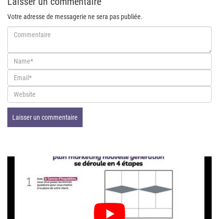
Laisser un commentaire
Votre adresse de messagerie ne sera pas publiée.