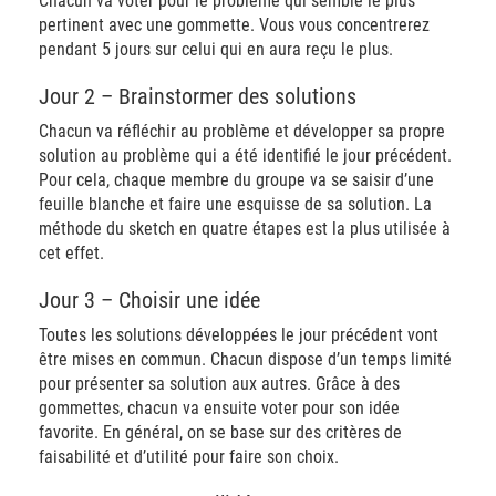
Chacun va voter pour le problème qui semble le plus
pertinent avec une gommette. Vous vous concentrerez
pendant 5 jours sur celui qui en aura reçu le plus.
Jour 2 – Brainstormer des solutions
Chacun va réfléchir au problème et développer sa propre
solution au problème qui a été identifié le jour précédent.
Pour cela, chaque membre du groupe va se saisir d’une
feuille blanche et faire une esquisse de sa solution. La
méthode du sketch en quatre étapes est la plus utilisée à
cet effet.
Jour 3 – Choisir une idée
Toutes les solutions développées le jour précédent vont
être mises en commun. Chacun dispose d’un temps limité
pour présenter sa solution aux autres. Grâce à des
gommettes, chacun va ensuite voter pour son idée
favorite. En général, on se base sur des critères de
faisabilité et d’utilité pour faire son choix.