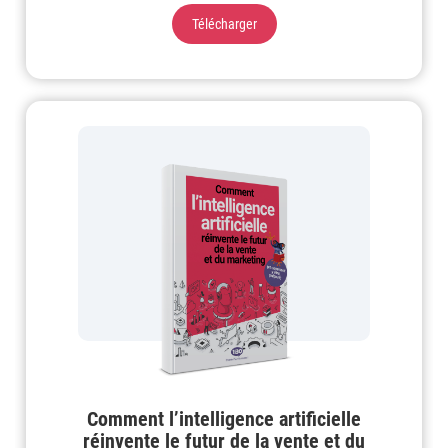
Télécharger
Comment l’intelligence artificielle
réinvente le futur de la vente et du