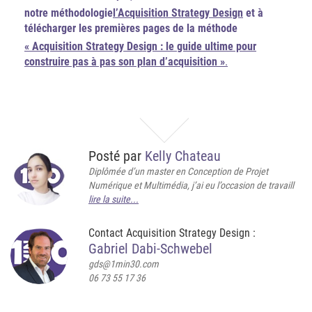
notre méthodologie
l’Acquisition Strategy Design
et à
télécharger les premières pages de la méthode
« Acquisition Strategy Design : le guide ultime pour
construire pas à pas son plan d’acquisition »
.
Posté par
Kelly Chateau
Diplômée d’un master en Conception de Projet
Numérique et Multimédia, j’ai eu l’occasion de travaill
lire la suite...
Contact Acquisition Strategy Design :
Gabriel Dabi-Schwebel
gds@1min30.com
06 73 55 17 36