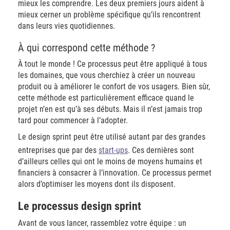
mieux les comprendre. Les deux premiers jours aident à
mieux cerner un problème spécifique qu’ils rencontrent
dans leurs vies quotidiennes.
À qui correspond cette méthode ?
À tout le monde ! Ce processus peut être appliqué à tous
les domaines, que vous cherchiez à créer un nouveau
produit ou à améliorer le confort de vos usagers. Bien sûr,
cette méthode est particulièrement efficace quand le
projet n’en est qu’à ses débuts. Mais il n’est jamais trop
tard pour commencer à l’adopter.
Le design sprint peut être utilisé autant par des grandes
entreprises que par des
start-ups
. Ces dernières sont
d’ailleurs celles qui ont le moins de moyens humains et
financiers à consacrer à l’innovation. Ce processus permet
alors d’optimiser les moyens dont ils disposent.
Le processus design sprint
Avant de vous lancer, rassemblez votre équipe : un