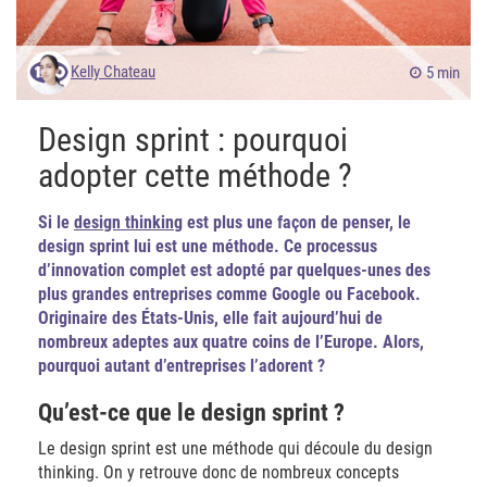
Kelly Chateau
5 min
Design sprint : pourquoi
adopter cette méthode ?
Si le
design thinking
est plus une façon de penser, le
design sprint lui est une méthode. Ce processus
d’innovation complet est adopté par quelques-unes des
plus grandes entreprises comme Google ou Facebook.
Originaire des États-Unis, elle fait aujourd’hui de
nombreux adeptes aux quatre coins de l’Europe. Alors,
pourquoi autant d’entreprises l’adorent ?
Qu’est-ce que le design sprint ?
Le design sprint est une méthode qui découle du design
thinking. On y retrouve donc de nombreux concepts