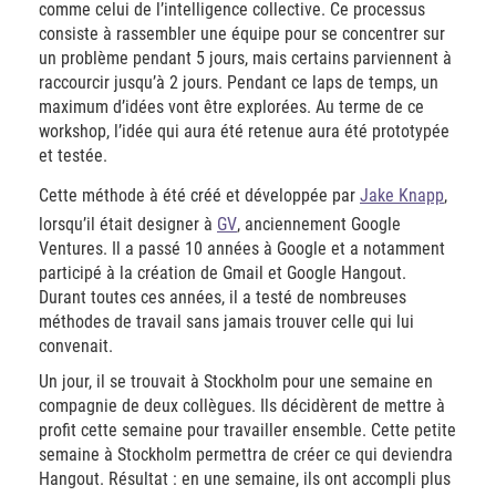
comme celui de l’intelligence collective. Ce processus
consiste à rassembler une équipe pour se concentrer sur
un problème pendant 5 jours, mais certains parviennent à
raccourcir jusqu’à 2 jours. Pendant ce laps de temps, un
maximum d’idées vont être explorées. Au terme de ce
workshop, l’idée qui aura été retenue aura été prototypée
et testée.
Cette méthode à été créé et développée par
Jake Knapp
,
lorsqu’il était designer à
GV
, anciennement Google
Ventures. Il a passé 10 années à Google et a notamment
participé à la création de Gmail et Google Hangout.
Durant toutes ces années, il a testé de nombreuses
méthodes de travail sans jamais trouver celle qui lui
convenait.
Un jour, il se trouvait à Stockholm pour une semaine en
compagnie de deux collègues. Ils décidèrent de mettre à
profit cette semaine pour travailler ensemble. Cette petite
semaine à Stockholm permettra de créer ce qui deviendra
Hangout. Résultat : en une semaine, ils ont accompli plus