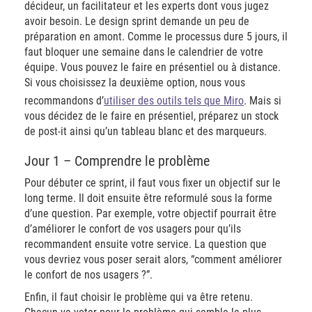
décideur, un facilitateur et les experts dont vous jugez
avoir besoin. Le design sprint demande un peu de
préparation en amont. Comme le processus dure 5 jours, il
faut bloquer une semaine dans le calendrier de votre
équipe. Vous pouvez le faire en présentiel ou à distance.
Si vous choisissez la deuxième option, nous vous
recommandons d’
utiliser des outils tels que Miro
. Mais si
vous décidez de le faire en présentiel, préparez un stock
de post-it ainsi qu’un tableau blanc et des marqueurs.
Jour 1 – Comprendre le problème
Pour débuter ce sprint, il faut vous fixer un objectif sur le
long terme. Il doit ensuite être reformulé sous la forme
d’une question. Par exemple, votre objectif pourrait être
d’améliorer le confort de vos usagers pour qu’ils
recommandent ensuite votre service. La question que
vous devriez vous poser serait alors, “comment améliorer
le confort de nos usagers ?”.
Enfin, il faut choisir le problème qui va être retenu.