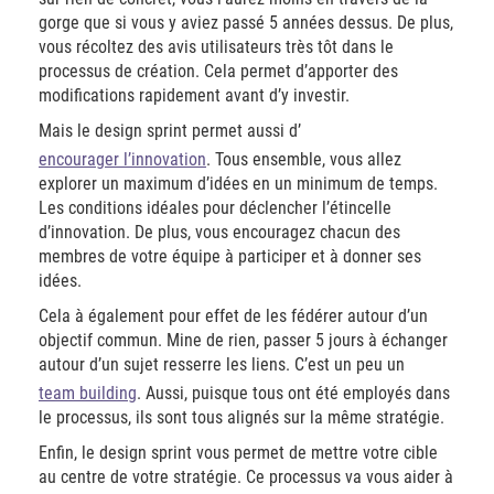
gorge que si vous y aviez passé 5 années dessus. De plus,
vous récoltez des avis utilisateurs très tôt dans le
processus de création. Cela permet d’apporter des
modifications rapidement avant d’y investir.
Mais le design sprint permet aussi d’
encourager l’innovation
. Tous ensemble, vous allez
explorer un maximum d’idées en un minimum de temps.
Les conditions idéales pour déclencher l’étincelle
d’innovation. De plus, vous encouragez chacun des
membres de votre équipe à participer et à donner ses
idées.
Cela à également pour effet de les fédérer autour d’un
objectif commun. Mine de rien, passer 5 jours à échanger
autour d’un sujet resserre les liens. C’est un peu un
team building
. Aussi, puisque tous ont été employés dans
le processus, ils sont tous alignés sur la même stratégie.
Enfin, le design sprint vous permet de mettre votre cible
au centre de votre stratégie. Ce processus va vous aider à