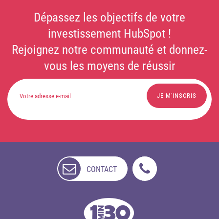
Dépassez les objectifs de votre
investissement HubSpot !
Rejoignez notre communauté et donnez-
vous les moyens de réussir
CONTACT
NON
DISPONIBLE