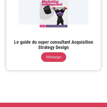
Le guide du super consultant Acquisition
Strategy Design
Télécharger