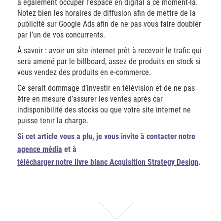
à également occuper l’espace en digital à ce moment-là.
Notez bien les horaires de diffusion afin de mettre de la
publicité sur Google Ads afin de ne pas vous faire doubler
par l’un de vos concurrents.
À savoir : avoir un site internet prêt à recevoir le trafic qui
sera amené par le billboard, assez de produits en stock si
vous vendez des produits en e-commerce.
Ce serait dommage d’investir en télévision et de ne pas
être en mesure d’assurer les ventes après car
indisponibilité des stocks ou que votre site internet ne
puisse tenir la charge.
Si cet article vous a plu, je vous invite à contacter notre
agence média
et à
télécharger notre livre blanc Acquisition Strategy Design
.