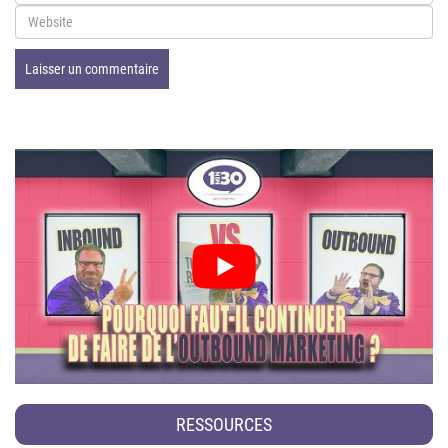
RESSOURCES