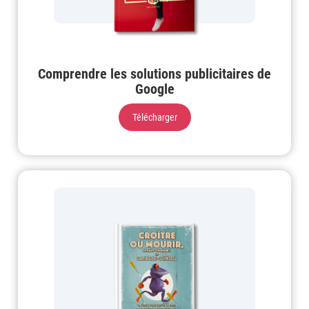
Comprendre les solutions publicitaires de
Google
Télécharger