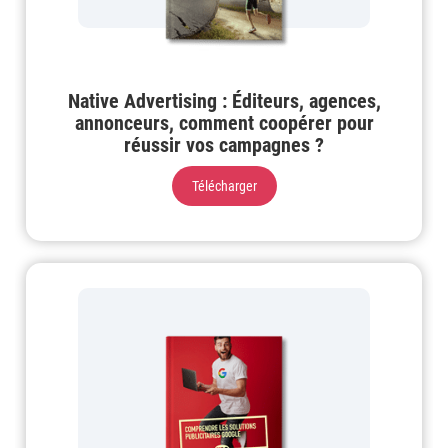
Native Advertising : Éditeurs, agences,
annonceurs, comment coopérer pour
réussir vos campagnes ?
Télécharger