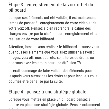
Étape 3 : enregistrement de la voix off et du
billboard
Lorsque ces éléments ont été validés, il est maintenant
temps de passer à l’enregistrement de votre vidéo et de
votre voix off. Pensez à bien reprendre le cahier des
charges envoyé par la chaîne pour l’enregistrement et la
réalisation de votre billboard.
Attention, lorsque vous réalisez le billboard, assurez-vous
que tous les éléments que vous allez utiliser à savoir :
images, voix off, musique, etc. sont libres de droits, ou
que vous avez les droits pour une diffusion TV.
Il serait dommage de faire valider des éléments pour
lesquels vous n’avez pas les droits et pour lesquels vous
pourriez être pénalisé par la suite.
Étape 4 : pensez à une stratégie globale
Lorsque vous mettez en place un billboard pensez à
mettre en place une stratégie globale. Pensez notamment