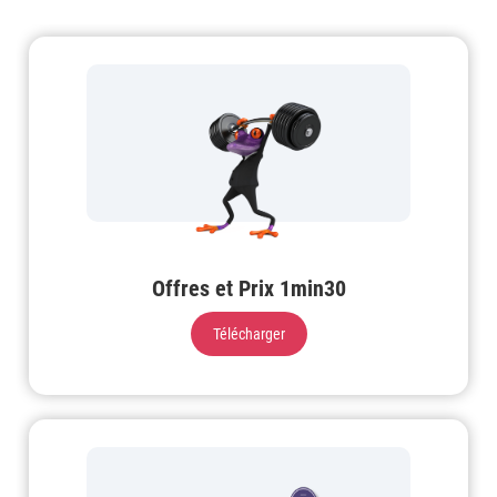
Offres et Prix 1min30
Télécharger