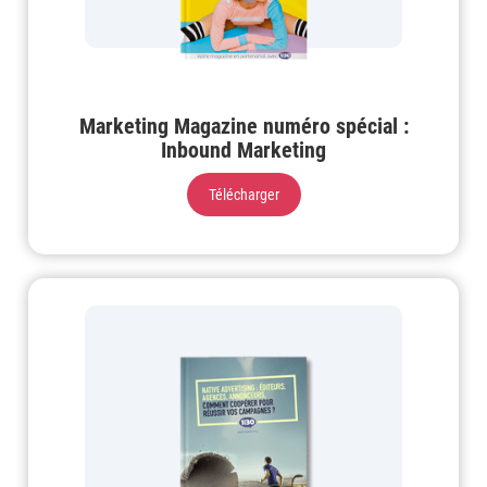
Marketing Magazine numéro spécial :
Inbound Marketing
Télécharger