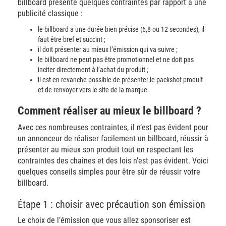
billboard présente quelques contraintes par rapport à une
publicité classique :
le billboard a une durée bien précise (6,8 ou 12 secondes), il
faut être bref et succint ;
il doit présenter au mieux l’émission qui va suivre ;
le billboard ne peut pas être promotionnel et ne doit pas
inciter directement à l’achat du produit ;
il est en revanche possible de présenter le packshot produit
et de renvoyer vers le site de la marque.
Comment réaliser au mieux le billboard ?
Avec ces nombreuses contraintes, il n’est pas évident pour
un annonceur de réaliser facilement un billboard, réussir à
présenter au mieux son produit tout en respectant les
contraintes des chaînes et des lois n’est pas évident. Voici
quelques conseils simples pour être sûr de réussir votre
billboard.
Étape 1 : choisir avec précaution son émission
Le choix de l’émission que vous allez sponsoriser est