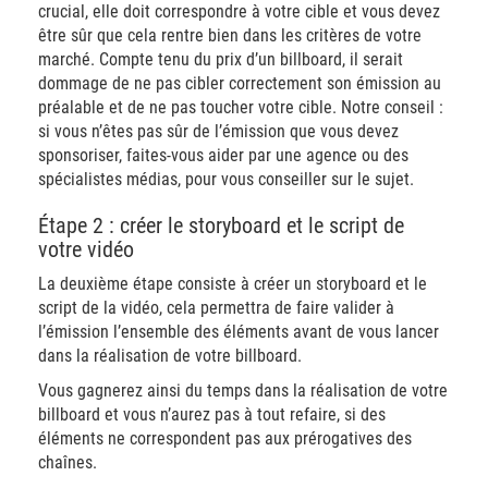
crucial, elle doit correspondre à votre cible et vous devez
être sûr que cela rentre bien dans les critères de votre
marché. Compte tenu du prix d’un billboard, il serait
dommage de ne pas cibler correctement son émission au
préalable et de ne pas toucher votre cible. Notre conseil :
si vous n’êtes pas sûr de l’émission que vous devez
sponsoriser, faites-vous aider par une agence ou des
spécialistes médias, pour vous conseiller sur le sujet.
Étape 2 : créer le storyboard et le script de
votre vidéo
La deuxième étape consiste à créer un storyboard et le
script de la vidéo, cela permettra de faire valider à
l’émission l’ensemble des éléments avant de vous lancer
dans la réalisation de votre billboard.
Vous gagnerez ainsi du temps dans la réalisation de votre
billboard et vous n’aurez pas à tout refaire, si des
éléments ne correspondent pas aux prérogatives des
chaînes.