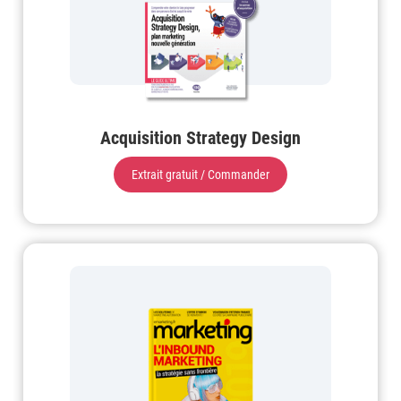
Acquisition Strategy Design
Extrait gratuit / Commander