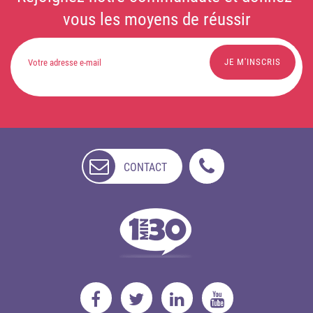
vous les moyens de réussir
CONTACT
NON
DISPONIBLE