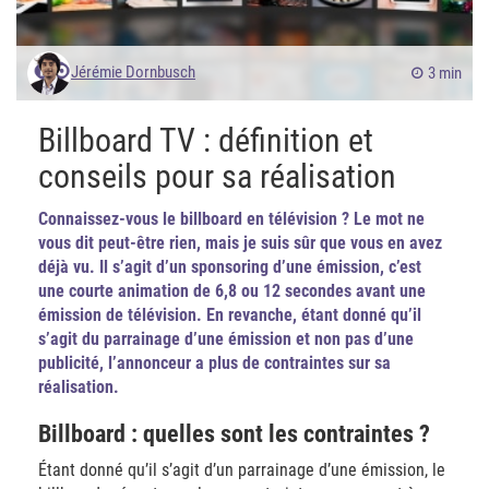
Jérémie Dornbusch
3 min
Billboard TV : définition et
conseils pour sa réalisation
Connaissez-vous le billboard en télévision ? Le mot ne
vous dit peut-être rien, mais je suis sûr que vous en avez
déjà vu. Il s’agit d’un sponsoring d’une émission, c’est
une courte animation de 6,8 ou 12 secondes avant une
émission de télévision. En revanche, étant donné qu’il
s’agit du parrainage d’une émission et non pas d’une
publicité, l’annonceur a plus de contraintes sur sa
réalisation.
Billboard : quelles sont les contraintes ?
Étant donné qu’il s’agit d’un parrainage d’une émission, le