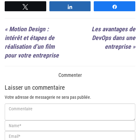
Suivre
Suivre
Suivre
«
Motion Design :
Les avantages de
intérêt et étapes de
DevOps dans une
réalisation d’un film
entreprise
»
pour votre entreprise
Commenter
Laisser un commentaire
Votre adresse de messagerie ne sera pas publiée.