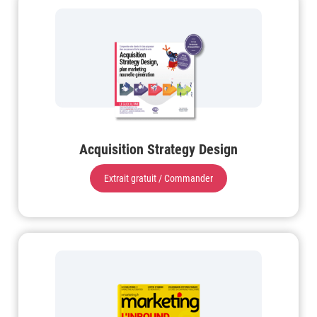
Acquisition Strategy Design
Extrait gratuit / Commander