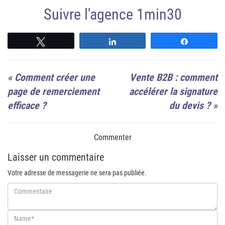
Suivre l'agence 1min30
Suivre
Suivre
Suivre
«
Comment créer une
Vente B2B : comment
page de remerciement
accélérer la signature
efficace ?
du devis ?
»
Commenter
Laisser un commentaire
Votre adresse de messagerie ne sera pas publiée.