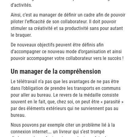
d’activités.
Ainsi, c’est au manager de définir un cadre afin de pouvoir
piloter l’efficacité de son collaborateur. Il doit pouvoir
stimuler sa créativité et sa productivité sans pour autant
le braquer.
De nouveaux objectifs peuvent être définis afin
d’accompagner ce nouveau mode d’organisation et ainsi
pouvoir accompagner votre collaborateur vers le succès !
Un manager de la compréhension
Le télétravail n’a pas que les avantages de ne pas être
dans l’obligation de prendre les transports en communs
pour aller au bureau. Le revers de la médaille consiste
souvent en le fait, que, chez soi, on peut être « parasité »
par des éléments extérieurs qui ne surviennent pas au
bureau.
Nous pouvons par exemple citer un problème lié à la
connexion internet…. un livreur qui s’est trompé