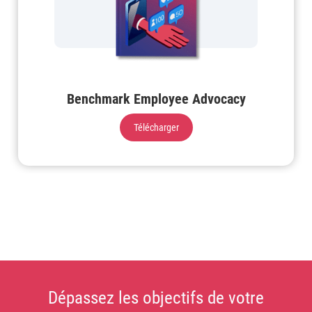
Benchmark Employee Advocacy
Télécharger
Dépassez les objectifs de votre