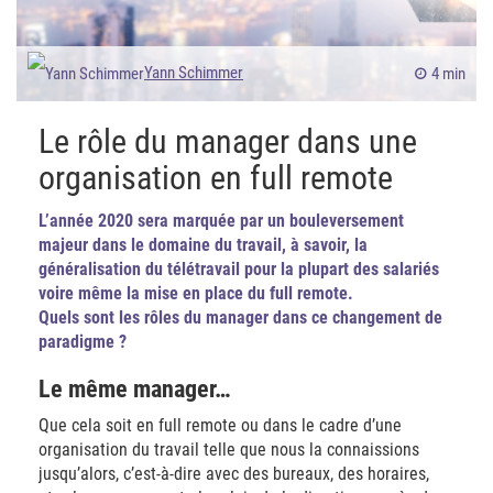
Yann Schimmer
4 min
Le rôle du manager dans une
organisation en full remote
L’année 2020 sera marquée par un bouleversement
majeur dans le domaine du travail, à savoir, la
généralisation du télétravail pour la plupart des salariés
voire même la mise en place du full remote.
Quels sont les rôles du manager dans ce changement de
paradigme ?
Le même manager…
Que cela soit en full remote ou dans le cadre d’une
organisation du travail telle que nous la connaissions
jusqu’alors, c’est-à-dire avec des bureaux, des horaires,