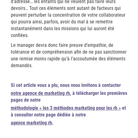
d’adresse… les enfants qui ne veulent pas faire leurs
devoirs… Tout ces éléments sont autant de facteurs qui
peuvent perturber la concentration de votre collaborateur
qui pourra ainsi, parfois, avoir du mal à se remettre
instantanément dans les missions qui lui auront été
confiées.
Le manager devra donc faire preuve d’empathie, de
tolérance et de compréhension afin de ne pas sanctionner
une remise moins rapide qu’à l’accoutumée des éléments
demandés.
Si cet article vous a plu, nous vous invitons à contacter
notre agence de marketing rh
, à télécharger les premières
pages de notre
méthodologie « les 3 méthodes marketing pour les rh »
et
à consulter notre page dédiée à notre
agence marketing rh
.