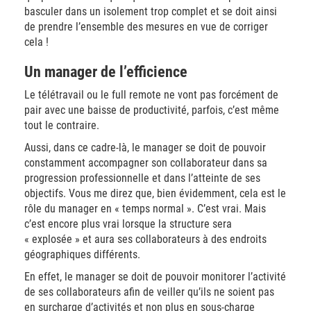
basculer dans un isolement trop complet et se doit ainsi
de prendre l’ensemble des mesures en vue de corriger
cela !
Un manager de l’efficience
Le télétravail ou le full remote ne vont pas forcément de
pair avec une baisse de productivité, parfois, c’est même
tout le contraire.
Aussi, dans ce cadre-là, le manager se doit de pouvoir
constamment accompagner son collaborateur dans sa
progression professionnelle et dans l’atteinte de ses
objectifs. Vous me direz que, bien évidemment, cela est le
rôle du manager en « temps normal ». C’est vrai. Mais
c’est encore plus vrai lorsque la structure sera
« explosée » et aura ses collaborateurs à des endroits
géographiques différents.
En effet, le manager se doit de pouvoir monitorer l’activité
de ses collaborateurs afin de veiller qu’ils ne soient pas
en surcharge d’activités et non plus en sous-charge