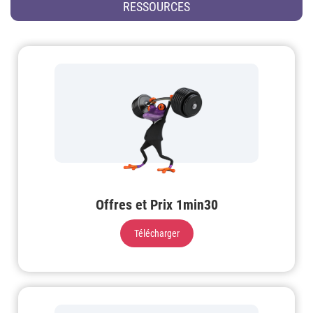
RESSOURCES
Offres et Prix 1min30
Télécharger