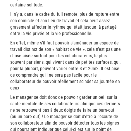
certaine solitude.
Il n’y a, dans le cadre du full remote, plus de rupture entre
son domicile et son lieu de travail et cela peut assez
gravement affecter le rythme qui était jusque là partagé
entre la vie privée et la vie professionnelle.
En effet, même s’il faut pouvoir s’aménager un espace de
travail distinct de son « habitat de vie », cela n’est pas une
chose aisée surtout pour les collaborateurs, le plus
souvent parisiens, qui vivent dans de petites surfaces, qui,
pour la plupart, peuvent varier entre 8 et 20m2. Il est aisé
de comprendre qu’il ne sera pas facile pour le
collaborateur de pouvoir réellement scinder sa journée en
deux !
Le manager se doit donc de pouvoir garder un oeil sur la
santé mentale de ses collaborateurs afin que ces derniers
ne se retrouvent pas à deux doigts de faire un burn-out
(ou un bore-out) ! Le manager se doit d’être à l’écoute de
son collaborateur afin de pouvoir détecter tous les signes
qui pourraient indiquer que celui-ci est sur le point de