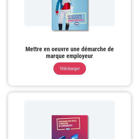
Mettre en oeuvre une démarche de
marque employeur
Télécharger