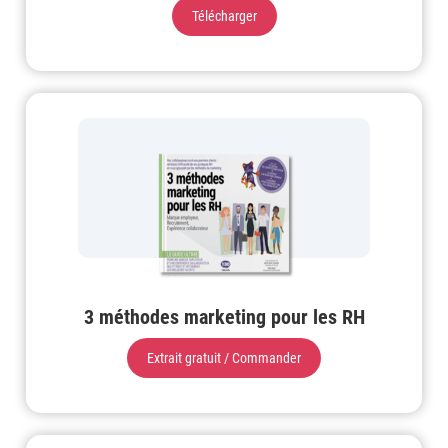
Télécharger
3 méthodes marketing pour les RH
Extrait gratuit / Commander