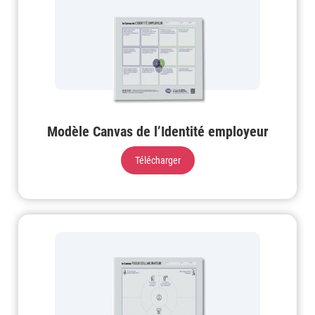
Modèle Canvas de l’Identité employeur
Télécharger