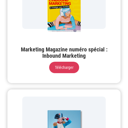
Marketing Magazine numéro spécial :
Inbound Marketing
Télécharger