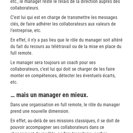
etc., le manager reste le relais de la direction auprès des
collaborateurs.
C’est lui qui est en charge de transmettre les messages
clés, de faire adhérer les collaborateurs aux valeurs de
l’entreprise, etc.
En effet, il n’y a pas lieu que le rôle du manager soit altéré
du fait du recours au télétravail ou de la mise en place du
full remote.
Le manager sera toujours un coach pour ses
collaborateurs, c’est lui qui doit se charger de les faire
monter en compétences, détecter les éventuels écarts,
etc.
… mais un manager en mieux.
Dans une organisation en full remote, le rôle du manager
prend une nouvelle dimension.
En effet, au-delà de ses missions classiques, il se doit de
pouvoir accompagner ses collaborateurs dans ce