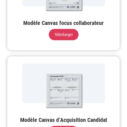
Modèle Canvas focus collaborateur
Télécharger
Modèle Canvas d’Acquisition Candidat