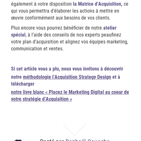
également à votre disposition
la Matrice d’Acquisition,
ce
qui vous permettra d’élaborer les actions à mettre en
œuvre conformément aux besoins de vos clients.
Plus encore vous pourrez bénéficier de notre
atelier
spécial
, à l’aide des conseils de nos experts peaufinez
votre plan d’acquisition et alignez vos équipes marketing,
communication et ventes.
Si cet article vous a plu, nous vous invitons à découvrir
notre
méthodologie l’Acquisition Strategy Design
et à
télécharger
notre livre blanc « Placez le Marketing Digital au coeur de
votre stratégie d’Acquisition »