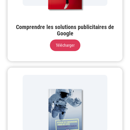
Comprendre les solutions publicitaires de
Google
Télécharger