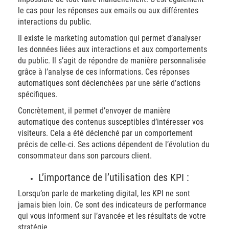
le cas pour les réponses aux emails ou aux différentes
interactions du public.
Il existe le marketing automation qui permet d’analyser
les données liées aux interactions et aux comportements
du public. Il s’agit de répondre de manière personnalisée
grâce à l’analyse de ces informations. Ces réponses
automatiques sont déclenchées par une série d’actions
spécifiques.
Concrètement, il permet d’envoyer de manière
automatique des contenus susceptibles d’intéresser vos
visiteurs. Cela a été déclenché par un comportement
précis de celle-ci. Ses actions dépendent de l’évolution du
consommateur dans son parcours client.
L’importance de l’utilisation des KPI :
Lorsqu’on parle de marketing digital, les KPI ne sont
jamais bien loin. Ce sont des indicateurs de performance
qui vous informent sur l’avancée et les résultats de votre
stratégie.