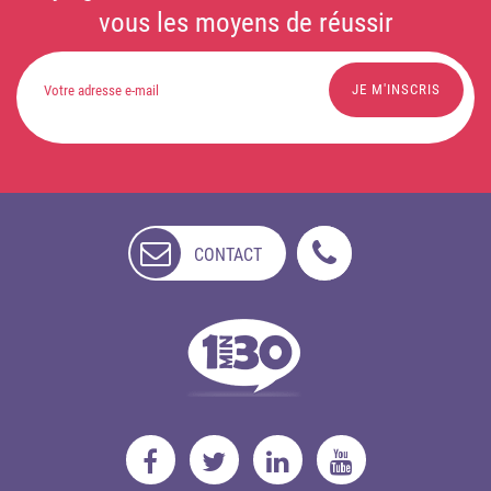
vous les moyens de réussir
CONTACT
NON
DISPONIBLE