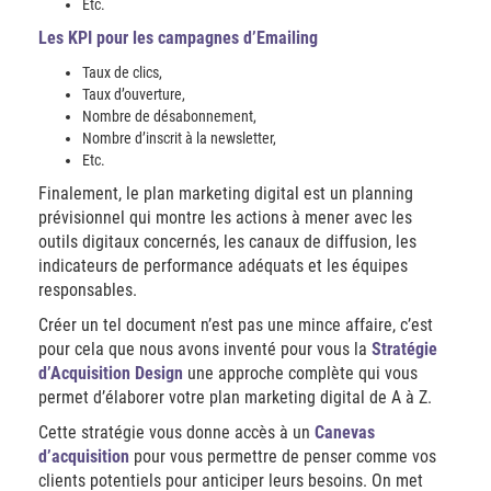
Etc.
Les KPI pour les campagnes d’Emailing
Taux de clics,
Taux d’ouverture,
Nombre de désabonnement,
Nombre d’inscrit à la newsletter,
Etc.
Finalement, le plan marketing digital est un planning
prévisionnel qui montre les actions à mener avec les
outils digitaux concernés, les canaux de diffusion, les
indicateurs de performance adéquats et les équipes
responsables.
Créer un tel document n’est pas une mince affaire, c’est
pour cela que nous avons inventé pour vous la
Stratégie
d’Acquisition Design
une approche complète qui vous
permet d’élaborer votre plan marketing digital de A à Z.
Cette stratégie vous donne accès à un
Canevas
d’acquisition
pour vous permettre de penser comme vos
clients potentiels pour anticiper leurs besoins. On met