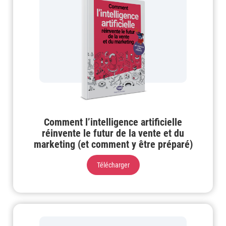
Comment l’intelligence artificielle
réinvente le futur de la vente et du
marketing (et comment y être préparé)
Télécharger