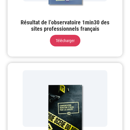
Résultat de l’observatoire 1min30 des
sites professionnels français
Télécharger