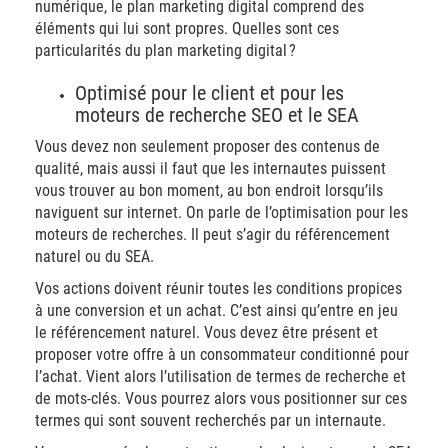
numérique, le plan marketing digital comprend des
éléments qui lui sont propres. Quelles sont ces
particularités du plan marketing digital ?
Optimisé pour le client et pour les
moteurs de recherche SEO et le SEA
Vous devez non seulement proposer des contenus de
qualité, mais aussi il faut que les internautes puissent
vous trouver au bon moment, au bon endroit lorsqu’ils
naviguent sur internet. On parle de l’optimisation pour les
moteurs de recherches. Il peut s’agir du référencement
naturel ou du SEA.
Vos actions doivent réunir toutes les conditions propices
à une conversion et un achat. C’est ainsi qu’entre en jeu
le référencement naturel. Vous devez être présent et
proposer votre offre à un consommateur conditionné pour
l’achat. Vient alors l’utilisation de termes de recherche et
de mots-clés. Vous pourrez alors vous positionner sur ces
termes qui sont souvent recherchés par un internaute.