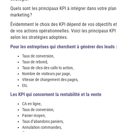
Quels sont les principaux KPI à intégrer dans votre plan
marketing ?
Évidemment le choix des KPI dépend de vos objectifs et
de vos actions opérationnelles. Voici les principaux KPI
selon les stratégies adoptées.
Pour les entreprises qui cherchent à générer des leads :
Taux de conversion,
Taux de rebond,
Taux de clics des calls to action,
Nombre de visiteurs par page,
Vitesse de chargement des pages,
Etc.
Les KPI qui concernent la rentabilité et la vente
CA en ligne,
Taux de conversion,
Panier moyen,
Taux d’abandons paniers,
Annulation commandes,