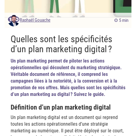
Raphaël Gouache
5 min
Quelles sont les spécificités
d’un plan marketing digital ?
Un plan marketing permet de piloter les actions
opérationnelles qui découlent du marketing stratégique.
Véritable document de référence, il comprend les
campagnes liées à la notoriété, à la conversion et à la
promotion de vos offres. Mais quelles sont les spécificités
d’un plan marketing au digital ? Suivez le guide.
Définition d’un plan marketing digital
Un plan marketing digital est un document qui reprend
toutes les actions opérationnelles d’une stratégie
marketing au numérique. Il peut être déployé sur le court,