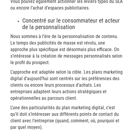
Vous pouvez également actionner les leviers types du SEA
ou encore l’achat d’espaces publicitaires.
Concentré sur le consommateur et acteur
de la personnalisation
Nous sommes à l’ère de la personnalisation de contenu.
Le temps des publicités de masse est révolu, une
approche plus spécifique est désormais plus efficace. On
s’intéresse à la création de messages personnalisés selon
le profil du prospect.
L’approche est adaptée selon la cible. Les plans marketing
digital d’aujourd’hui sont centrés sur les préférences des
clients ou encore leurs processus d’achats. Les
entreprises adaptent leurs actions stratégiques et
opérationnelles au parcours client.
L’une des particularités du plan marketing digital, c’est
qu’il doit s’intéresser aux différents points de contact du
client avec l’entreprise (quand, comment, où, pourquoi et
par quel moyen).