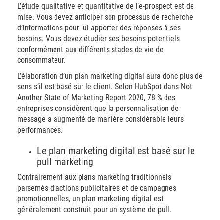
L’étude qualitative et quantitative de l’e-prospect est de
mise. Vous devez anticiper son processus de recherche
d’informations pour lui apporter des réponses à ses
besoins. Vous devez étudier ses besoins potentiels
conformément aux différents stades de vie de
consommateur.
L’élaboration d’un plan marketing digital aura donc plus de
sens s’il est basé sur le client. Selon HubSpot dans Not
Another State of Marketing Report 2020, 78 % des
entreprises considèrent que la personnalisation de
message a augmenté de manière considérable leurs
performances.
Le plan marketing digital est basé sur le
pull marketing
Contrairement aux plans marketing traditionnels
parsemés d’actions publicitaires et de campagnes
promotionnelles, un plan marketing digital est
généralement construit pour un système de pull.