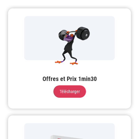
Offres et Prix 1min30
Télécharger