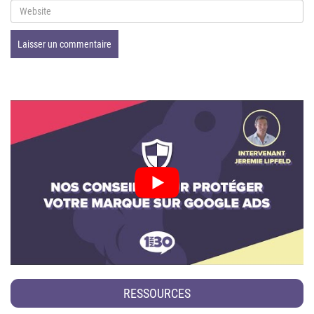
RESSOURCES