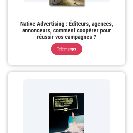
Native Advertising : Éditeurs, agences,
annonceurs, comment coopérer pour
réussir vos campagnes ?
Télécharger