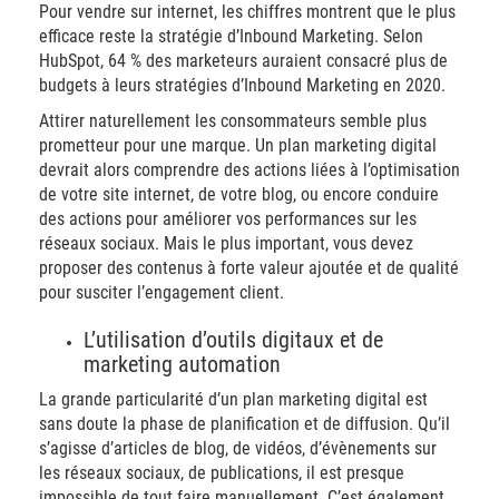
Pour vendre sur internet, les chiffres montrent que le plus
efficace reste la stratégie d’Inbound Marketing. Selon
HubSpot, 64 % des marketeurs auraient consacré plus de
budgets à leurs stratégies d’Inbound Marketing en 2020.
Attirer naturellement les consommateurs semble plus
prometteur pour une marque. Un plan marketing digital
devrait alors comprendre des actions liées à l’optimisation
de votre site internet, de votre blog, ou encore conduire
des actions pour améliorer vos performances sur les
réseaux sociaux. Mais le plus important, vous devez
proposer des contenus à forte valeur ajoutée et de qualité
pour susciter l’engagement client.
L’utilisation d’outils digitaux et de
marketing automation
La grande particularité d’un plan marketing digital est
sans doute la phase de planification et de diffusion. Qu’il
s’agisse d’articles de blog, de vidéos, d’évènements sur
les réseaux sociaux, de publications, il est presque
impossible de tout faire manuellement. C’est également