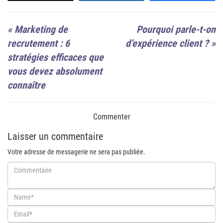
«
Marketing de
Pourquoi parle-t-on
recrutement : 6
d’expérience client ?
»
stratégies efficaces que
vous devez absolument
connaître
Commenter
Laisser un commentaire
Votre adresse de messagerie ne sera pas publiée.