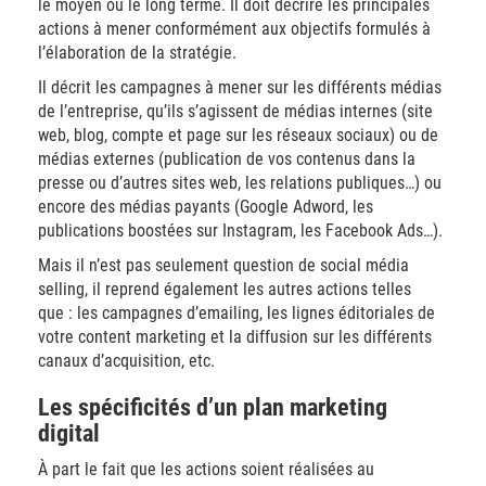
le moyen ou le long terme. Il doit décrire les principales
actions à mener conformément aux objectifs formulés à
l’élaboration de la stratégie.
Il décrit les campagnes à mener sur les différents médias
de l’entreprise, qu’ils s’agissent de médias internes (site
web, blog, compte et page sur les réseaux sociaux) ou de
médias externes (publication de vos contenus dans la
presse ou d’autres sites web, les relations publiques…) ou
encore des médias payants (Google Adword, les
publications boostées sur Instagram, les Facebook Ads…).
Mais il n’est pas seulement question de social média
selling, il reprend également les autres actions telles
que : les campagnes d’emailing, les lignes éditoriales de
votre content marketing et la diffusion sur les différents
canaux d’acquisition, etc.
Les spécificités d’un plan marketing
digital
À part le fait que les actions soient réalisées au