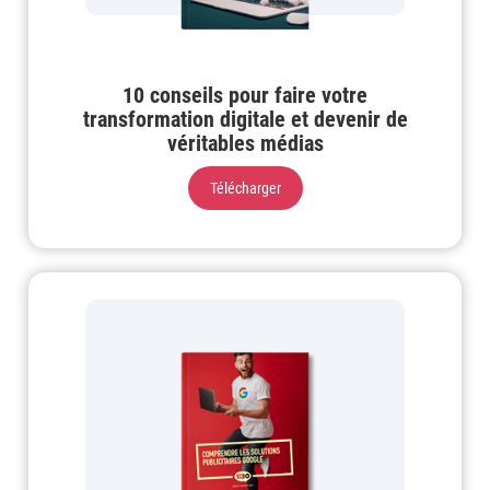
10 conseils pour faire votre
transformation digitale et devenir de
véritables médias
Télécharger