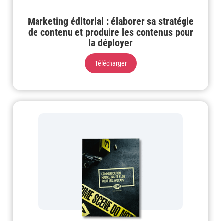
Marketing éditorial : élaborer sa stratégie
de contenu et produire les contenus pour
la déployer
Télécharger