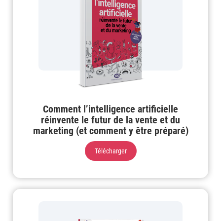
Comment l’intelligence artificielle
réinvente le futur de la vente et du
marketing (et comment y être préparé)
Télécharger