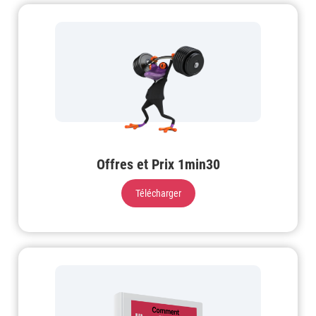
Offres et Prix 1min30
Télécharger