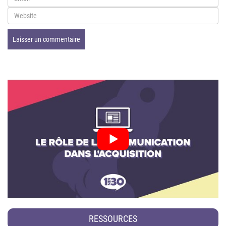
RESSOURCES