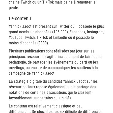
chaîne Twitch ou un Tik Tok mais peine à remonter la
pente.
Le contenu
Yannick Jadot est présent sur Twitter où il possède le plus
grand nombre d’abonnées (105 000), Facebook, Instagram,
YouTube, Twitch, Tik Tok et LinkedIn où il possède le
moins d’abonnés (3000).
Plusieurs publications sont réalisées par jour sur les
principaux réseaux. Il s’agit principalement de faire de la
pédagogie, de partager les événements du parti ou les
meetings, ou encore de communiquer les soutiens à la
campagne de Yannick Jadot.
La stratégie digitale du candidat Yannick Jadot sur les
réseaux sociaux repose également sur le partage des
notations de certaines associations qui le classent
favorablement sur certains sujets clés.
Le contenu est relativement classique et peu
différenciant. De plus, il est assez difficile de différencier