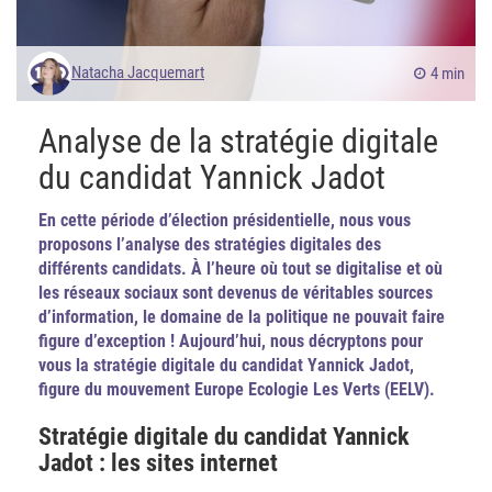
Natacha Jacquemart
4 min
Analyse de la stratégie digitale
du candidat Yannick Jadot
En cette période d’élection présidentielle, nous vous
proposons l’analyse des stratégies digitales des
différents candidats. À l’heure où tout se digitalise et où
les réseaux sociaux sont devenus de véritables sources
d’information, le domaine de la politique ne pouvait faire
figure d’exception ! Aujourd’hui, nous décryptons pour
vous la stratégie digitale du candidat Yannick Jadot,
figure du mouvement Europe Ecologie Les Verts (EELV).
Stratégie digitale du candidat Yannick
Jadot : les sites internet