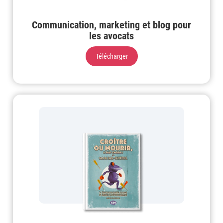
Communication, marketing et blog pour
les avocats
Télécharger