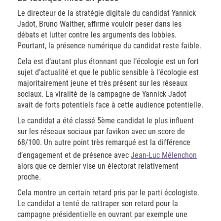
Le directeur de la stratégie digitale du candidat Yannick
Jadot, Bruno Walther, affirme vouloir peser dans les
débats et lutter contre les arguments des lobbies.
Pourtant, la présence numérique du candidat reste faible.
Cela est d’autant plus étonnant que l’écologie est un fort
sujet d’actualité et que le public sensible à l’écologie est
majoritairement jeune et très présent sur les réseaux
sociaux. La viralité de la campagne de Yannick Jadot
avait de forts potentiels face à cette audience potentielle.
Le candidat a été classé 5ème candidat le plus influent
sur les réseaux sociaux par favikon avec un score de
68/100. Un autre point très remarqué est la différence
d’engagement et de présence avec
Jean-Luc Mélenchon
alors que ce dernier vise un électorat relativement
proche.
Cela montre un certain retard pris par le parti écologiste.
Le candidat a tenté de rattraper son retard pour la
campagne présidentielle en ouvrant par exemple une