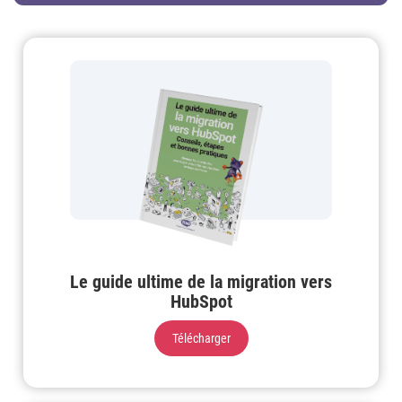
Le guide ultime de la migration vers
HubSpot
Télécharger