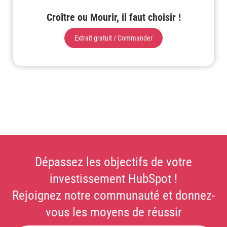
Croître ou Mourir, il faut choisir !
Extrait gratuit / Commander
Dépassez les objectifs de votre
investissement HubSpot !
Rejoignez notre communauté et donnez-
vous les moyens de réussir