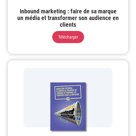
Inbound marketing : faire de sa marque
un média et transformer son audience en
clients
Télécharger