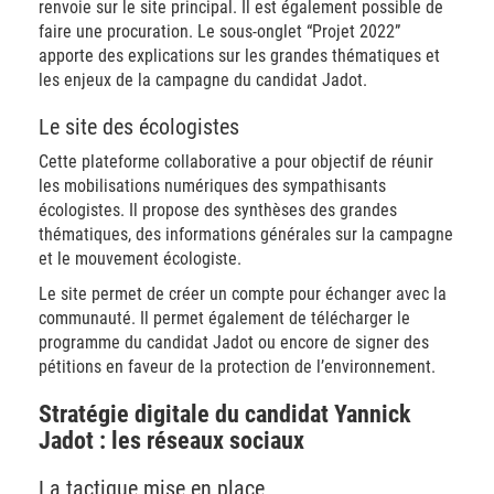
renvoie sur le site principal. Il est également possible de
faire une procuration. Le sous-onglet “Projet 2022”
apporte des explications sur les grandes thématiques et
les enjeux de la campagne du candidat Jadot.
Le site des écologistes
Cette plateforme collaborative a pour objectif de réunir
les mobilisations numériques des sympathisants
écologistes. Il propose des synthèses des grandes
thématiques, des informations générales sur la campagne
et le mouvement écologiste.
Le site permet de créer un compte pour échanger avec la
communauté. Il permet également de télécharger le
programme du candidat Jadot ou encore de signer des
pétitions en faveur de la protection de l’environnement.
Stratégie digitale du candidat Yannick
Jadot : les réseaux sociaux
La tactique mise en place