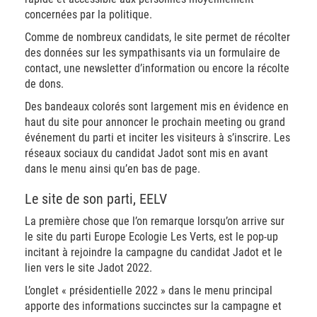
concernées par la politique.
Comme de nombreux candidats, le site permet de récolter
des données sur les sympathisants via un formulaire de
contact, une newsletter d’information ou encore la récolte
de dons.
Des bandeaux colorés sont largement mis en évidence en
haut du site pour annoncer le prochain meeting ou grand
événement du parti et inciter les visiteurs à s’inscrire. Les
réseaux sociaux du candidat Jadot sont mis en avant
dans le menu ainsi qu’en bas de page.
Le site de son parti, EELV
La première chose que l’on remarque lorsqu’on arrive sur
le site du parti Europe Ecologie Les Verts, est le pop-up
incitant à rejoindre la campagne du candidat Jadot et le
lien vers le site Jadot 2022.
L’onglet « présidentielle 2022 » dans le menu principal
apporte des informations succinctes sur la campagne et