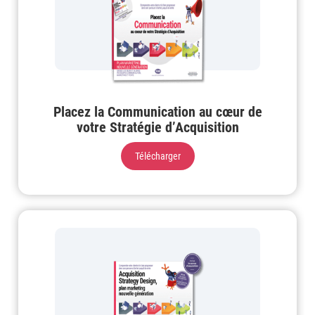
Placez la Communication au cœur de
votre Stratégie d’Acquisition
Télécharger