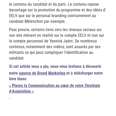
le contenu du candidat et du parti. Le contenu repose
davantage sur la promotion du programme et des idées d’
EELV que sur le personal branding contrairement au
candidat Mélenchon par exemple.
Pour preuve, certains liens vers les réseaux sociaux sur
son site mènent en réalité sur le compte EELV et non sur
le compte personnel de Yannick Jadot. De nombreux
contenus, notamment des vidéos, sont assurés par ses
militants ce qui peut compliquer l’identification au
candidat.
Si cet article vous a plu, nous vous invitons à découvrir
notre
agence de Brand Marketing
et à télécharger notre
livre blanc
« Placez la Communication au cœur de votre Stratégie
d’Acquisition »
.