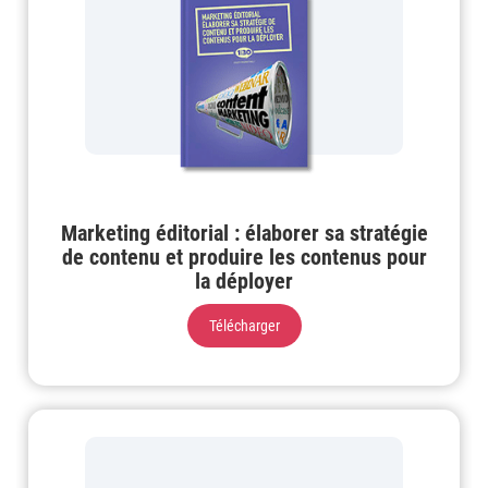
Marketing éditorial : élaborer sa stratégie
de contenu et produire les contenus pour
la déployer
Télécharger