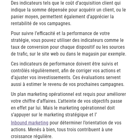
Des indicateurs tels que le coût d’acquisition client qui
indique la somme dépensée pour acquérir un client, ou le
panier moyen, permettent également d’apprécier la
rentabilité de vos campagnes.
Pour suivre l’efficacité et la performance de votre
stratégie, vous pouvez utiliser des indicateurs comme le
taux de conversion pour chaque dispositif ou les sources
de trafic, sur le site web ou dans le magasin par exemple.
Ces indicateurs de performance doivent être suivis et
contrôlés régulièrement, afin de corriger vos actions et
d’ajuster vos investissements. Ces évaluations servent
aussi à estimer le revenu de vos prochaines campagnes.
Un plan marketing opérationnel est requis pour améliorer
votre chiffre d’affaires. L’atteinte de vos objectifs passe
en effet par lui. Mais le marketing opérationnel doit
s’appuyer sur le marketing stratégique et l’
Inbound marketing
pour déterminer l’orientation de vos
actions. Menés à bien, tous trois contribuent à une
croissance régulière.