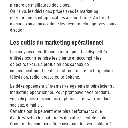
prendre de meilleures décisions.
On l’a vu, les décisions prises avec le marketing
opérationnel sont applicables à court terme. Au fur et à
mesure, vous pouvez donc les revoir et changer vos plans
d’action.
Les outils du marketing opérationnel
Les moyens opérationnels regroupent les dispositifs
utilisés pour atteindre les clients et accomplir les
objectifs fixés. La profusion des canaux de
communication et de distribution procure un large choix :
télévision, radio, presse ou téléphone.
Le développement d’Internet va également bénéficier au
marketing opérationnel. Pour promouvoir vos produits,
vous disposez des canaux digitaux : sites web, médias
sociaux, e-mails…
Certains outils peuvent être plus performants que
d’autres, selon les habitudes de votre clientèle cible.
Comprendre son mode de consommation vous aidera à