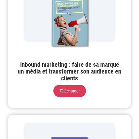
Inbound marketing : faire de sa marque
un média et transformer son audience en
clients
Télécharger