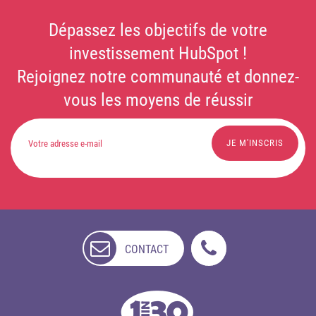
Dépassez les objectifs de votre
investissement HubSpot !
Rejoignez notre communauté et donnez-
vous les moyens de réussir
CONTACT
NON
DISPONIBLE