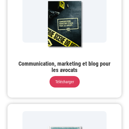
Communication, marketing et blog pour
les avocats
Télécharger