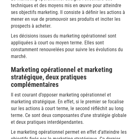
techniques et des moyens mis en œuvre pour atteindre
ses objectifs marketing. Il consiste à définir les actions à
mener en vue de promouvoir ses produits et inciter les
prospects à acheter.
Les décisions issues du marketing opérationnel sont
appliquées à court ou moyen terme. Elles sont
constamment renouvelées pour suivre les évolutions du
marché.
Marketing opérationnel et marketing
stratégique, deux pratiques
complémentaires
Il est courant d’opposer marketing opérationnel et
marketing stratégique. En effet, si le premier se focalise
sur les actions à court terme, le second réfléchit au long
terme. Ce sont deux composantes d’une stratégie globale
et deux pratiques interdépendantes.
Le marketing opérationnel permet en effet d’atteindre les
objectifs fixés par le marketing stratégique. Ce dernier