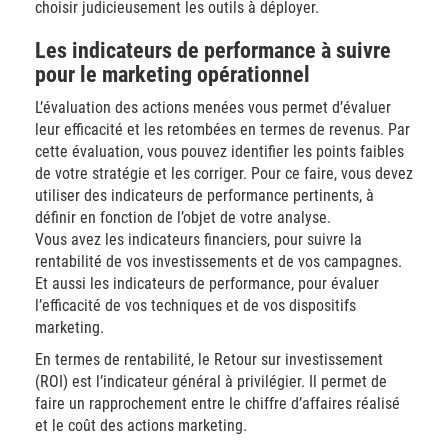
choisir judicieusement les outils à déployer.
Les indicateurs de performance à suivre
pour le marketing opérationnel
L’évaluation des actions menées vous permet d’évaluer
leur efficacité et les retombées en termes de revenus. Par
cette évaluation, vous pouvez identifier les points faibles
de votre stratégie et les corriger. Pour ce faire, vous devez
utiliser des indicateurs de performance pertinents, à
définir en fonction de l’objet de votre analyse.
Vous avez les indicateurs financiers, pour suivre la
rentabilité de vos investissements et de vos campagnes.
Et aussi les indicateurs de performance, pour évaluer
l’efficacité de vos techniques et de vos dispositifs
marketing.
En termes de rentabilité, le Retour sur investissement
(ROI) est l’indicateur général à privilégier. Il permet de
faire un rapprochement entre le chiffre d’affaires réalisé
et le coût des actions marketing.