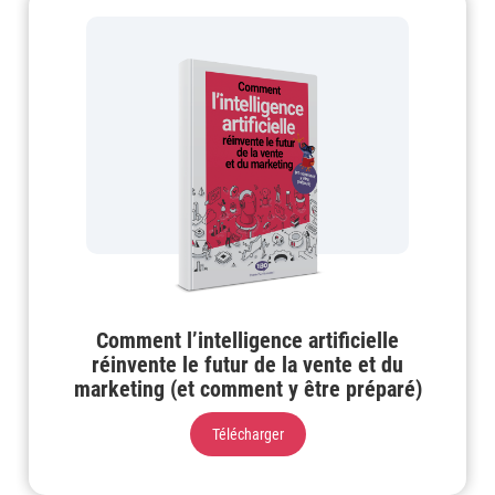
Comment l’intelligence artificielle
réinvente le futur de la vente et du
marketing (et comment y être préparé)
Télécharger