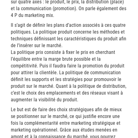
sur quatre axes : le produit, le prix, la distribution (place)
et la communication (promotion). On parle également des
4 P du marketing mix.
Il s’agit de définir les plans d’action associés à ces quatre
politiques. La politique produit concerne les méthodes et
techniques définissant les caractéristiques du produit afin
de l’insérer sur le marché.
La politique prix consiste à fixer le prix en cherchant
l’équilibre entre la marge brute possible et la
compétitivité. Puis il faudra faire la promotion du produit
pour attirer la clientèle. La politique de communication
définit les supports et les stratégies pour promouvoir le
produit sur le marché. Quant à la politique de distribution,
c’est le choix des emplacements et des réseaux visant à
augmenter la visibilité du produit.
Le but est de faire des choix stratégiques afin de mieux
se positionner sur le marché, ce qui justifie encore une
fois la complémentarité entre marketing stratégique et
marketing opérationnel. Grâce aux études menées en
amont et à la connaissance du marché, vous pourrez