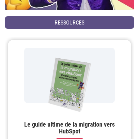
RESSOURCES
Le guide ultime de la migration vers
HubSpot