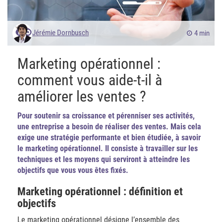
Jérémie Dornbusch
4 min
Marketing opérationnel :
comment vous aide-t-il à
améliorer les ventes ?
Pour soutenir sa croissance et pérenniser ses activités,
une entreprise a besoin de réaliser des ventes. Mais cela
exige une stratégie performante et bien étudiée, à savoir
le marketing opérationnel. Il consiste à travailler sur les
techniques et les moyens qui serviront à atteindre les
objectifs que vous vous êtes fixés.
Marketing opérationnel : définition et
objectifs
Le marketing opérationnel désigne l’ensemble des