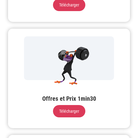
Télécharger
Offres et Prix 1min30
Télécharger