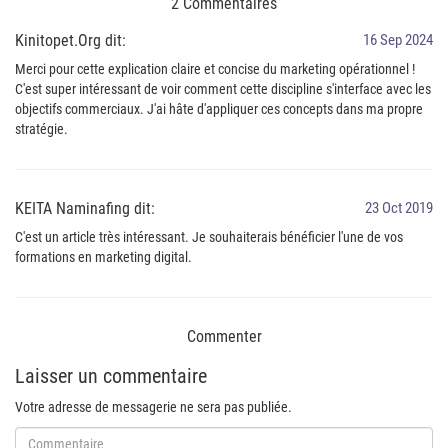
2 Commentaires
Kinitopet.Org dit:
16 Sep 2024
Merci pour cette explication claire et concise du marketing opérationnel !
C'est super intéressant de voir comment cette discipline s'interface avec les
objectifs commerciaux. J'ai hâte d'appliquer ces concepts dans ma propre
stratégie.
KEITA Naminafing dit:
23 Oct 2019
C'est un article très intéressant. Je souhaiterais bénéficier l'une de vos
formations en marketing digital.
Commenter
Laisser un commentaire
Votre adresse de messagerie ne sera pas publiée.