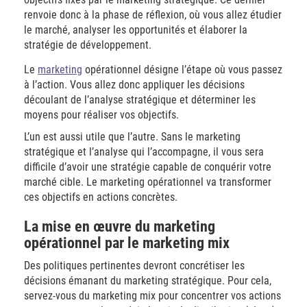
renvoie donc à la phase de réflexion, où vous allez étudier
le marché, analyser les opportunités et élaborer la
stratégie de développement.
Le
marketing
opérationnel désigne l’étape où vous passez
à l’action. Vous allez donc appliquer les décisions
découlant de l’analyse stratégique et déterminer les
moyens pour réaliser vos objectifs.
L’un est aussi utile que l’autre. Sans le marketing
stratégique et l’analyse qui l’accompagne, il vous sera
difficile d’avoir une stratégie capable de conquérir votre
marché cible. Le marketing opérationnel va transformer
ces objectifs en actions concrètes.
La mise en œuvre du marketing
opérationnel par le marketing mix
Des politiques pertinentes devront concrétiser les
décisions émanant du marketing stratégique. Pour cela,
servez-vous du marketing mix pour concentrer vos actions