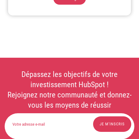
Dépassez les objectifs de votre
investissement HubSpot !
Rejoignez notre communauté et donnez-
vous les moyens de réussir