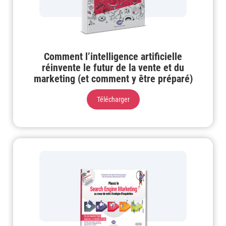
Comment l’intelligence artificielle
réinvente le futur de la vente et du
marketing (et comment y être préparé)
Télécharger