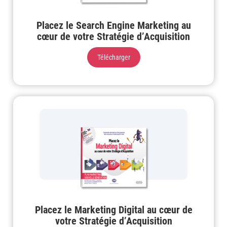
Placez le Search Engine Marketing au
cœur de votre Stratégie d’Acquisition
Télécharger
Placez le Marketing Digital au cœur de
votre Stratégie d’Acquisition