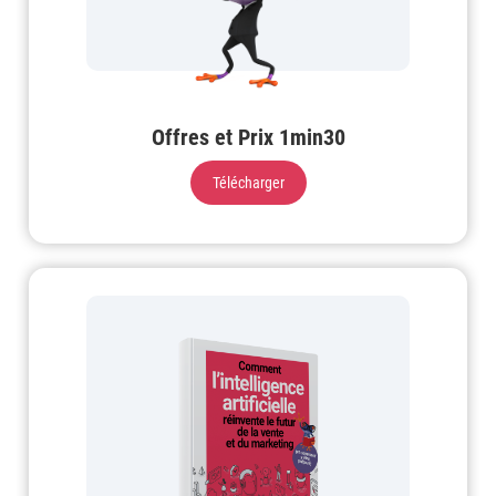
Offres et Prix 1min30
Télécharger