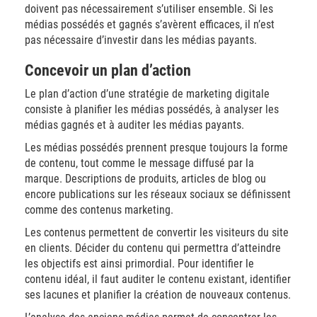
doivent pas nécessairement s’utiliser ensemble. Si les
médias possédés et gagnés s’avèrent efficaces, il n’est
pas nécessaire d’investir dans les médias payants.
Concevoir un plan d’action
Le plan d’action d’une stratégie de marketing digitale
consiste à planifier les médias possédés, à analyser les
médias gagnés et à auditer les médias payants.
Les médias possédés prennent presque toujours la forme
de contenu, tout comme le message diffusé par la
marque. Descriptions de produits, articles de blog ou
encore publications sur les réseaux sociaux se définissent
comme des contenus marketing.
Les contenus permettent de convertir les visiteurs du site
en clients. Décider du contenu qui permettra d’atteindre
les objectifs est ainsi primordial. Pour identifier le
contenu idéal, il faut auditer le contenu existant, identifier
ses lacunes et planifier la création de nouveaux contenus.