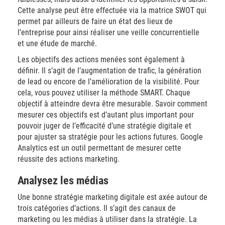
Cette analyse peut être effectuée via la matrice SWOT qui
permet par ailleurs de faire un état des lieux de
l’entreprise pour ainsi réaliser une veille concurrentielle
et une étude de marché.
Les objectifs des actions menées sont également à
définir. Il s’agit de l’augmentation de trafic, la génération
de lead ou encore de l’amélioration de la visibilité. Pour
cela, vous pouvez utiliser la méthode SMART. Chaque
objectif à atteindre devra être mesurable. Savoir comment
mesurer ces objectifs est d’autant plus important pour
pouvoir juger de l’efficacité d’une stratégie digitale et
pour ajuster sa stratégie pour les actions futures. Google
Analytics est un outil permettant de mesurer cette
réussite des actions marketing.
Analysez les médias
Une bonne stratégie marketing digitale est axée autour de
trois catégories d’actions. Il s’agit des canaux de
marketing ou les médias à utiliser dans la stratégie. La