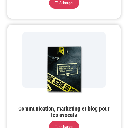
Télécharger
Communication, marketing et blog pour
les avocats
Télécharger