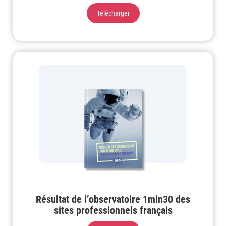
Télécharger
Résultat de l’observatoire 1min30 des
sites professionnels français