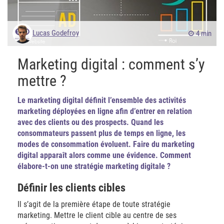
Lucas Godefroy
4 min
Marketing digital : comment s’y
mettre ?
Le marketing digital définit l’ensemble des activités
marketing déployées en ligne afin d’entrer en relation
avec des clients ou des prospects. Quand les
consommateurs passent plus de temps en ligne, les
modes de consommation évoluent. Faire du marketing
digital apparaît alors comme une évidence. Comment
élabore-t-on une stratégie marketing digitale ?
Définir les clients cibles
Il s’agit de la première étape de toute stratégie
marketing. Mettre le client cible au centre de ses