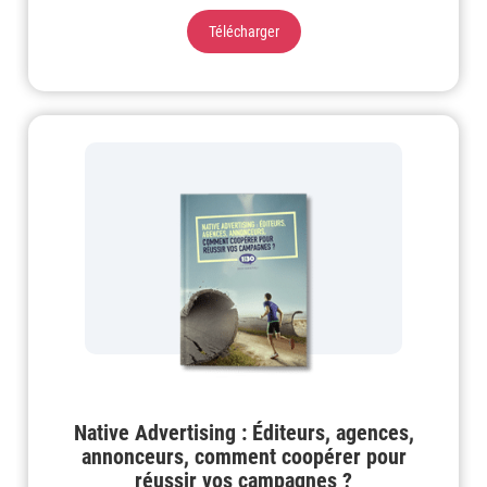
Télécharger
Native Advertising : Éditeurs, agences,
annonceurs, comment coopérer pour
réussir vos campagnes ?