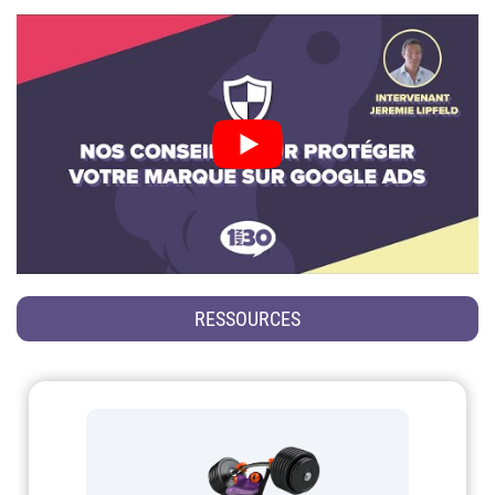
RESSOURCES