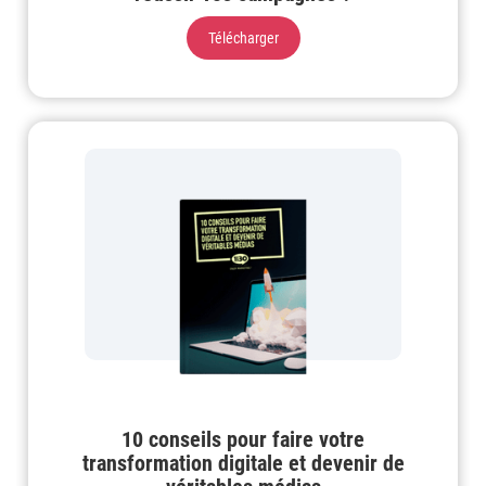
Télécharger
10 conseils pour faire votre
transformation digitale et devenir de