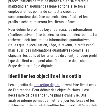
préoccupations permet de mener à bien sa stratégie
marketing en aiguillant sa ligne éditoriale, le ton à
employer et les points de contact à créer. Le
consommateur doit être au centre des débats et les
profils d’acheteurs seront les clients idéaux.
Pour définir le profil du buyer persona, les informations
récoltées doivent être basées sur des données réelles. La
recherche doit inclure des informations quantitatives
(telles que la localisation, l’âge, le revenu, la profession),
mais aussi des informations qualitatives (comme les
objectifs, les défis et les priorités du client). Chaque profil
type de client cible peut ainsi être utilisé dans chaque
étape de la stratégie digitale.
Identifier les objectifs et les outils
Les objectifs du
marketing digital
doivent être liés à ceux
de l’entreprise. Pour définir des objectifs clairs, il est
nécessaire de passer par une phase d’analyse. Une
analyse interne permet de mettre à jour les forces et les
faiblesses, mais aussi d’identifier les opportunités à saisir.