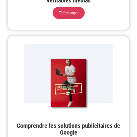
véritables médias
Télécharger
Comprendre les solutions publicitaires de
Google