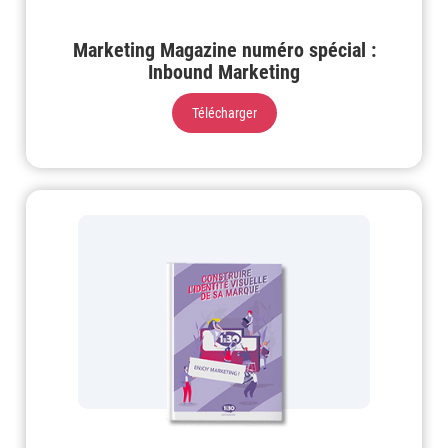
Marketing Magazine numéro spécial :
Inbound Marketing
Télécharger