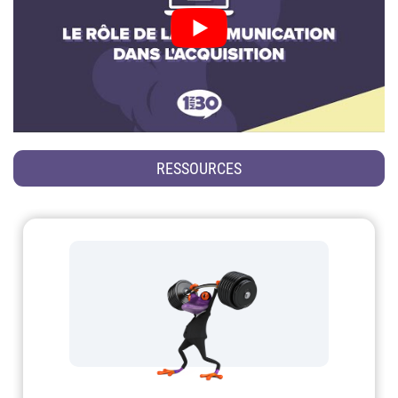
RESSOURCES