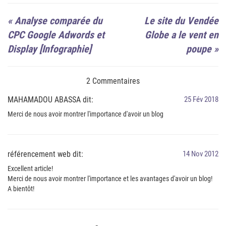
«
Analyse comparée du
Le site du Vendée
CPC Google Adwords et
Globe a le vent en
Display [Infographie]
poupe
»
2 Commentaires
MAHAMADOU ABASSA dit:
25 Fév 2018
Merci de nous avoir montrer l'importance d'avoir un blog
référencement web dit:
14 Nov 2012
Excellent article!
Merci de nous avoir montrer l'importance et les avantages d'avoir un blog!
A bientôt!