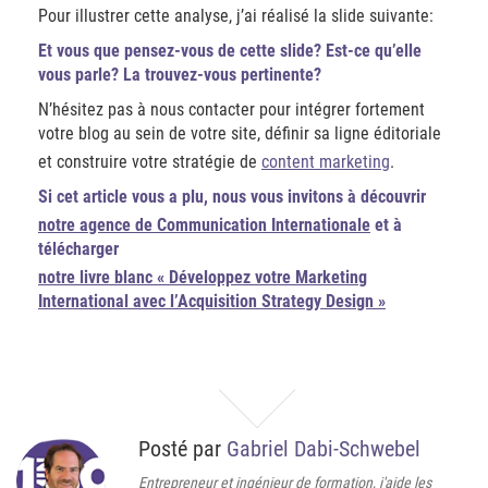
Pour illustrer cette analyse, j’ai réalisé la slide suivante:
Et vous que pensez-vous de cette slide? Est-ce qu’elle
vous parle? La trouvez-vous pertinente?
N’hésitez pas à nous contacter pour intégrer fortement
votre blog au sein de votre site, définir sa ligne éditoriale
et construire votre stratégie de
content marketing
.
Si cet article vous a plu, nous vous invitons à découvrir
notre agence de Communication Internationale
et à
télécharger
notre livre blanc « Développez votre Marketing
International avec l’Acquisition Strategy Design »
Posté par
Gabriel Dabi-Schwebel
Entrepreneur et ingénieur de formation, j'aide les