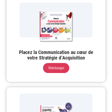
Placez la Communication au cœur de
votre Stratégie d’Acquisition
Télécharger