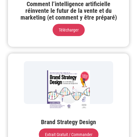
Comment l’intelligence artificielle
réinvente le futur de la vente et du
marketing (et comment y être préparé)
Télécharger
Brand Strategy Design
Extrait Gratuit / Commander