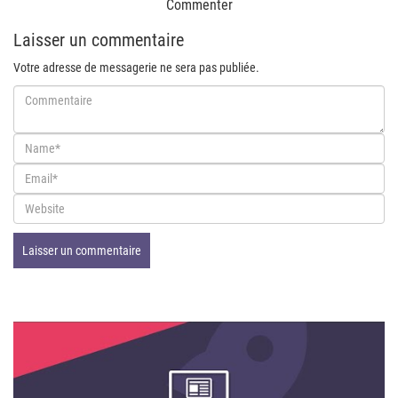
Commenter
Laisser un commentaire
Votre adresse de messagerie ne sera pas publiée.