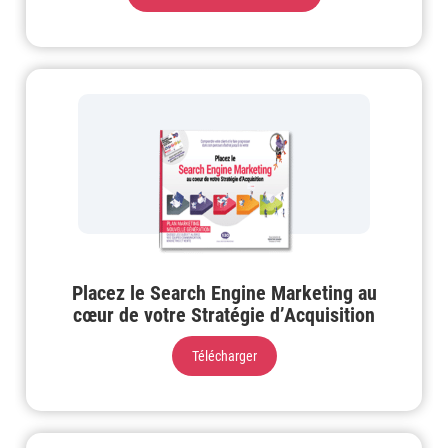
Placez le Search Engine Marketing au
cœur de votre Stratégie d’Acquisition
Télécharger