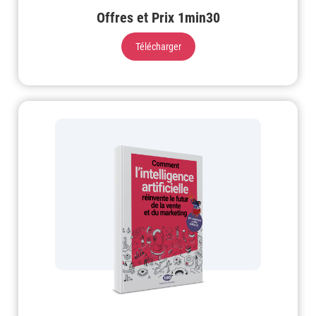
Offres et Prix 1min30
Télécharger