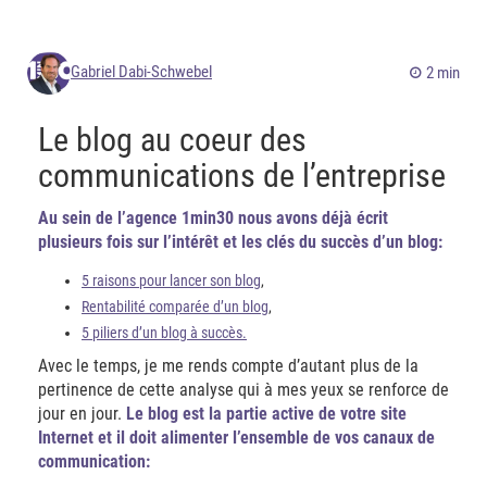
Gabriel Dabi-Schwebel
2 min
Le blog au coeur des
communications de l’entreprise
Au sein de l’agence 1min30 nous avons déjà écrit
plusieurs fois sur l’intérêt et les clés du succès d’un blog:
5 raisons pour lancer son blog
,
Rentabilité comparée d’un blog
,
5 piliers d’un blog à succès.
Avec le temps, je me rends compte d’autant plus de la
pertinence de cette analyse qui à mes yeux se renforce de
jour en jour.
Le blog est la partie active de votre site
Internet et il doit alimenter l’ensemble de vos canaux de
communication: