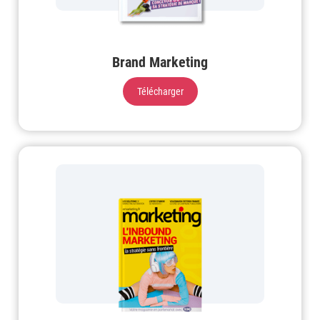
Brand Marketing
Télécharger