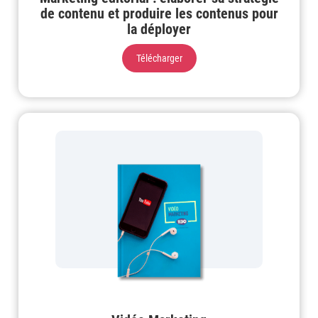
de contenu et produire les contenus pour
la déployer
Télécharger