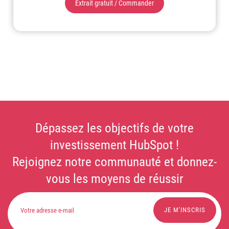
Extrait gratuit / Commander
Dépassez les objectifs de votre
investissement HubSpot !
Rejoignez notre communauté et donnez-
vous les moyens de réussir