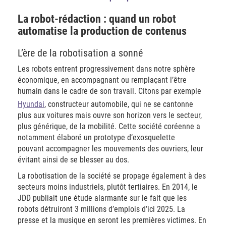
La robot-rédaction : quand un robot
automatise la production de contenus
L’ère de la robotisation a sonné
Les robots entrent progressivement dans notre sphère
économique, en accompagnant ou remplaçant l’être
humain dans le cadre de son travail. Citons par exemple
Hyundai
, constructeur automobile, qui ne se cantonne
plus aux voitures mais ouvre son horizon vers le secteur,
plus générique, de la mobilité. Cette société coréenne a
notamment élaboré un prototype d’exosquelette
pouvant accompagner les mouvements des ouvriers, leur
évitant ainsi de se blesser au dos.
La robotisation de la société se propage également à des
secteurs moins industriels, plutôt tertiaires. En 2014, le
JDD publiait une étude alarmante sur le fait que les
robots détruiront 3 millions d’emplois d’ici 2025. La
presse et la musique en seront les premières victimes. En