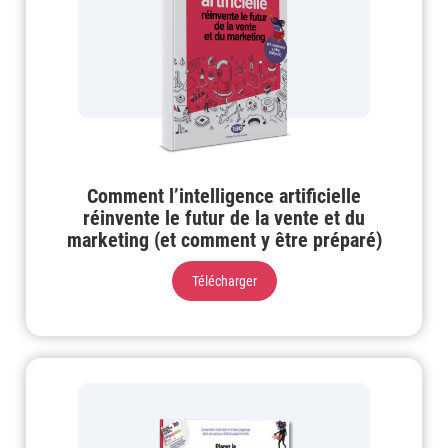
Comment l’intelligence artificielle
réinvente le futur de la vente et du
marketing (et comment y être préparé)
Télécharger