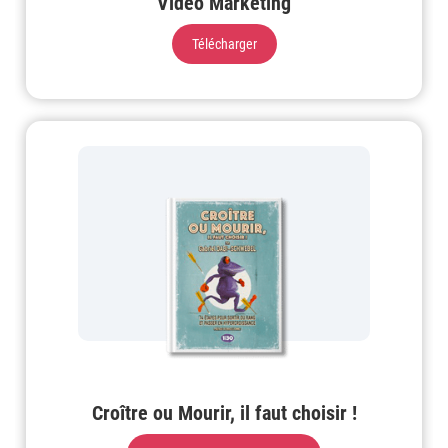
Vidéo Marketing
Télécharger
Croître ou Mourir, il faut choisir !