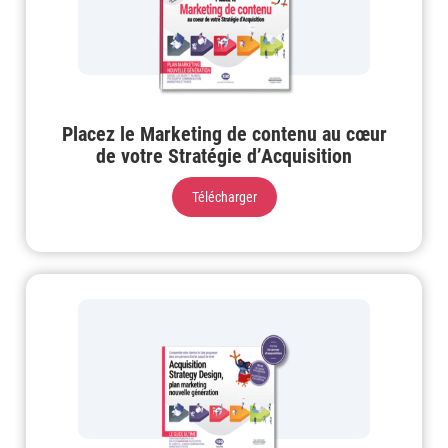
Placez le Marketing de contenu au cœur
de votre Stratégie d’Acquisition
Télécharger