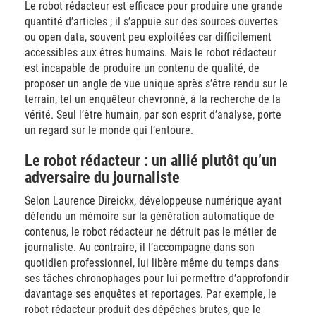
Le robot rédacteur est efficace pour produire une grande
quantité d’articles ; il s’appuie sur des sources ouvertes
ou open data, souvent peu exploitées car difficilement
accessibles aux êtres humains. Mais le robot rédacteur
est incapable de produire un contenu de qualité, de
proposer un angle de vue unique après s’être rendu sur le
terrain, tel un enquêteur chevronné, à la recherche de la
vérité. Seul l’être humain, par son esprit d’analyse, porte
un regard sur le monde qui l’entoure.
Le robot rédacteur : un allié plutôt qu’un
adversaire du journaliste
Selon Laurence Direickx, développeuse numérique ayant
défendu un mémoire sur la génération automatique de
contenus, le robot rédacteur ne détruit pas le métier de
journaliste. Au contraire, il l’accompagne dans son
quotidien professionnel, lui libère même du temps dans
ses tâches chronophages pour lui permettre d’approfondir
davantage ses enquêtes et reportages. Par exemple, le
robot rédacteur produit des dépêches brutes, que le