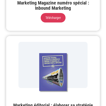
Marketing Magazine numéro spécial :
Inbound Marketing
Télécharger
Marketing éditorial : élaborer sa stratégie