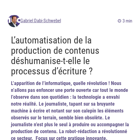
Gabriel Dabi-Schwebel
3 min
L’automatisation de la
production de contenus
déshumanise-t-elle le
processus d’écriture ?
L’apparition de l’informatique, quelle révolution ! Nous
n’allons pas enfoncer une porte ouverte car tout le monde
l’observe dans son quotidien : la technologie a envahi
notre réalité. Le journaliste, tapant sur sa bruyante
machine à écrire et notant sur son calepin les éléments
observés sur le terrain, semble bien obsolète. Le
journaliste n’est plus le seul à produire ou accompagner la
production de contenu. La robot-rédaction a révolutionné
ce secteur. Focus sur cette pratique innovante.