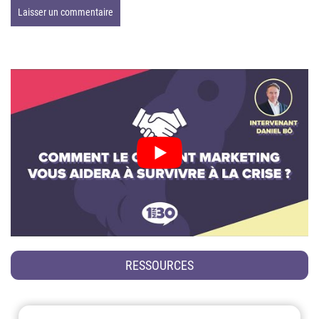
RESSOURCES