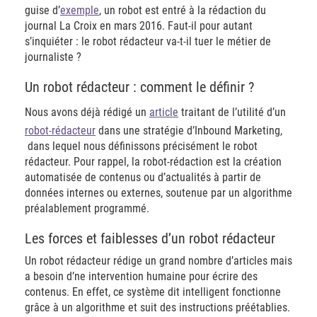
guise d’
exemple
, un robot est entré à la rédaction du
journal La Croix en mars 2016. Faut-il pour autant
s’inquiéter : le robot rédacteur va-t-il tuer le métier de
journaliste ?
Un robot rédacteur : comment le définir ?
Nous avons déjà rédigé un
article
traitant de l’utilité d’un
robot-rédacteur
dans une stratégie d’Inbound Marketing,
dans lequel nous définissons précisément le robot
rédacteur. Pour rappel, la robot-rédaction est la création
automatisée de contenus ou d’actualités à partir de
données internes ou externes, soutenue par un algorithme
préalablement programmé.
Les forces et faiblesses d’un robot rédacteur
Un robot rédacteur rédige un grand nombre d’articles mais
a besoin d’ne intervention humaine pour écrire des
contenus. En effet, ce système dit intelligent fonctionne
grâce à un algorithme et suit des instructions préétablies.