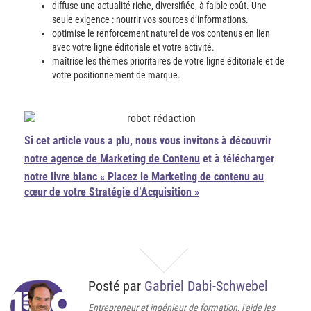
diffuse une actualité riche, diversifiée, à faible coût. Une
seule exigence : nourrir vos sources d’informations.
optimise le renforcement naturel de vos contenus en lien
avec votre ligne éditoriale et votre activité.
maîtrise les thèmes prioritaires de votre ligne éditoriale et de
votre positionnement de marque.
Si cet article vous a plu, nous vous invitons à découvrir
notre agence de Marketing de Contenu
et à télécharger
notre livre blanc « Placez le Marketing de contenu au
cœur de votre Stratégie d’Acquisition »
Posté par
Gabriel Dabi-Schwebel
Entrepreneur et ingénieur de formation, j'aide les