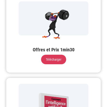
Offres et Prix 1min30
Télécharger