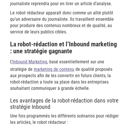
journaliste reprendra pour en tirer un article d’analyse.
Le robot rédacteur apparaît donc comme un allié plutôt
qu’un adversaire du journaliste. Ils travaillent ensemble
pour produire des contenus nombreux et de qualité, au
service de leurs publics cibles.
La robot-rédaction et l’Inbound marketing
: une stratégie gagnante
L’
Inbound Marketing
, basé essentiellement sur une
stratégie de
marketing de contenu
de qualité proposés
aux prospects afin de les convertir en futurs clients, la
robot-rédaction a toute sa place dans les entreprises
souhaitant communiquer à grande échelle.
Les avantages de la robot-rédaction dans votre
stratégie Inbound
Une fois programmés les différents scénarios pour rédiger
les articles, le robot rédacteur :