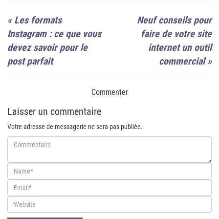
«
Les formats
Neuf conseils pour
Instagram : ce que vous
faire de votre site
devez savoir pour le
internet un outil
post parfait
commercial
»
Commenter
Laisser un commentaire
Votre adresse de messagerie ne sera pas publiée.