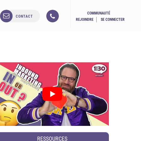
COMMUNAUTÉ
CONTACT
REJOINDRE
SE CONNECTER
RESSOURCES