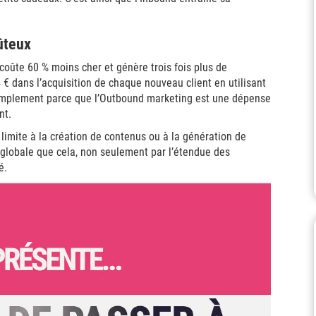
ûteux
oûte 60 % moins cher et génère trois fois plus de
€ dans l’acquisition de chaque nouveau client en utilisant
simplement parce que l’Outbound marketing est une dépense
nt.
 limite à la création de contenus ou à la génération de
s globale que cela, non seulement par l’étendue des
é.