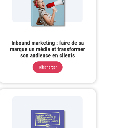
Inbound marketing : faire de sa
marque un média et transformer
son audience en clients
Télécharger