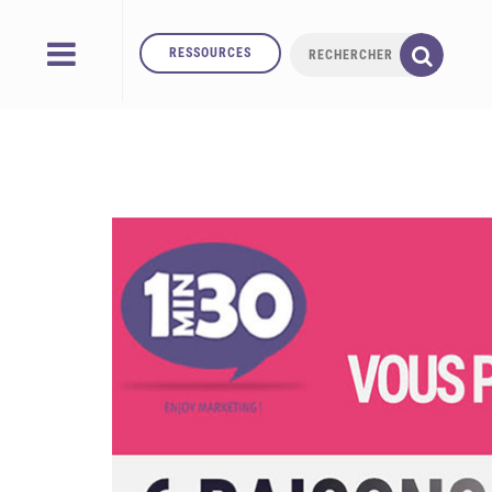
RESSOURCES