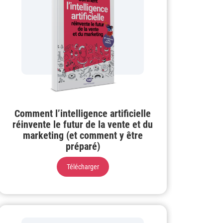
Comment l’intelligence artificielle
réinvente le futur de la vente et du
marketing (et comment y être
préparé)
Télécharger