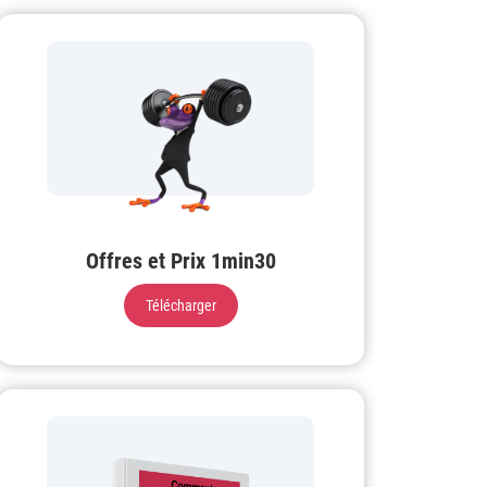
Offres et Prix 1min30
Télécharger