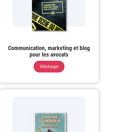
Communication, marketing et blog
pour les avocats
Télécharger