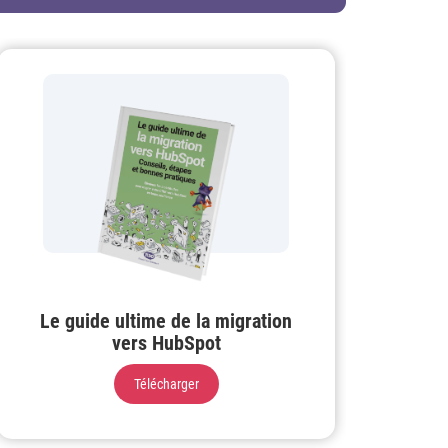
Le guide ultime de la migration
vers HubSpot
Télécharger