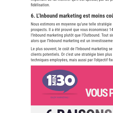
fidélisation.
6. L’Inbound marketing est moins co
Nous estimons en moyenne qu’une telle stratégie c
prospects. Il a été prouvé que vous économisez 14 
l’Inbound marketing plutôt que l’Outbound. Tout 
alors que l’Inbound marketing est un investisseme
Le plus souvent, le coût de l’Inbound marketing se
clients potentiels. Or c’est une stratégie bien plu
techniques employées, mais aussi par l’objectif fix