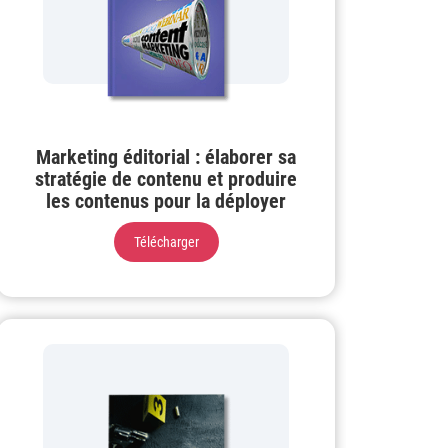
Marketing éditorial : élaborer sa
stratégie de contenu et produire
les contenus pour la déployer
Télécharger