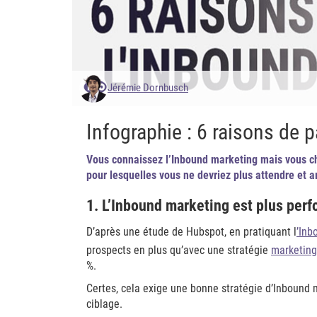
Jérémie Dornbusch
Infographie : 6 raisons de 
Vous connaissez l’Inbound marketing mais vous ch
pour lesquelles vous ne devriez plus attendre et a
1. L’Inbound marketing est plus per
D’après une étude de Hubspot, en pratiquant l
’Inb
prospects en plus qu’avec une stratégie
marketing
%.
Certes, cela exige une bonne stratégie d’Inbound m
ciblage.