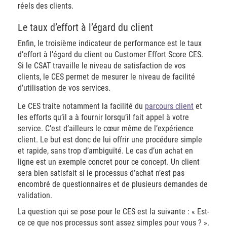
réels des clients.
Le taux d’effort à l’égard du client
Enfin, le troisième indicateur de performance est le taux
d’effort à l’égard du client ou Customer Effort Score CES.
Si le CSAT travaille le niveau de satisfaction de vos
clients, le CES permet de mesurer le niveau de facilité
d’utilisation de vos services.
Le CES traite notamment la facilité du
parcours client
et
les efforts qu’il a à fournir lorsqu’il fait appel à votre
service. C’est d’ailleurs le cœur même de l’expérience
client. Le but est donc de lui offrir une procédure simple
et rapide, sans trop d’ambiguïté. Le cas d’un achat en
ligne est un exemple concret pour ce concept. Un client
sera bien satisfait si le processus d’achat n’est pas
encombré de questionnaires et de plusieurs demandes de
validation.
La question qui se pose pour le CES est la suivante : « Est-
ce ce que nos processus sont assez simples pour vous ? ».