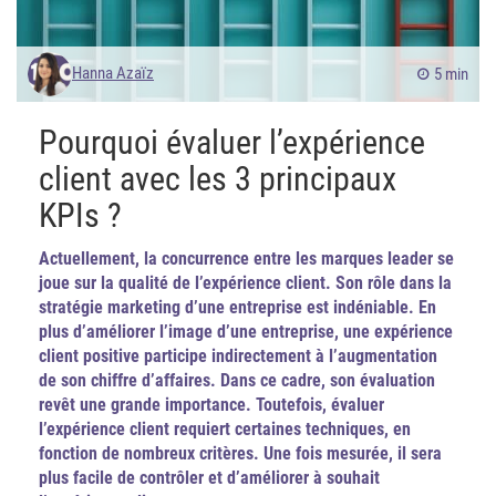
Hanna Azaïz
5 min
Pourquoi évaluer l’expérience
client avec les 3 principaux
KPIs ?
Actuellement, la concurrence entre les marques leader se
joue sur la qualité de l’expérience client. Son rôle dans la
stratégie marketing d’une entreprise est indéniable. En
plus d’améliorer l’image d’une entreprise, une expérience
client positive participe indirectement à l’augmentation
de son chiffre d’affaires. Dans ce cadre, son évaluation
revêt une grande importance. Toutefois, évaluer
l’expérience client requiert certaines techniques, en
fonction de nombreux critères. Une fois mesurée, il sera
plus facile de contrôler et d’améliorer à souhait