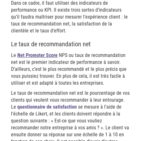
Dans ce cadre, il faut utiliser des indicateurs de
performance ou KPI. Il existe trois sortes d’indicateurs
qu’il faudra maîtriser pour mesurer l’expérience client : le
taux de recommandation net, la satisfaction de la
clientèle et le taux d’effort.
Le taux de recommandation net
Le
Net Promoter Score
NPS ou taux de recommandation
net est le premier indicateur de performance à savoir.
D’ailleurs, c’est le plus recommandé et le plus précis que
vous puissiez trouver. En plus de cela, il est très facile à
utiliser et est adapté à toutes les entreprises.
Le taux de recommandation net est le pourcentage de vos
clients qui veulent vous recommander à leur entourage.
Le
questionnaire de satisfaction
se mesure à l’aide de
l’échelle de Likert, et les clients doivent répondre à la
question suivante : « Est-ce que vous vouliez
recommander notre entreprise à vos amis ? ». Le client va
ensuite donner sa réponse sur une échelle de 1 à 10 en