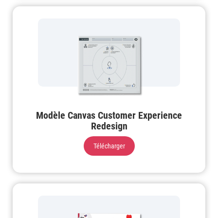
Modèle Canvas Customer Experience
Redesign
Télécharger