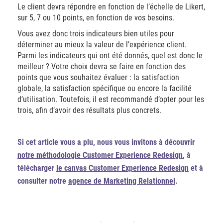
Le client devra répondre en fonction de l’échelle de Likert,
sur 5, 7 ou 10 points, en fonction de vos besoins.
Vous avez donc trois indicateurs bien utiles pour
déterminer au mieux la valeur de l’expérience client.
Parmi les indicateurs qui ont été donnés, quel est donc le
meilleur ? Votre choix devra se faire en fonction des
points que vous souhaitez évaluer : la satisfaction
globale, la satisfaction spécifique ou encore la facilité
d’utilisation. Toutefois, il est recommandé d’opter pour les
trois, afin d’avoir des résultats plus concrets.
Si cet article vous a plu, nous vous invitons à découvrir
notre méthodologie Customer Experience Redesign
, à
télécharger
le canvas Customer Experience Redesign
et à
consulter notre
agence de Marketing Relationnel
.