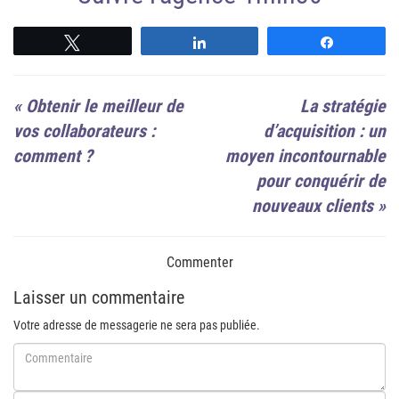
Suivre
Suivre
Suivre
«
Obtenir le meilleur de
La stratégie
vos collaborateurs :
d’acquisition : un
comment ?
moyen incontournable
pour conquérir de
nouveaux clients
»
Commenter
Laisser un commentaire
Votre adresse de messagerie ne sera pas publiée.