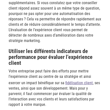
supplémentaires. Si vous constatez que votre conseiller
client répond assez souvent à un même type de question,
pourquoi ne pas opter pour une automatisation des
réponses ? Cela va permettre de répondre rapidement aux
clients et de réduire considérablement le temps d’attente.
L’évaluation de l’expérience client vous permet de
détecter de nombreux axes d’amélioration dans votre
stratégie marketing.
Utiliser les différents indicateurs de
performance pour évaluer l’expérience
client
Votre entreprise peut faire des efforts pour mettre
l’expérience client au centre de sa stratégie et ainsi
exercer un impact bénéfique sur sa
fidélisation client
, ses
ventes, ainsi que son développement. Mais pour y
parvenir, il faut commencer par évaluer la qualité de
l’interaction avec vos clients et leurs satisfactions par
rapport à votre marque.