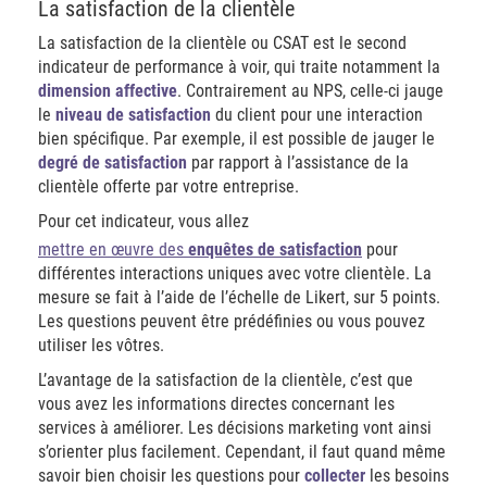
La satisfaction de la clientèle
La satisfaction de la clientèle ou CSAT est le second
indicateur de performance à voir, qui traite notamment la
dimension affective
. Contrairement au NPS, celle-ci jauge
le
niveau de satisfaction
du client pour une interaction
bien spécifique. Par exemple, il est possible de jauger le
degré de satisfaction
par rapport à l’assistance de la
clientèle offerte par votre entreprise.
Pour cet indicateur, vous allez
mettre en œuvre des
enquêtes de satisfaction
pour
différentes interactions uniques avec votre clientèle. La
mesure se fait à l’aide de l’échelle de Likert, sur 5 points.
Les questions peuvent être prédéfinies ou vous pouvez
utiliser les vôtres.
L’avantage de la satisfaction de la clientèle, c’est que
vous avez les informations directes concernant les
services à améliorer. Les décisions marketing vont ainsi
s’orienter plus facilement. Cependant, il faut quand même
savoir bien choisir les questions pour
collecter
les besoins