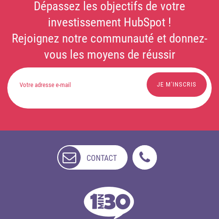
Dépassez les objectifs de votre
investissement HubSpot !
Rejoignez notre communauté et donnez-
vous les moyens de réussir
CONTACT
NON
DISPONIBLE