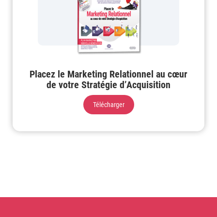
Placez le Marketing Relationnel au cœur
de votre Stratégie d’Acquisition
Télécharger