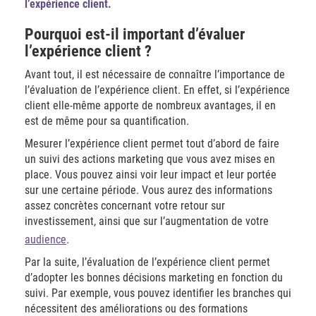
l’expérience client.
Pourquoi est-il important d’évaluer
l’expérience client ?
Avant tout, il est nécessaire de connaître l’importance de
l’évaluation de l’expérience client. En effet, si l’expérience
client elle-même apporte de nombreux avantages, il en
est de même pour sa quantification.
Mesurer l’expérience client permet tout d’abord de faire
un suivi des actions marketing que vous avez mises en
place. Vous pouvez ainsi voir leur impact et leur portée
sur une certaine période. Vous aurez des informations
assez concrètes concernant votre retour sur
investissement, ainsi que sur l’augmentation de votre
audience
.
Par la suite, l’évaluation de l’expérience client permet
d’adopter les bonnes décisions marketing en fonction du
suivi. Par exemple, vous pouvez identifier les branches qui
nécessitent des améliorations ou des formations