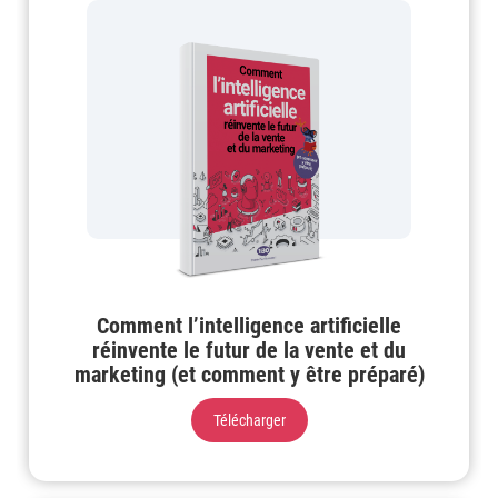
Comment l’intelligence artificielle
réinvente le futur de la vente et du
marketing (et comment y être préparé)
Télécharger