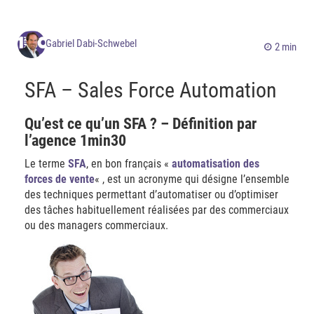
Gabriel Dabi-Schwebel
2 min
SFA – Sales Force Automation
Qu’est ce qu’un SFA ? – Définition par
l’agence 1min30
Le terme
SFA
, en bon français «
automatisation des
forces de vente
« , est un acronyme qui désigne l’ensemble
des techniques permettant d’automatiser ou d’optimiser
des tâches habituellement réalisées par des commerciaux
ou des managers commerciaux.