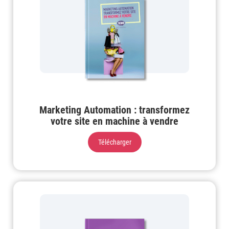
Marketing Automation : transformez
votre site en machine à vendre
Télécharger