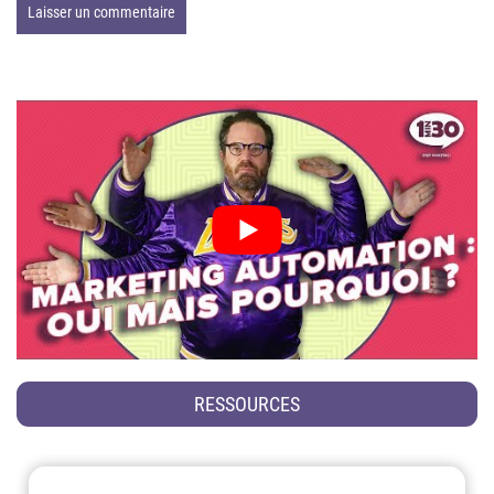
RESSOURCES