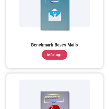
Benchmark Bases Mails
Télécharger