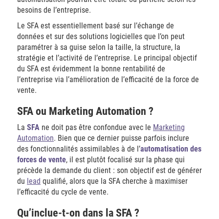
besoins de l’entreprise.
Le SFA est essentiellement basé sur l’échange de
données et sur des solutions logicielles que l’on peut
paramétrer à sa guise selon la taille, la structure, la
stratégie et l’activité de l’entreprise. Le principal objectif
du SFA est évidemment la bonne rentabilité de
l’entreprise via l’amélioration de l’efficacité de la force de
vente.
SFA ou Marketing Automation ?
La
SFA
ne doit pas être confondue avec le
Marketing
Automation
. Bien que ce dernier puisse parfois inclure
des fonctionnalités assimilables à de l’
automatisation des
forces de vente
, il est plutôt focalisé sur la phase qui
précède la demande du client : son objectif est de générer
du
lead
qualifié, alors que la SFA cherche à maximiser
l’efficacité du cycle de vente.
Qu’inclue-t-on dans la SFA ?