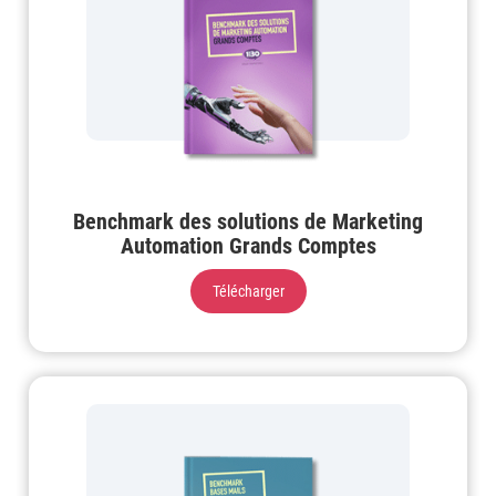
Benchmark des solutions de Marketing
Automation Grands Comptes
Télécharger