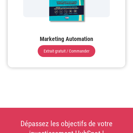
Marketing Automation
Extrait gratuit / Commander
Dépassez les objectifs de votre