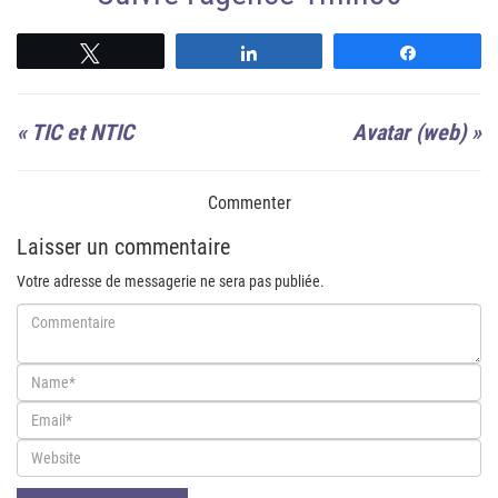
Suivre
Suivre
Suivre
«
TIC et NTIC
Avatar (web)
»
Commenter
Laisser un commentaire
Votre adresse de messagerie ne sera pas publiée.