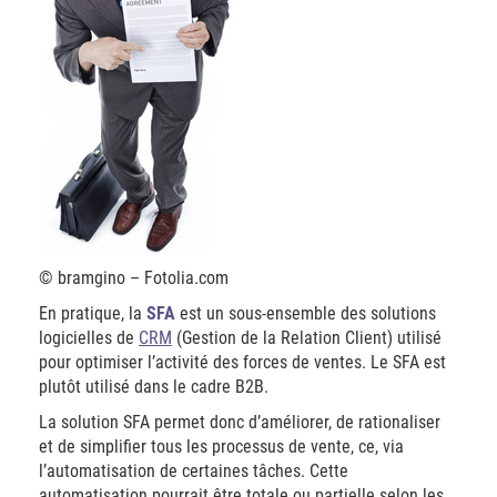
© bramgino – Fotolia.com
En pratique, la
SFA
est un sous-ensemble des solutions
logicielles de
CRM
(Gestion de la Relation Client) utilisé
pour optimiser l’activité des forces de ventes. Le SFA est
plutôt utilisé dans le cadre B2B.
La solution SFA permet donc d’améliorer, de rationaliser
et de simplifier tous les processus de vente, ce, via
l’automatisation de certaines tâches. Cette
automatisation pourrait être totale ou partielle selon les