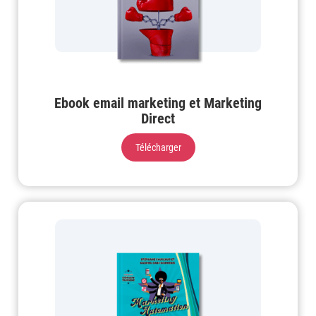
Ebook email marketing et Marketing
Direct
Télécharger