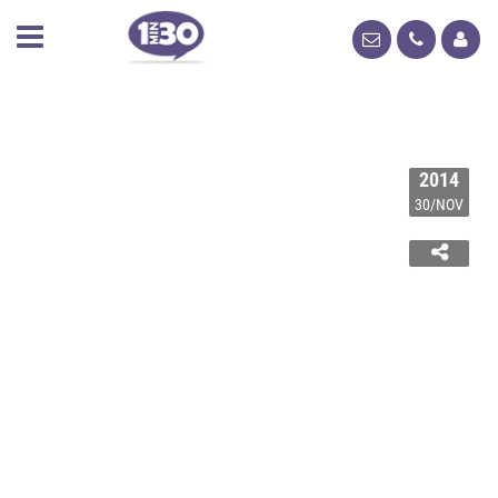
2014
30/NOV