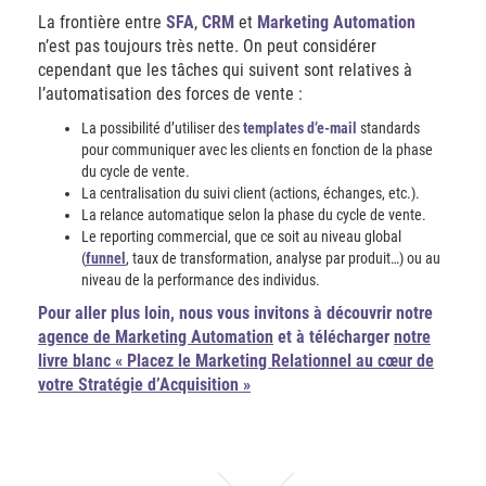
La frontière entre
SFA
,
CRM
et
Marketing Automation
n’est pas toujours très nette. On peut considérer
cependant que les tâches qui suivent sont relatives à
l’automatisation des forces de vente :
La possibilité d’utiliser des
templates d’e-mail
standards
pour communiquer avec les clients en fonction de la phase
du cycle de vente.
La centralisation du suivi client (actions, échanges, etc.).
La relance automatique selon la phase du cycle de vente.
Le reporting commercial, que ce soit au niveau global
(
funnel
, taux de transformation, analyse par produit…) ou au
niveau de la performance des individus.
Pour aller plus loin,
nous vous invitons à découvrir notre
agence de Marketing Automation
et à télécharger
notre
livre blanc « Placez le Marketing Relationnel au cœur de
votre Stratégie d’Acquisition »