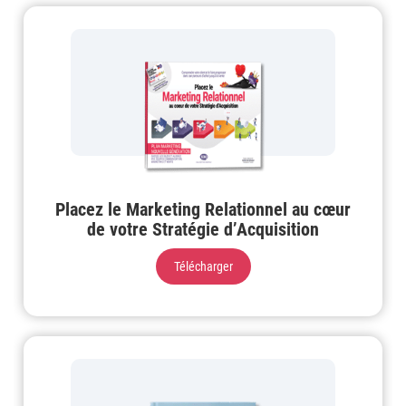
Placez le Marketing Relationnel au cœur
de votre Stratégie d’Acquisition
Télécharger