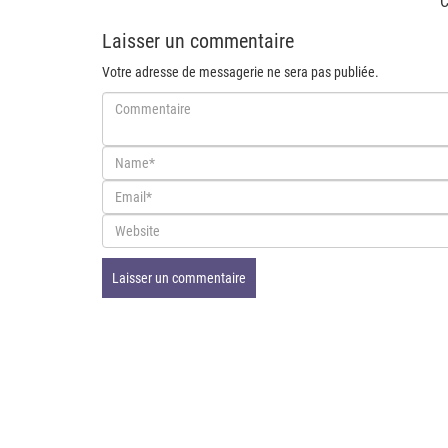
C
Laisser un commentaire
Votre adresse de messagerie ne sera pas publiée.