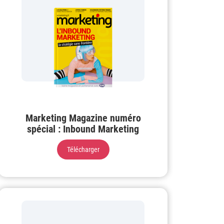
Marketing Magazine numéro
spécial : Inbound Marketing
Télécharger