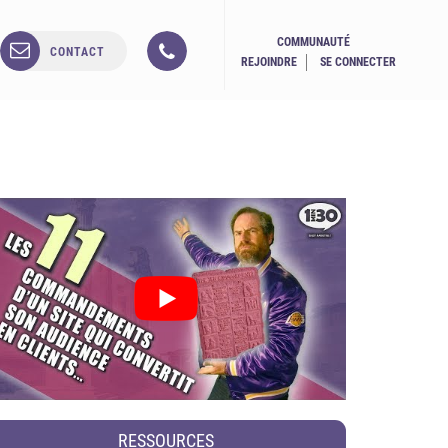
COMMUNAUTÉ
CONTACT
REJOINDRE
SE CONNECTER
RESSOURCES