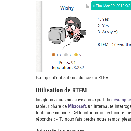
Exemple d’utilisation adoucie du RTFM
Utilisation de RTFM
Imaginons que vous soyez un expert du
développ
tableur phare de
Microsoft
, un internaute interro
toute une colonne. Cette information est contenue 
répondre : « Tu nous fais perdre notre temps, ple