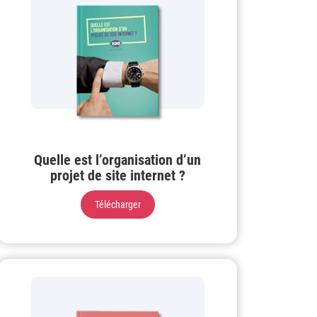
Quelle est l’organisation d’un
projet de site internet ?
Télécharger