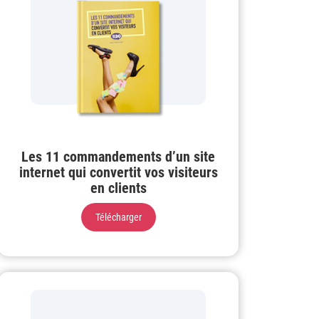
Les 11 commandements d’un site
internet qui convertit vos visiteurs
en clients
Télécharger