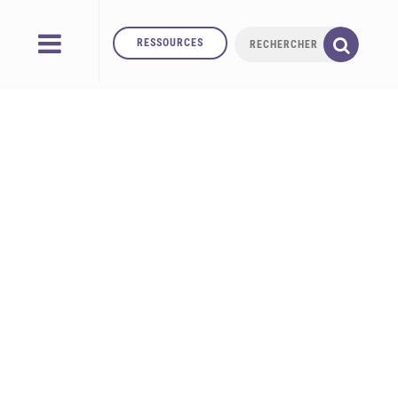
RESSOURCES