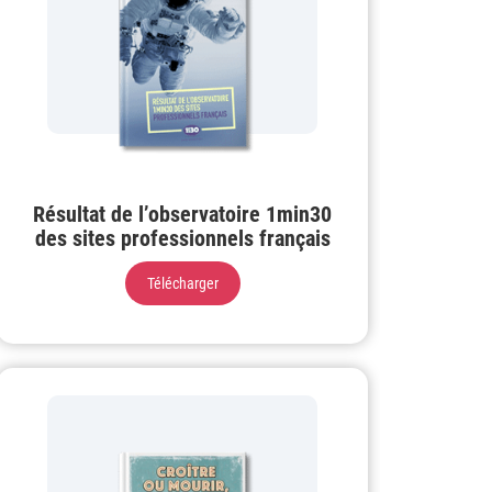
Résultat de l’observatoire 1min30
des sites professionnels français
Télécharger