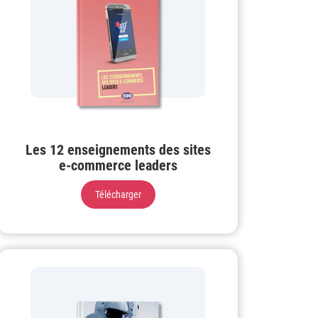
Les 12 enseignements des sites
e-commerce leaders
Télécharger