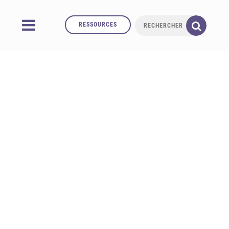
RESSOURCES