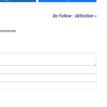
Do Follow : définition
»
ommenter