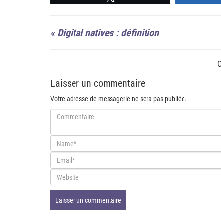
«
Digital natives : définition
C
Laisser un commentaire
Votre adresse de messagerie ne sera pas publiée.