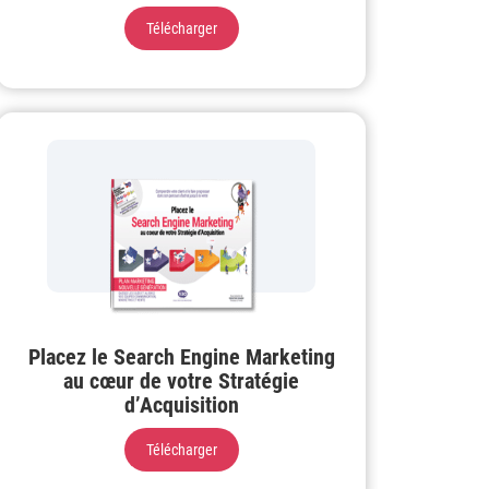
Télécharger
Placez le Search Engine Marketing
au cœur de votre Stratégie
d’Acquisition
Télécharger