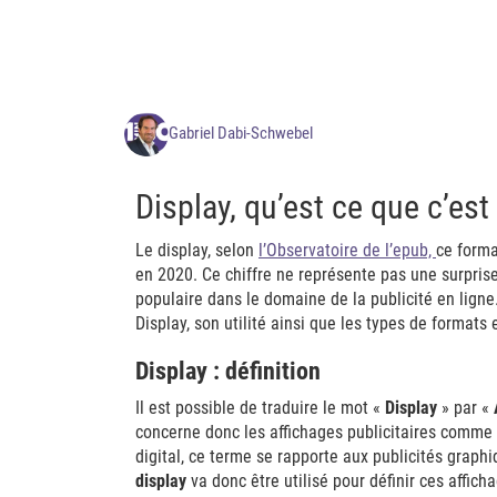
Gabriel Dabi-Schwebel
Display, qu’est ce que c’est
Le display, selon
l’Observatoire de l’epub,
ce forma
en 2020. Ce chiffre ne représente pas une surpris
populaire dans le domaine de la publicité en ligne.
Display, son utilité ainsi que les types de formats 
Display : définition
Il est possible de traduire le mot «
Display
» par «
concerne donc les affichages publicitaires comme 
digital, ce terme se rapporte aux publicités grap
display
va donc être utilisé pour définir ces afficha