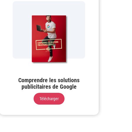
Comprendre les solutions
publicitaires de Google
Télécharger