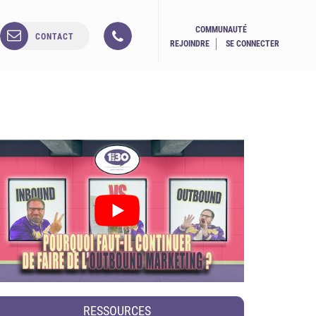
COMMUNAUTÉ
CONTACT
REJOINDRE
SE CONNECTER
RESSOURCES