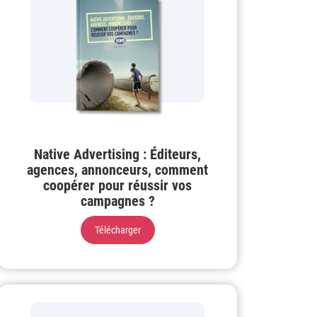
Native Advertising : Éditeurs,
agences, annonceurs, comment
coopérer pour réussir vos
campagnes ?
Télécharger