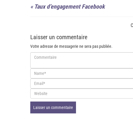
«
Taux d’engagement Facebook
C
Laisser un commentaire
Votre adresse de messagerie ne sera pas publiée.