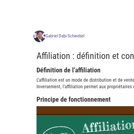
Gabriel Dabi-Schwebel
Affiliation : définition et co
Définition de l’affiliation
L’affiliation est un mode de distribution et de vente
Inversement, l’affiliation permet aux propriétaires 
Principe de fonctionnement