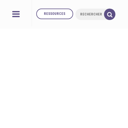
RESSOURCES