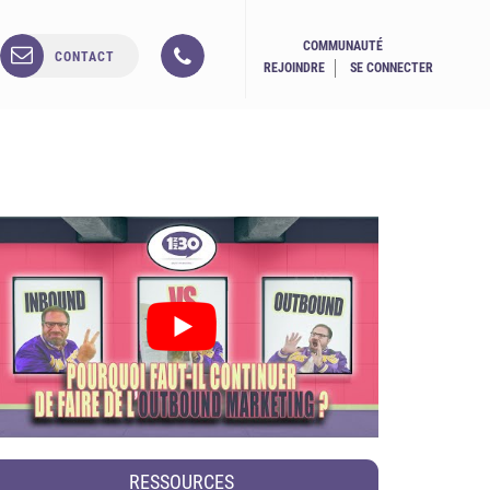
COMMUNAUTÉ
CONTACT
REJOINDRE
SE CONNECTER
RESSOURCES