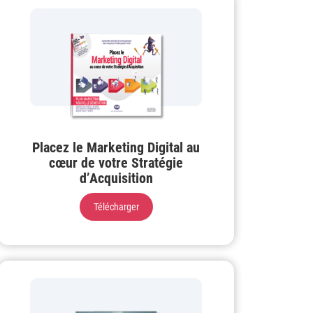
Placez le Marketing Digital au
cœur de votre Stratégie
d’Acquisition
Télécharger