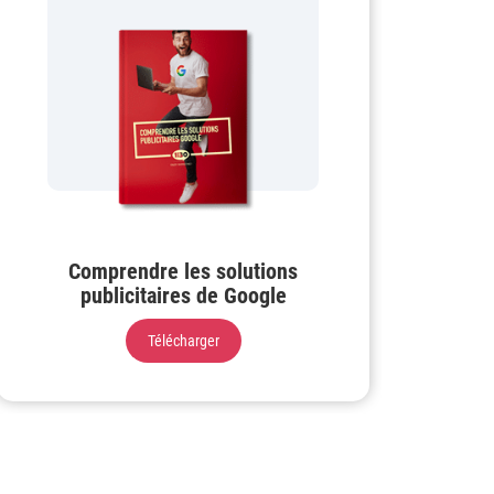
Comprendre les solutions
publicitaires de Google
Télécharger