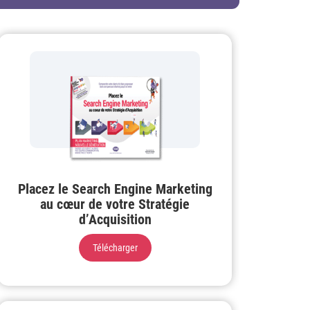
Placez le Search Engine Marketing
au cœur de votre Stratégie
d’Acquisition
Télécharger