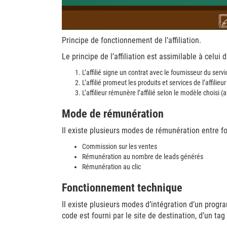
Principe de fonctionnement de l’affiliation.
Le principe de l’affiliation est assimilable à celui 
L’affilié signe un contrat avec le fournisseur du servic
L’affilié promeut les produits et services de l’affilieu
L’affilieur rémunère l’affilié selon le modèle choisi 
Mode de rémunération
Il existe plusieurs modes de rémunération entre fou
Commission sur les ventes
Rémunération au nombre de leads générés
Rémunération au clic
Fonctionnement technique
Il existe plusieurs modes d’intégration d’un program
code est fourni par le site de destination, d’un ta