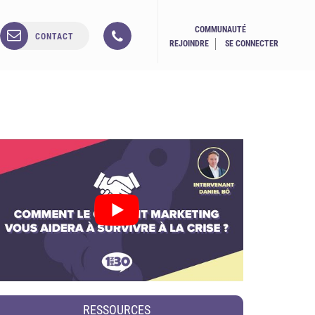
COMMUNAUTÉ
CONTACT
REJOINDRE
SE CONNECTER
RESSOURCES