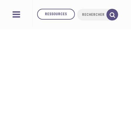
RESSOURCES