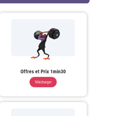
Offres et Prix 1min30
Télécharger