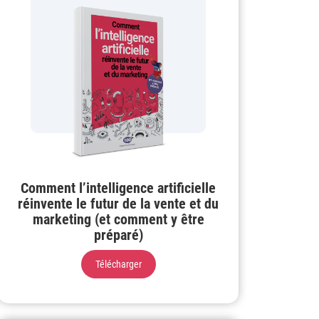
Comment l’intelligence artificielle
réinvente le futur de la vente et du
marketing (et comment y être
préparé)
Télécharger