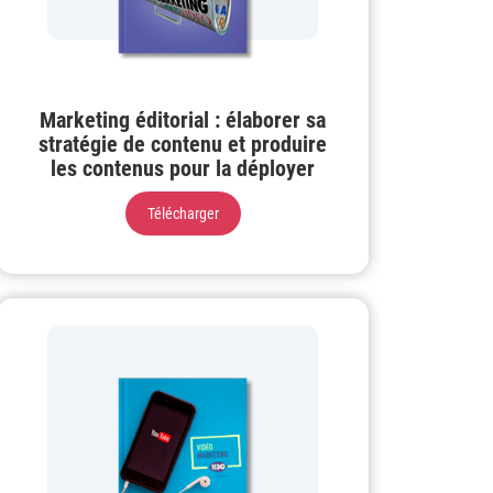
Marketing éditorial : élaborer sa
stratégie de contenu et produire
les contenus pour la déployer
Télécharger