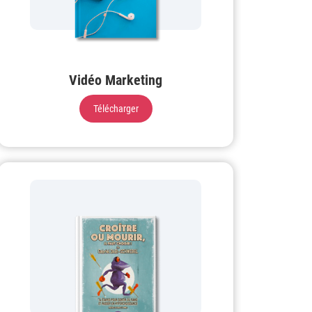
Vidéo Marketing
Télécharger