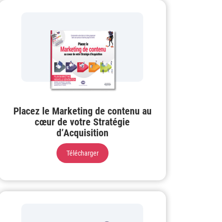
Placez le Marketing de contenu au
cœur de votre Stratégie
d’Acquisition
Télécharger