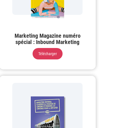
Marketing Magazine numéro
spécial : Inbound Marketing
Télécharger