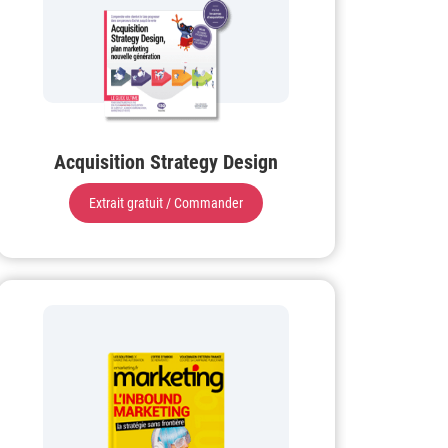
Acquisition Strategy Design
Extrait gratuit / Commander