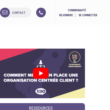
COMMUNAUTÉ
CONTACT
REJOINDRE
SE CONNECTER
RESSOURCES