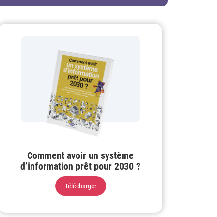
Comment avoir un système
d’information prêt pour 2030 ?
Télécharger