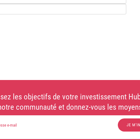
sez les objectifs de votre investissement Hub
notre communauté et donnez-vous les moyens