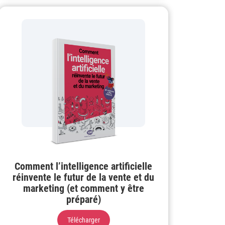
Comment l’intelligence artificielle
réinvente le futur de la vente et du
marketing (et comment y être
préparé)
Télécharger