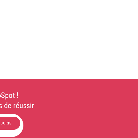
Spot !
 de réussir