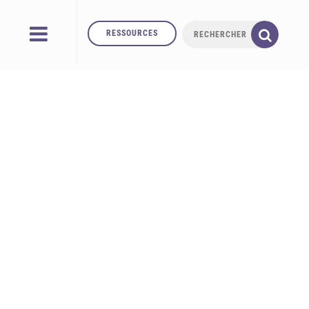
RESSOURCES